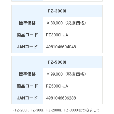
FZ-3000i
標準価格
￥89,000（税抜価格）
商品コード
FZ3000I-JA
JANコード
4981046604048
FZ-5000i
標準価格
￥99,000（税抜価格）
商品コード
FZ5000I-JA
JANコード
4981046606288
・FZ-200i、FZ-300i、FZ-2000i、FZ-3000iにつきまして