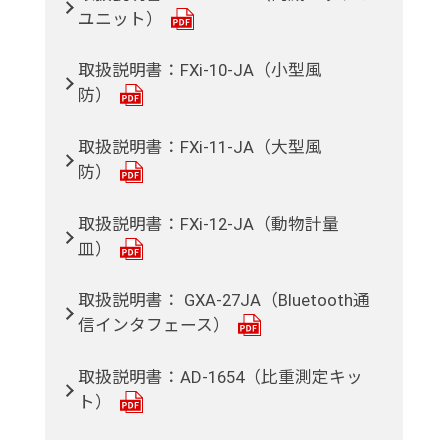
ユニット）
取扱説明書：FXi-10-JA（小型風
防）
取扱説明書：FXi-11-JA（大型風
防）
取扱説明書：FXi-12-JA（動物計量
皿）
取扱説明書： GXA-27JA（Bluetooth通
信インタフェース）
取扱説明書：AD-1654（比重測定キッ
ト）