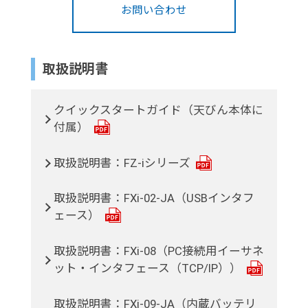
お問い合わせ
取扱説明書
クイックスタートガイド（天びん本体に
付属）
取扱説明書：FZ-iシリーズ
取扱説明書：FXi-02-JA（USBインタフ
ェース）
取扱説明書：FXi-08（PC接続用イーサネ
ット・インタフェース（TCP/IP））
取扱説明書：FXi-09-JA（内蔵バッテリ