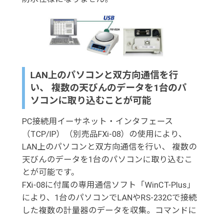
LAN上のパソコンと双方向通信を行
い、 複数の天びんのデータを1台のパ
ソコンに取り込むことが可能
PC接続用イーサネット・インタフェース
（TCP/IP）（別売品FXi-08）の使用により、
LAN上のパソコンと双方向通信を行い、 複数の
天びんのデータを1台のパソコンに取り込むこ
とが可能です。
FXi-08に付属の専用通信ソフト「WinCT-Plus」
により、1台のパソコンでLANやRS-232Cで接続
した複数の計量器のデータを収集。コマンドに