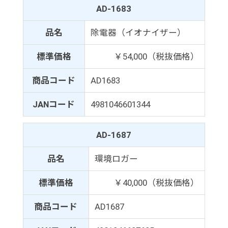
AD-1683
品名
除電器（イオナイザー）
標準価格
￥54,000（税抜価格）
商品コード
AD1683
JANコード
4981046601344
AD-1687
品名
環境ロガー
標準価格
￥40,000（税抜価格）
商品コード
AD1687