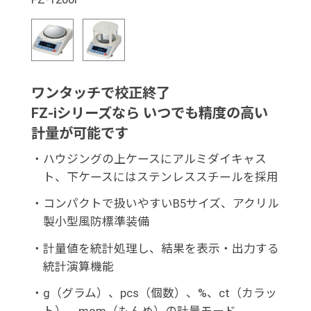
ワンタッチで校正終了
FZ-iシリーズなら いつでも精度の高い
計量が可能です
・
ハウジングの上ケースにアルミダイキャス
ト、下ケースにはステンレススチールを採用
・
コンパクトで扱いやすいB5サイズ、アクリル
製小型風防標準装備
・
計量値を統計処理し、結果を表示・出力する
統計演算機能
・
g（グラム）、pcs（個数）、%、ct（カラッ