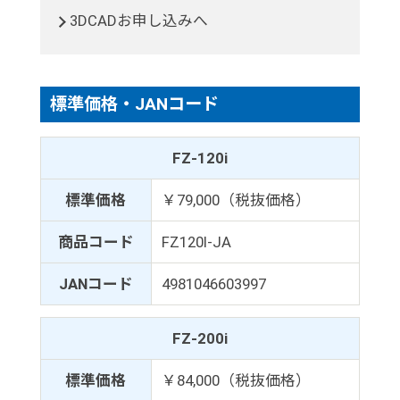
3DCADお申し込みへ
標準価格・JANコード
FZ-120i
標準価格
￥79,000（税抜価格）
商品コード
FZ120I-JA
JANコード
4981046603997
FZ-200i
標準価格
￥84,000（税抜価格）