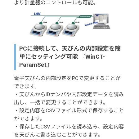
より計量器のコントロールも可能。
PCに接続して、天びんの内部設定を簡
単にセッティング可能 『WinCT-
ParamSet』
電子天びんの内部設定をPCで変更することが
できます。
・天びんからIDナンバや内部設定データを読み
出し、一括で変更することができます。
・設定内容をCSVファイル形式で保存すること
ができます。
・保存したCSVファイルを読み込み、設定内容
を天びんに書き込むことができます。