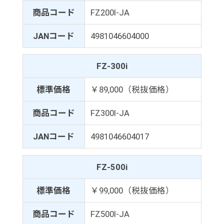
商品コード
FZ200I-JA
JANコード
4981046604000
FZ-300i
標準価格
￥89,000（税抜価格）
商品コード
FZ300I-JA
JANコード
4981046604017
FZ-500i
標準価格
￥99,000（税抜価格）
商品コード
FZ500I-JA