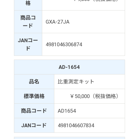
格
商品コ
GXA-27JA
ード
JANコー
4981046306874
ド
AD-1654
品名
比重測定キット
標準価格
￥50,000（税抜価格）
商品コード
AD1654
JANコード
4981046607834