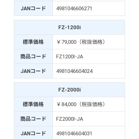
JANコード
4981046606271
FZ-1200i
標準価格
￥79,000（税抜価格）
商品コード
FZ1200I-JA
JANコード
4981046604024
FZ-2000i
標準価格
￥84,000（税抜価格）
商品コード
FZ2000I-JA
JANコード
4981046604031