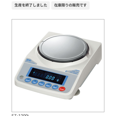
生産を終了しました
在庫限りの販売です
FZ-1200i