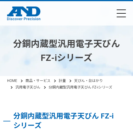
分銅内蔵型汎用電子天びん
FZ-iシリーズ
HOME
商品・サービス
計量
天びん・台はかり
汎用電子天びん
分銅内蔵型汎用電子天びん FZ-iシリーズ
分銅内蔵型汎用電子天びん FZ-i
シリーズ