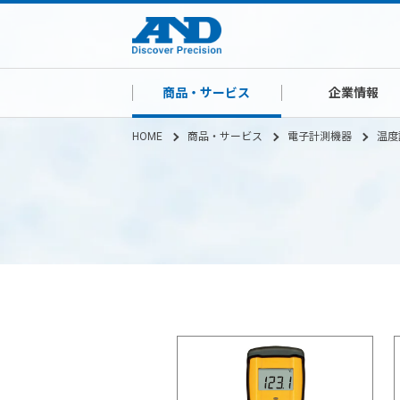
商品・サービス
企業情報
HOME
商品・サービス
電子計測機器
温度