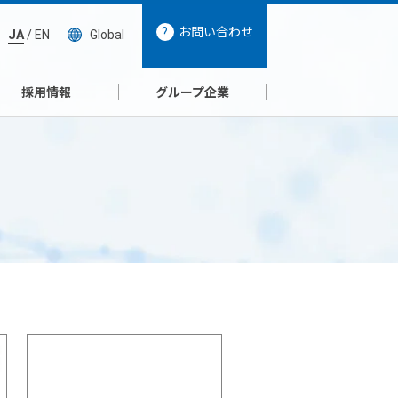
お問い合わせ
JA
/
EN
Global
採用情報
グループ企業