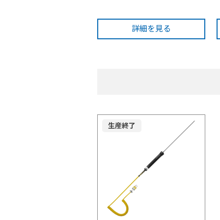
詳細を見る
生産終了