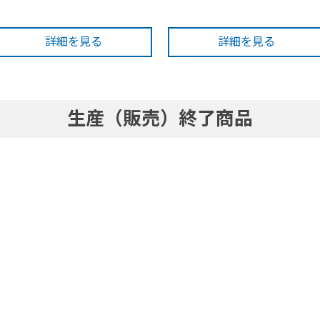
詳細を見る
詳細を見る
生産（販売）終了商品