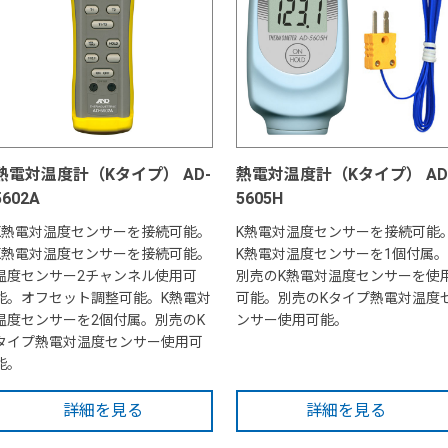
熱電対温度計（Kタイプ） AD-
熱電対温度計（Kタイプ） AD
5602A
5605H
K熱電対温度センサーを接続可能。
K熱電対温度センサーを接続可能
K熱電対温度センサーを接続可能。
K熱電対温度センサーを1個付属。
温度センサー2チャンネル使用可
別売のK熱電対温度センサーを使
能。オフセット調整可能。K熱電対
可能。別売のKタイプ熱電対温度
温度センサーを2個付属。別売のK
ンサー使用可能。
タイプ熱電対温度センサー使用可
能。
詳細を見る
詳細を見る