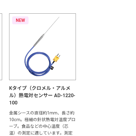
NEW
Kタイプ（クロメル・アルメ
ル）熱電対センサー AD-1220-
100
金属シースの直径約1mm、長さ約
10cm。極細の針状熱電対温度プロ
。
ーブ。食品などの中心温度（芯
温）の測定に適しています。測定