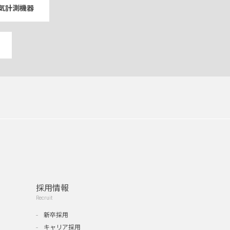
気計測機器
採用情報
Recruit
新卒採用
キャリア採用