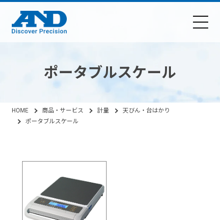
ポータブルスケール
HOME
商品・サービス
計量
天びん・台はかり
ポータブルスケール