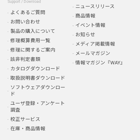
Support / Download
ニュースリリース
よくあるご質問
商品情報
お問い合わせ
イベント情報
製品の購入について
お知らせ
修理概算費用一覧
メディア掲載情報
修理に関するご案内
メールマガジン
該非判定書類
情報マガジン『WAY』
カタログダウンロード
取扱説明書ダウンロード
ソフトウェアダウンロー
ド
ユーザ登録・アンケート
調査
校正サービス
在庫・商品情報