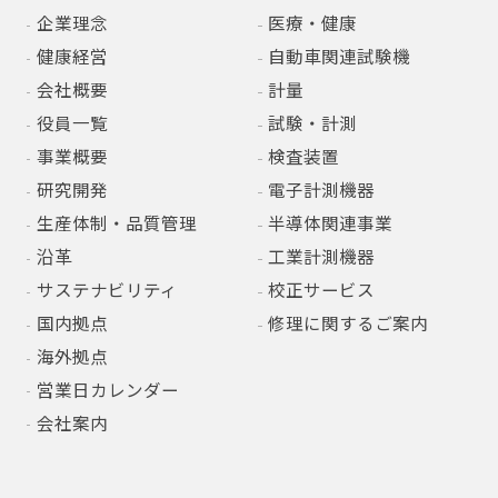
企業理念
医療・健康
健康経営
自動車関連試験機
会社概要
計量
役員一覧
試験・計測
事業概要
検査装置
研究開発
電子計測機器
生産体制・品質管理
半導体関連事業
沿革
工業計測機器
サステナビリティ
校正サービス
国内拠点
修理に関するご案内
海外拠点
営業日カレンダー
会社案内