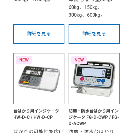
60kg、150kg、
300kg、600kg。
詳細を見る
詳細を見る
NEW
NEW
台はかり用インジケータ
防塵・防水台はかり用イン
HW-D-C / HW-D-CP
ジケータ FG-D-CWP / FG-
D-ACWP
はかりの可能性を広げ
防塵・防水台はかり