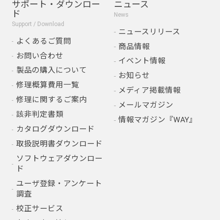
サポート・ダウンロー
ニュース
ド
News
Support / Download
ニュースリリース
よくあるご質問
商品情報
お問い合わせ
イベント情報
製品の購入について
お知らせ
修理概算費用一覧
メディア掲載情報
修理に関するご案内
メールマガジン
該非判定書類
情報マガジン『WAY』
カタログダウンロード
取扱説明書ダウンロード
ソフトウェアダウンロー
ド
ユーザ登録・アンケート
調査
校正サービス