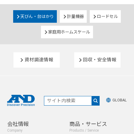
天びん・台はかり
計量機器
ロードセル
家庭用ホームスケール
資材調達情報
回収・安全情報
GLOBAL
会社情報
商品・サービス
Company
Products / Service