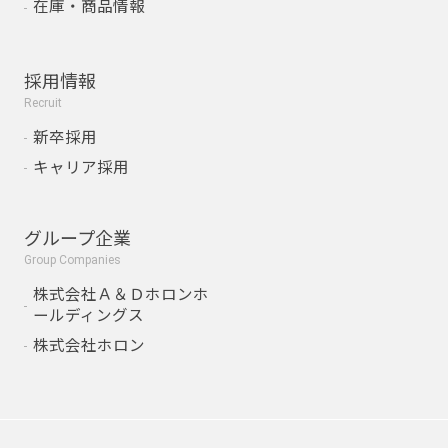
在庫・商品情報
採用情報
Recruit
新卒採用
キャリア採用
グループ企業
Group Companies
株式会社Ａ＆Ｄホロンホ
ールディングス
株式会社ホロン