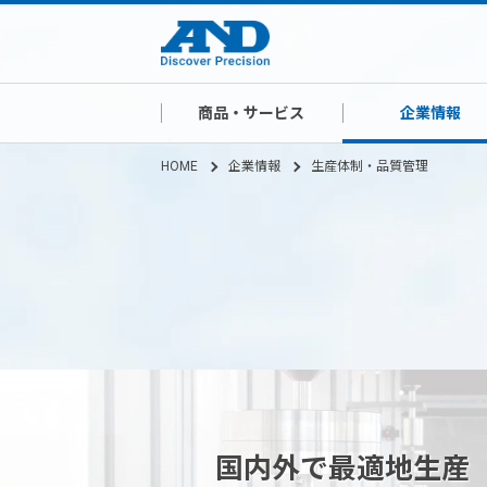
商品・サービス
企業情報
HOME
企業情報
生産体制・品質管理
国内外で最適地生産