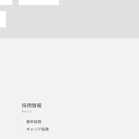
採用情報
Recruit
新卒採用
キャリア採用