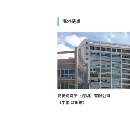
海外拠点
愛安徳電子（深圳）有限公司
（中国 深圳市）