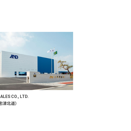
ALES CO., LTD.
 忠清北道）