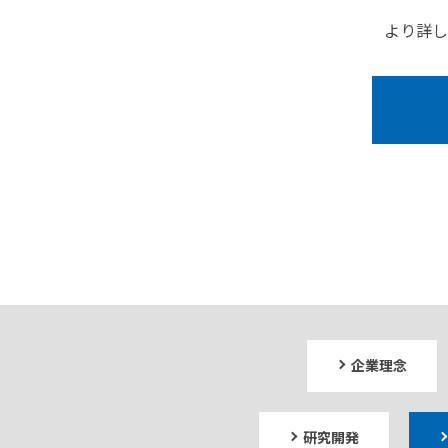
より詳し
企業理念
研究開発