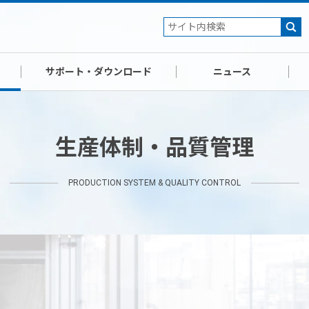
サポート・ダウンロード
ニュース
生産体制・品質管理
PRODUCTION SYSTEM &
QUALITY CONTROL