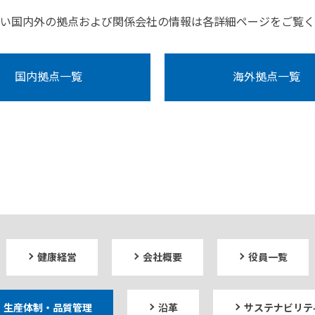
い国内外の拠点および関係会社の情報は各詳細ページをご覧く
国内拠点一覧
海外拠点一覧
健康経営
会社概要
役員一覧
生産体制・品質管理
沿革
サステナビリテ