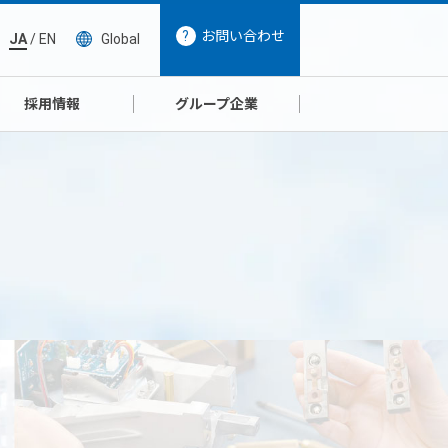
お問い合わせ
JA
/
EN
Global
採用情報
グループ企業