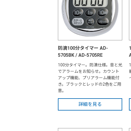
防滴100分タイマー AD-
5705BK / AD-5705RE
100分タイマー。防滴仕様。音と光
でアラームをお知らせ。カウント
アップ機能、プリアラーム機能付
き。ブラックとレッドの2色をご用
意。
詳細を見る