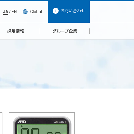
お問い合わせ
JA
/
EN
Global
採用情報
グループ企業