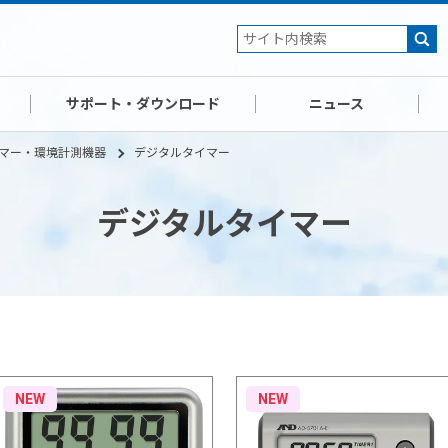
サポート・ダウンロード
ニュース
マー・環境計測機器
デジタルタイマー
デジタルタイマー
NEW
NEW