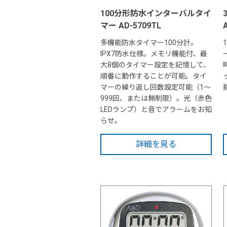
100分形防水インターバルタイ
マー AD-5709TL
多機能防水タイマー100分計。
IPX7防水仕様。メモリ機能付、最
大8個のタイマー設定を記憶して、
順番に動作することが可能。タイ
マーの繰り返し回数設定可能（1～
999回、または無制限）。光（赤色
LEDランプ）と音でアラームをお知
らせ。
詳細を見る