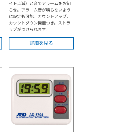
イト点滅）と音でアラームをお知
らせ。アラーム音が鳴らないよう
に設定も可能。カウントアップ、
､
カウントダウン機能つき。ストラ
ップがつけられます。
詳細を見る