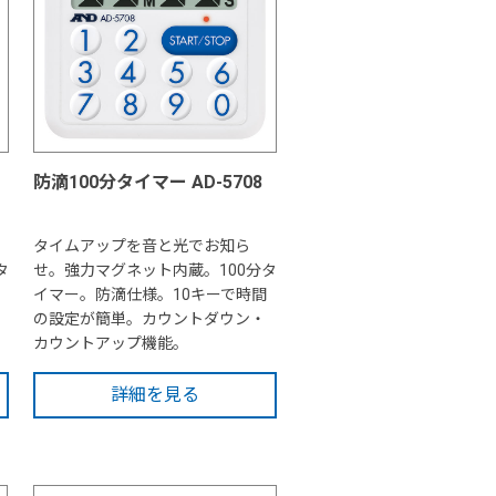
防滴100分タイマー AD-5708
タイムアップを音と光でお知ら
タ
せ。強力マグネット内蔵。100分タ
イマー。防滴仕様。10キーで時間
の設定が簡単。カウントダウン・
カウントアップ機能。
詳細を見る