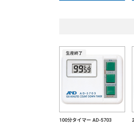
生産終了
100分タイマー AD-5703