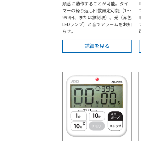
順番に動作することが可能。タイ
マーの繰り返し回数設定可能（1～
999回、または無制限）。光（赤色
LEDランプ）と音でアラームをお知
らせ。
詳細を見る