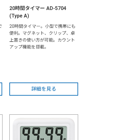
20時間タイマー AD-5704
(Type A)
で
20時間タイマー。小型で携帯にも
便利。マグネット、クリップ、卓
上置きの使い方が可能。カウント
アップ機能を搭載。
詳細を見る