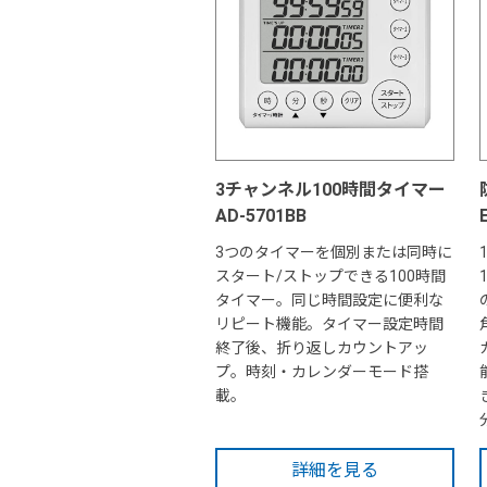
3チャンネル100時間タイマー
AD-5701BB
3つのタイマーを個別または同時に
スタート/ストップできる100時間
タイマー。同じ時間設定に便利な
リピート機能。タイマー設定時間
終了後、折り返しカウントアッ
プ。時刻・カレンダーモード搭
載。
詳細を見る