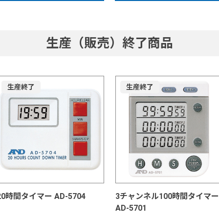
生産（販売）終了商品
生産終了
生産終了
20時間タイマー AD-5704
3チャンネル100時間タイマー
AD-5701