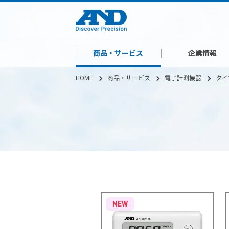
商品・サービス
企業情報
HOME
商品・サービス
電子計測機器
タイ
NEW