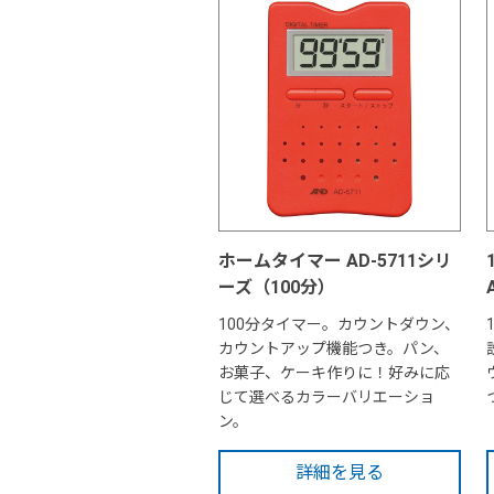
ホームタイマー AD-5711シリ
ーズ（100分）
100分タイマー。カウントダウン、
カウントアップ機能つき。パン、
お菓子、ケーキ作りに！好みに応
じて選べるカラーバリエーショ
ン。
詳細を見る