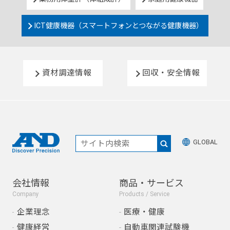
ICT健康機器（スマートフォンとつながる健康機器）
資材調達情報
回収・安全情報
GLOBAL
会社情報
商品・サービス
Company
Products / Service
企業理念
医療・健康
健康経営
自動車関連試験機