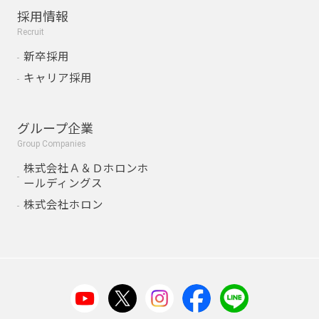
採用情報
Recruit
新卒採用
キャリア採用
グループ企業
Group Companies
株式会社Ａ＆Ｄホロンホ
ールディングス
株式会社ホロン