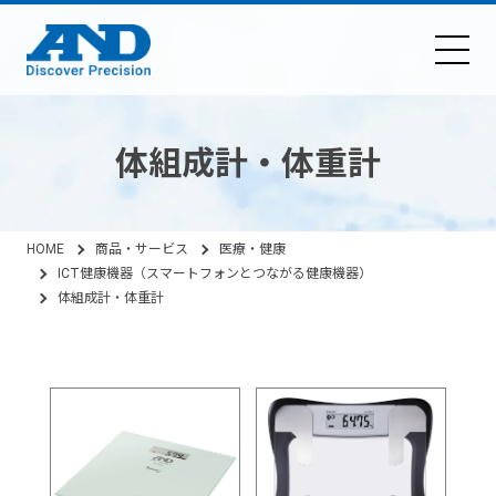
体組成計・体重計
HOME
商品・サービス
医療・健康
ICT健康機器（スマートフォンとつながる健康機器）
体組成計・体重計