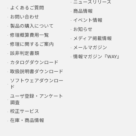
ニュースリリース
よくあるご質問
商品情報
お問い合わせ
イベント情報
製品の購入について
お知らせ
修理概算費用一覧
メディア掲載情報
修理に関するご案内
メールマガジン
該非判定書類
情報マガジン『WAY』
カタログダウンロード
取扱説明書ダウンロード
ソフトウェアダウンロー
ド
ユーザ登録・アンケート
調査
校正サービス
在庫・商品情報