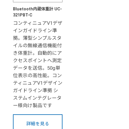
Bluetooth内蔵体重計 UC-
321PBT-C
コンティニュアV1デザ
インガイドライン準
拠。薄型シンプルスタ
イルの無線通信機能付
き体重計。自動的にア
クセスポイントへ測定
データを送信。50g単
位表示の高性能。コン
ティニュアV1デザイン
ガイドライン準拠 シ
ステムインテグレータ
ー様向け製品です
詳細を見る