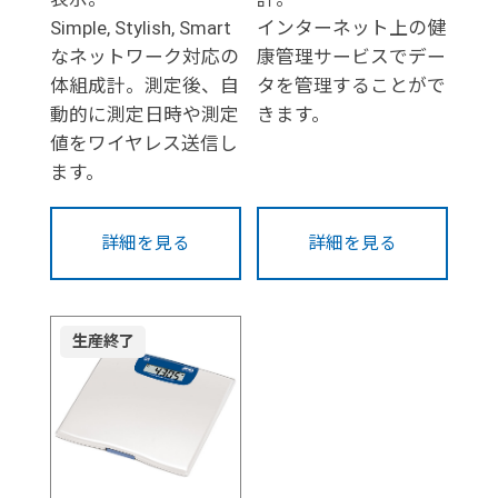
Simple, Stylish, Smart
インターネット上の健
なネットワーク対応の
康管理サービスでデー
体組成計。測定後、自
タを管理することがで
動的に測定日時や測定
きます。
値をワイヤレス送信し
ます。
詳細を見る
詳細を見る
生産終了