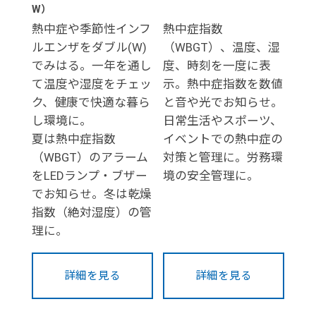
W）
熱中症や季節性インフ
熱中症指数
ルエンザをダブル(W)
（WBGT）、温度、湿
でみはる。一年を通し
度、時刻を一度に表
て温度や湿度をチェッ
示。熱中症指数を数値
ク、健康で快適な暮ら
と音や光でお知らせ。
し環境に。
日常生活やスポーツ、
夏は熱中症指数
イベントでの熱中症の
（WBGT）のアラーム
対策と管理に。労務環
をLEDランプ・ブザー
境の安全管理に。
でお知らせ。冬は乾燥
指数（絶対湿度）の管
理に。
詳細を見る
詳細を見る