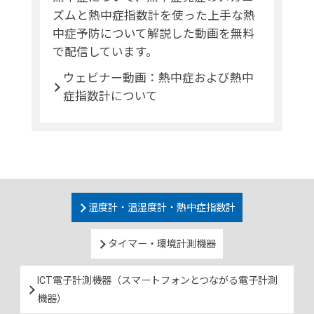
ズムと熱中症指数計を使った上手な熱
中症予防について解説した動画を無料
で配信しています。
ウェビナー動画：熱中症および熱中
症指数計について
温度計・温湿度計・熱中症指数計
タイマー・環境計測機器
ICT電子計測機器（スマートフォンとつながる電子計測
機器）