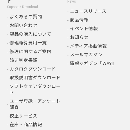
ド
News
Support / Download
ニュースリリース
よくあるご質問
商品情報
お問い合わせ
イベント情報
製品の購入について
お知らせ
修理概算費用一覧
メディア掲載情報
修理に関するご案内
メールマガジン
該非判定書類
情報マガジン『WAY』
カタログダウンロード
取扱説明書ダウンロード
ソフトウェアダウンロー
ド
ユーザ登録・アンケート
調査
校正サービス
在庫・商品情報