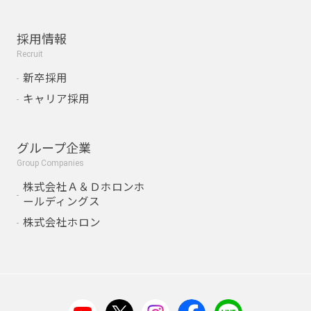
採用情報
Recruit
新卒採用
キャリア採用
グループ企業
Group Companies
株式会社Ａ＆Ｄホロンホ
ールディングス
株式会社ホロン