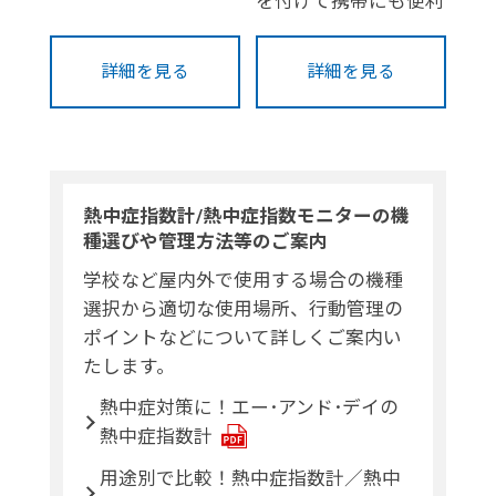
を付けて携帯にも便利
詳細を見る
詳細を見る
熱中症指数計/熱中症指数モニターの機
種選びや管理方法等のご案内
学校など屋内外で使用する場合の機種
選択から適切な使用場所、行動管理の
ポイントなどについて詳しくご案内い
たします。
熱中症対策に！エー･アンド･デイの
熱中症指数計
用途別で比較！熱中症指数計／熱中