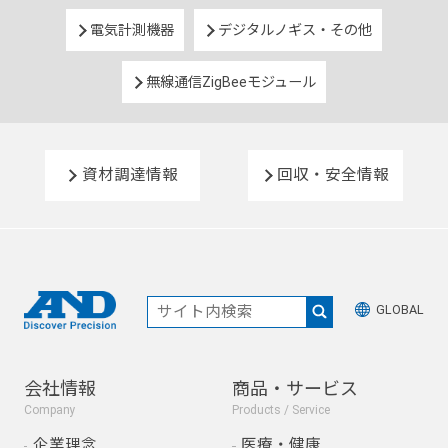
電気計測機器
デジタルノギス・その他
無線通信ZigBeeモジュール
資材調達情報
回収・安全情報
GLOBAL
会社情報
商品・サービス
Company
Products / Service
企業理念
医療・健康