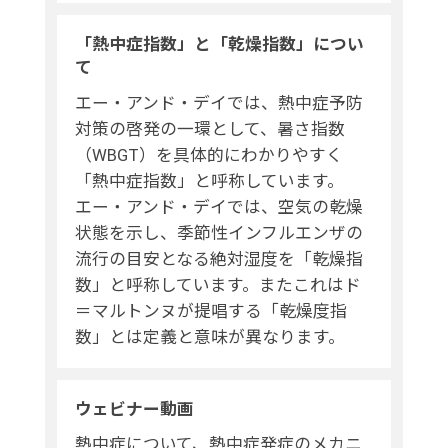
「熱中症指数」と「乾燥指数」につい
て
エー・アンド・デイでは、熱中症予防
対策の啓発の一環として、暑さ指数
（WBGT）を具体的にわかりやすく
「熱中症指数」と呼称しています。
エー・アンド・デイでは、空気の乾燥
状態を示し、季節性インフルエンザの
流行の目安となる絶対湿度を「乾燥指
数」と呼称しています。またこれはド
＝マルトンヌが提唱する「乾燥度指
数」とは定義と意味が異なります。
ウェビナー動画
熱中症について、熱中症発症のメカニ