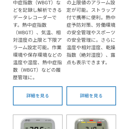
中症指数（WBGT）な
の上限値のアラーム設
どを記録し解析できる
定が可能。ストラップ
データレコーダーで
付で携帯に便利。熱中
す。熱中症指数
症予防対策、労働環境
（WBGT）、気温、相
の安全管理やスポーツ
対湿度の上限と下限ア
の安全管理に。さらに
ラーム設定可能。作業
温度や相対湿度、乾燥
環境や保存環境などの
指数（絶対湿度）、露
温度や湿度、熱中症指
点も表示できます。
数（WBGT）などの履
歴管理に。
詳細を見る
詳細を見る