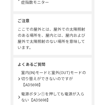
症指数モニター
ご注意
ここでの屋外とは、屋外での太陽照射
のある場所を、屋内とは、屋内および
屋外で太陽照射のない場所を意味して
います。
よくあるご質問
室内(IN)モードと室外(OUT)モードの
切り替えができないのですが
【AD5698】
電源ボタン①を押しても電源が入ら
ない【AD5698】