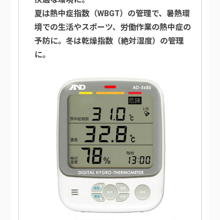
夏は熱中症指数（WBGT）の管理で、暑熱環
境での生活やスポーツ、労働作業の熱中症の
予防に。冬は乾燥指数（絶対湿度）の管理
に。