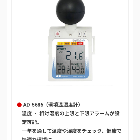
AD-5686（環境温湿度計）
温度 ・ 相対湿度の上限と下限アラームが設
定可能。
一年を通して温度や湿度をチェック、健康で
快適な環境に。