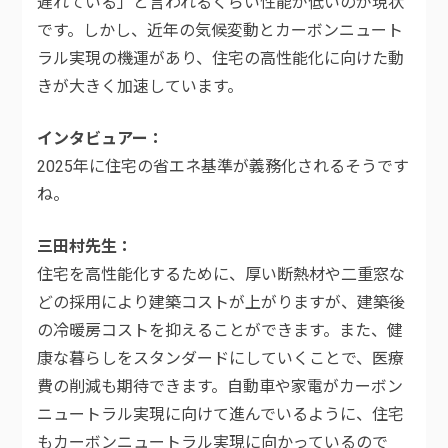
遅れている」と言われるくらい性能が低いのが現状
です。しかし、近年の気候変動とカーボンニュート
ラル実現の機運があり、住宅の高性能化に向けた動
きが大きく加速しています。
インタビュアー
2025年に住宅の省エネ基準が義務化されるそうです
ね。
三田村先生
住宅を高性能化するために、厚い断熱材や二重窓な
どの採用により建築コストが上がりますが、建築後
の冷暖房コストを抑えることができます。また、健
康な暮らしをスタンダードにしていくことで、医療
費の削減も期待できます。自動車や家電がカーボン
ニュートラル実現に向けて進んでいるように、住宅
もカーボンニュートラル実現に向かっているので