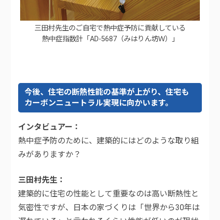
三田村先生のご自宅で熱中症予防に貢献している
熱中症指数計「AD-5687（みはりん坊Ｗ）」
今後、住宅の断熱性能の基準が上がり、住宅も
カーボンニュートラル実現に向かいます。
インタビュアー
熱中症予防のために、建築的にはどのような取り組
みがありますか？
三田村先生
建築的に住宅の性能として重要なのは高い断熱性と
気密性ですが、日本の家づくりは「世界から30年は