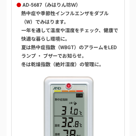
AD-5687（みはりん坊Ｗ）
熱中症や季節性インフルエンザをダブル
（W）でみはります。
一年を通して温度や湿度をチェック、健康で
快適な暮らし環境に。
夏は熱中症指数（WBGT）のアラームをLED
ランプ ・ ブザーでお知らせ。
冬は乾燥指数（絶対湿度）の管理に。