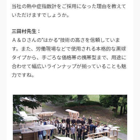
当社の熱中症指数計をご採用になった理由を教えて
いただけますでしょうか。
三田村先生
Ａ＆Ｄさんの“はかる”技術の高さを信頼していま
す。また、労働現場などで使用される本格的な黒球
タイプから、手ごろな価格帯の携帯型まで、用途に
合わせて幅広いラインナップが揃っていることも魅
力ですね。