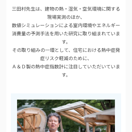
三田村先生は、建物の熱・湿気・空気環境に関する
現場実測のほか、
数値シミュレーションによる室内環境やエネルギー
消費量の予測手法を用いた研究に取り組まれていま
す。
その取り組みの一環として、住宅における熱中症発
症リスク軽減のために、
Ａ＆Ｄ製の熱中症指数計に注目していただいていま
す。