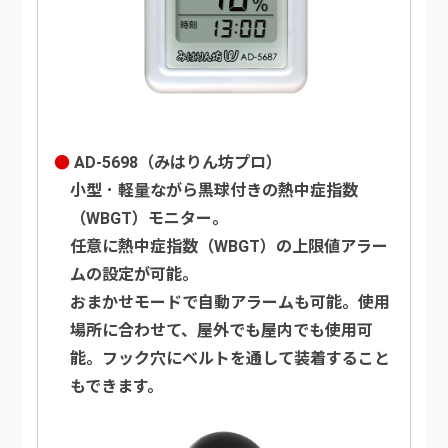
AD-5698（みはりん坊プロ）
小型 ･ 軽量ながら黒球付きの熱中症指数
（WBGT）モニター。
任意に熱中症指数（WBGT）の上限値アラー
ムの設定が可能。
おまかせモードで自動アラームも可能。使用
場所に合わせて、屋外でも屋内でも使用可
能。フック穴にベルトを通して装着すること
もできます。