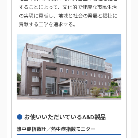
することによって、文化的で健康な市民生活
の実現に貢献し、地域と社会の発展と福祉に
貢献する工学を追求する。
お使いいただいているA&D製品
熱中症指数計／熱中症指数モニター