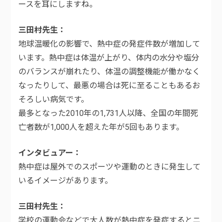
ースを耳にしますね。
三田村先生
地球温暖化の影響で、熱中症の発症件数が増加して
います。熱中症は体温が上がり、体内の水分や塩分
のバランスが崩れたり、体温の調整機能が働かなく
なったりして、最悪の場合は死に至ることもあるお
そろしい病気です。
最多となった2010年の1,731人以降、全国の年間死
亡者数が1,000人を超えた年が5回もあります。
インタビュアー
熱中症は屋外でのスポーツや運動のときに発生して
いるイメージがあります。
三田村先生
学校の運動会などで大人数が熱中症を発症するとニ