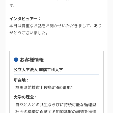
す。
インタビュアー
本日は貴重なお話をお聞かせいただきまして、あり
がとうございました。
お客様情報
公立大学法人 前橋工科大学
所在地
群馬県前橋市上佐鳥町460番地1
大学の理念
自然と人との共生ならびに持続可能な循環型
社会の構築に貢献する知的基盤の創造を推進