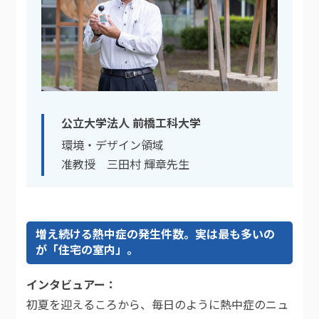
公立大学法人 前橋工科大学
環境・デザイン領域
准教授 三田村 輝章先生
増え続ける熱中症の発生件数。実は最も多いの
が「住宅の室内」。
インタビュアー
初夏を迎えるころから、毎日のように熱中症のニュ