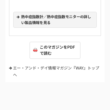
熱中症指数計／熱中症指数モニターの詳し
い製品情報を見る
このマガジンをPDF
で読む
エー・アンド・デイ情報マガジン『WAY』トップ
へ