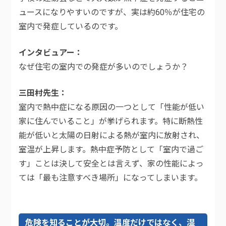
ュースになりやすいのですが、実は約60％が住宅の
室内で発症しているのです。
インタビュアー
なぜ住宅の室内での発症が多いのでしょうか？
三田村先生
室内で熱中症になる原因の一つとして「性能が低い
家に住んでいること」が挙げられます。特に断熱性
能が低いと太陽の日射による熱が室内に放射され、
室温が上昇します。熱中症予防として「室内で過ご
す」ことは決して安全とは言えず、家の性能によっ
ては「最も注意すべき場所」になってしまいます。
危険を知ることが大切。温度だけではなく、湿