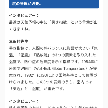
度の管理が必要。
インタビュアー
最近は天気予報の中に「暑さ指数」という言葉が出
てきますね。
三田村先生
暑さ指数は、人間の熱バランスに影響が大きい「気
温」「湿度」「熱放射」の3つの要素を取り入れた
温度で、熱中症の危険度を示す指標です。1954年に
米国でWBGT（Wet-Bulb Globe Temperature）が提
案され、1982年にISOにより国際基準として位置づ
けられました。この3つの要素のうち、室内では
「気温」と「湿度」が重要です。
インタビュアー