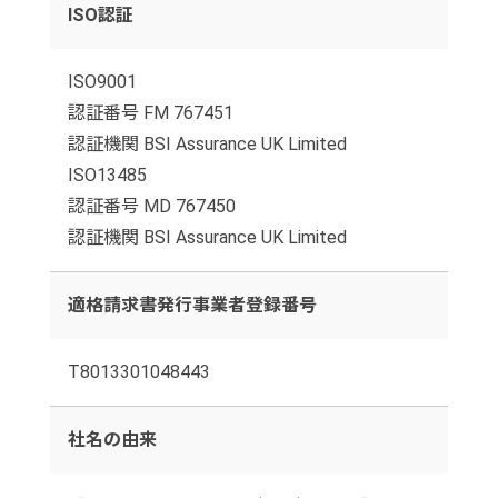
ISO認証
ISO9001
認証番号 FM 767451
認証機関 BSI Assurance UK Limited
ISO13485
認証番号 MD 767450
認証機関 BSI Assurance UK Limited
適格請求書発行事業者登録番号
T8013301048443
社名の由来