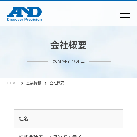
会社概要
COMPANY PROFILE
HOME
企業情報
会社概要
社名