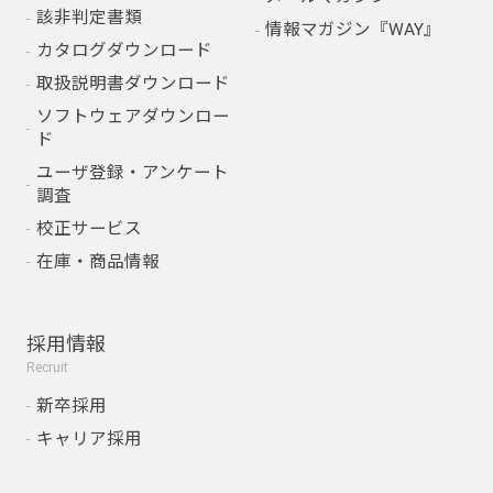
該非判定書類
情報マガジン『WAY』
カタログダウンロード
取扱説明書ダウンロード
ソフトウェアダウンロー
ド
ユーザ登録・アンケート
調査
校正サービス
在庫・商品情報
採用情報
Recruit
新卒採用
キャリア採用