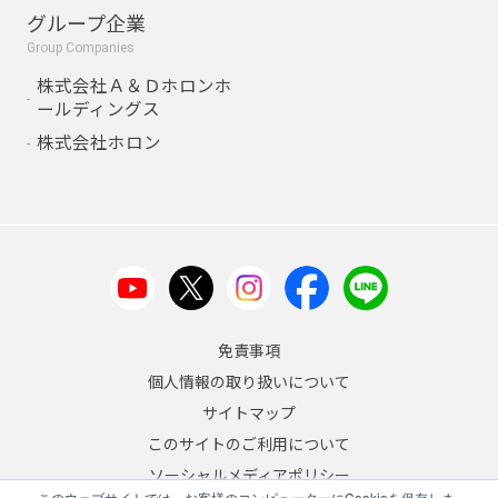
グループ企業
Group Companies
株式会社Ａ＆Ｄホロンホ
ールディングス
株式会社ホロン
免責事項
個人情報の取り扱いについて
サイトマップ
このサイトのご利用について
ソーシャルメディアポリシー
このウェブサイトでは、お客様のコンピューターにCookieを保存しま