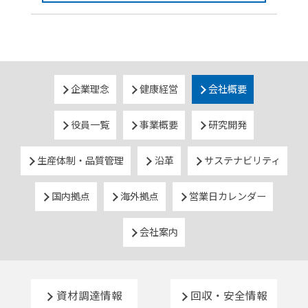
企業理念
健康経営
会社概要
役員一覧
事業概要
研究開発
生産体制・品質管理
沿革
サステナビリティ
国内拠点
海外拠点
営業日カレンダー
会社案内
資材調達情報
回収・安全情報