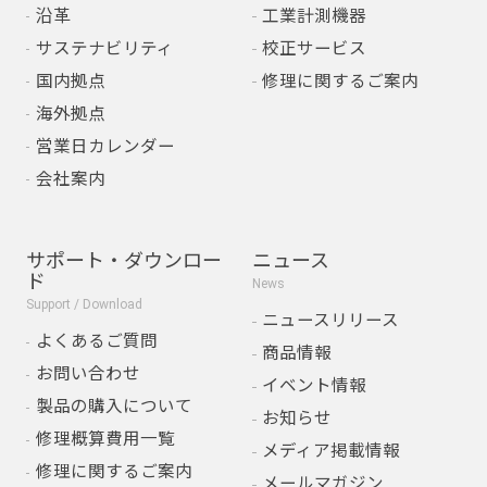
沿革
工業計測機器
サステナビリティ
校正サービス
国内拠点
修理に関するご案内
海外拠点
営業日カレンダー
会社案内
サポート・ダウンロー
ニュース
ド
News
Support / Download
ニュースリリース
よくあるご質問
商品情報
お問い合わせ
イベント情報
製品の購入について
お知らせ
修理概算費用一覧
メディア掲載情報
修理に関するご案内
メールマガジン