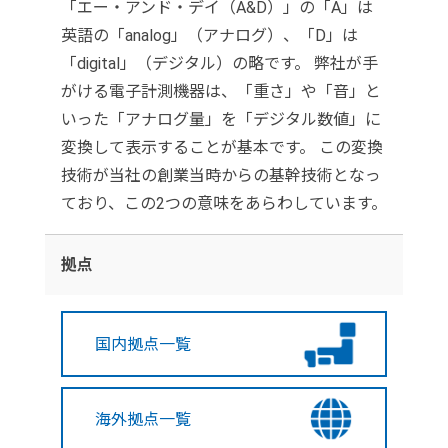
「エー・アンド・デイ（A&D）」の「A」は
英語の「analog」（アナログ）、「D」は
「digital」（デジタル）の略です。 弊社が手
がける電子計測機器は、「重さ」や「音」と
いった「アナログ量」を「デジタル数値」に
変換して表示することが基本です。 この変換
技術が当社の創業当時からの基幹技術となっ
ており、この2つの意味をあらわしています。
拠点
国内拠点一覧
海外拠点一覧