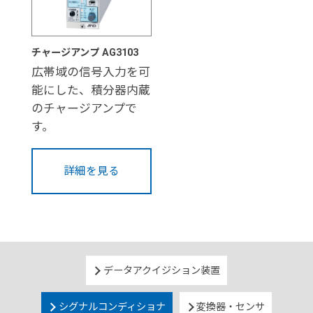
チャージアンプ AG3103
広帯域の信号入力を可
能にした、積分器内蔵
のチャージアンプで
す。
詳細を見る
データアクイジション装置
シグナルコンディショナ
変換器・センサ