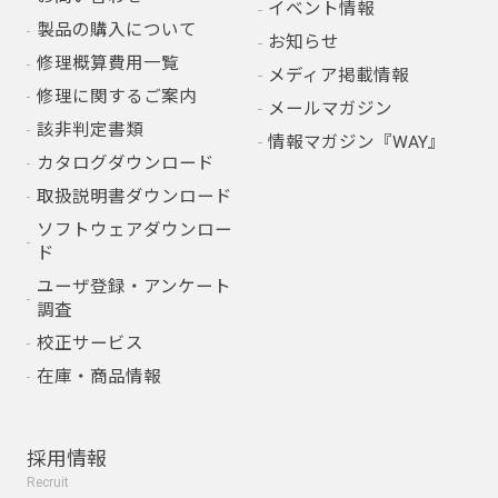
イベント情報
製品の購入について
お知らせ
修理概算費用一覧
メディア掲載情報
修理に関するご案内
メールマガジン
該非判定書類
情報マガジン『WAY』
カタログダウンロード
取扱説明書ダウンロード
ソフトウェアダウンロー
ド
ユーザ登録・アンケート
調査
校正サービス
在庫・商品情報
採用情報
Recruit