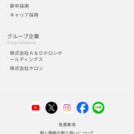
新卒採用
キャリア採用
グループ企業
Group Companies
株式会社Ａ＆Ｄホロンホ
ールディングス
株式会社ホロン
免責事項
個人情報の取り扱いについて