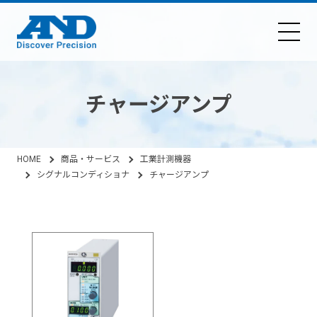
チャージアンプ
HOME
商品・サービス
工業計測機器
シグナルコンディショナ
チャージアンプ