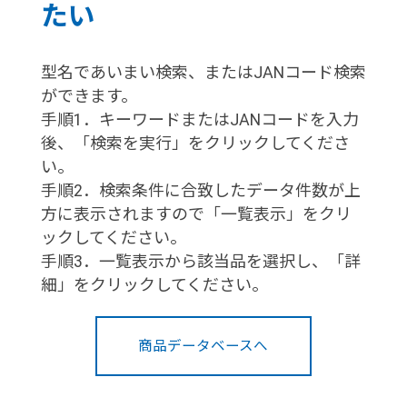
たい
型名であいまい検索、またはJANコード検索
ができます。
手順1．キーワードまたはJANコードを入力
後、「検索を実行」をクリックしてくださ
い。
手順2．検索条件に合致したデータ件数が上
方に表示されますので「一覧表示」をクリ
ックしてください。
手順3．一覧表示から該当品を選択し、「詳
細」をクリックしてください。
商品データベースへ