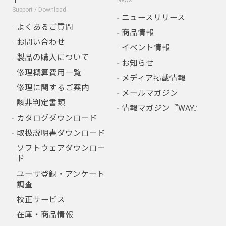
News
Support / Download
ニュースリリース
よくあるご質問
商品情報
お問い合わせ
イベント情報
製品の購入について
お知らせ
修理概算費用一覧
メディア掲載情報
修理に関するご案内
メールマガジン
該非判定書類
情報マガジン『WAY』
カタログダウンロード
取扱説明書ダウンロード
ソフトウェアダウンロー
ド
ユーザ登録・アンケート
調査
校正サービス
在庫・商品情報