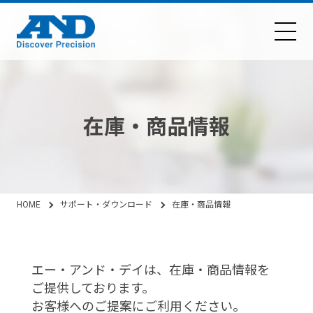
在庫・商品情報
HOME
サポート・ダウンロード
在庫・商品情報
エー・アンド・デイは、在庫・商品情報を
ご提供しております。
お客様へのご提案にご利用ください。