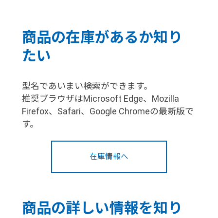
商品の在庫があるか知り
たい
型名であいまい検索ができます。
推奨ブラウザはMicrosoft Edge、Mozilla
Firefox、Safari、Google Chromeの最新版で
す。
在庫情報へ
商品の詳しい情報を知り