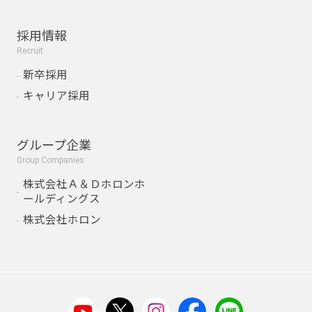
採用情報
Recruit
新卒採用
キャリア採用
グループ企業
Group Companies
株式会社Ａ＆Ｄホロンホ
ールディングス
株式会社ホロン