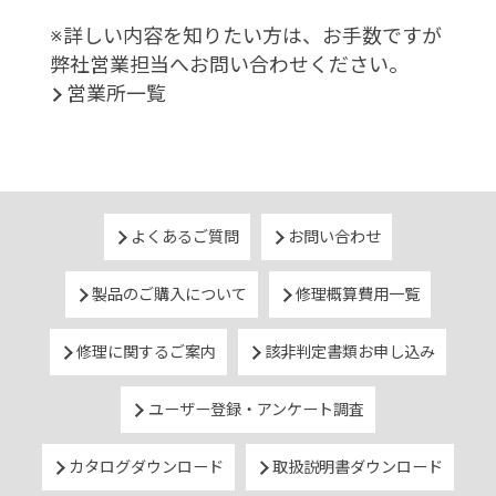
※詳しい内容を知りたい方は、お手数ですが
弊社営業担当へお問い合わせください。
営業所一覧
よくあるご質問
お問い合わせ
製品のご購入について
修理概算費用一覧
修理に関するご案内
該非判定書類お申し込み
ユーザー登録・アンケート調査
カタログダウンロード
取扱説明書ダウンロード