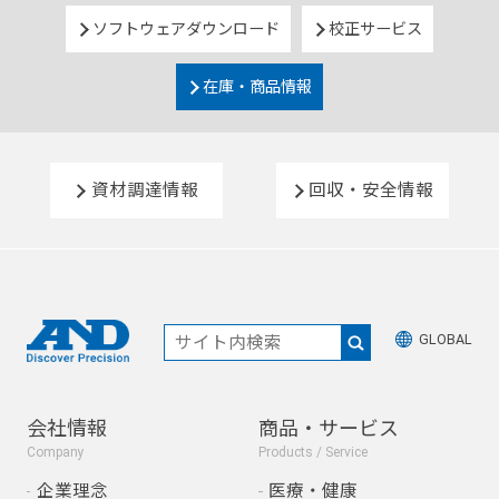
ソフトウェアダウンロード
校正サービス
在庫・商品情報
資材調達情報
回収・安全情報
GLOBAL
会社情報
商品・サービス
Company
Products / Service
企業理念
医療・健康