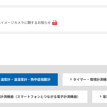
ルイメージカメラに関するお知らせ
温度計・温湿度計・熱中症指数計
タイマー・環境計測機
電子計測機器（スマートフォンとつながる電子計測機器）
電