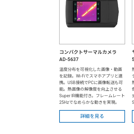
コンパクトサーマルカメラ
AD-5637
温度分布を可視化した画像・動画
を記録。Wi-Fiでスマホアプリと連
携。USB接続でPCに画像転送も可
能。熱画像の解像度を向上させる
Super IR機能付き。フレームレート
25Hzでなめらかな動きを実現。
詳細を見る