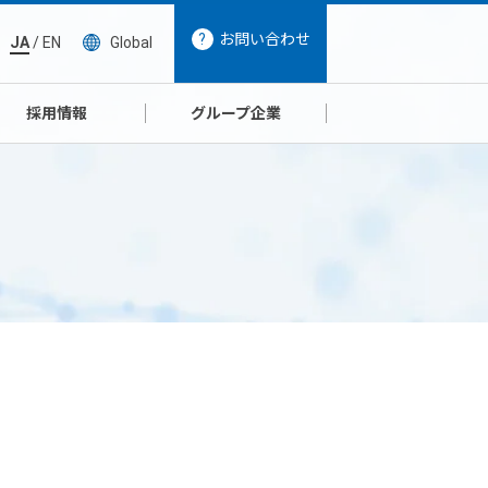
お問い合わせ
JA
/
EN
Global
採用情報
グループ企業