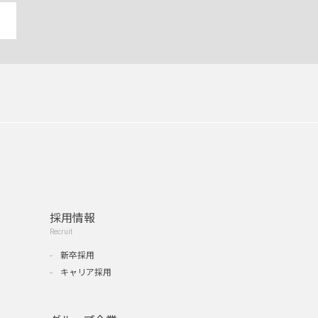
採用情報
Recruit
新卒採用
キャリア採用