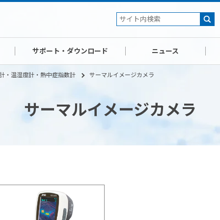
サポート・ダウンロード
ニュース
計・温湿度計・熱中症指数計
サーマルイメージカメラ
サーマルイメージカメラ