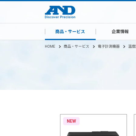
商品・サービス
企業情報
HOME
商品・サービス
電子計測機器
温度
NEW