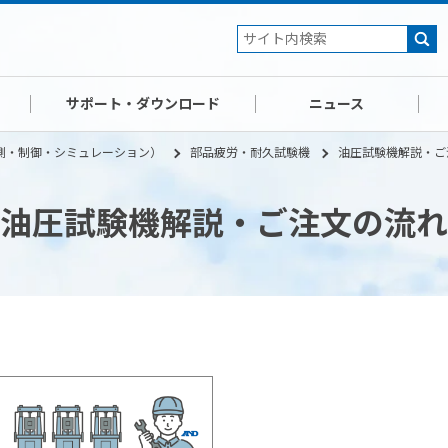
サポート・ダウンロード
ニュース
測・制御・シミュレーション）
部品疲労・耐久試験機
油圧試験機解説・ご
油圧試験機解説・ご注文の流れ