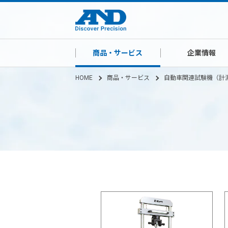
商品・サービス
企業情報
HOME
商品・サービス
自動車関連試験機（計