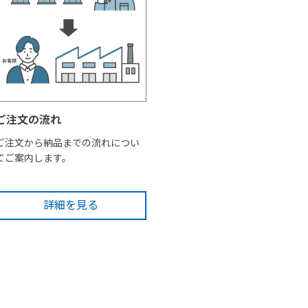
ご注文の流れ
ご注文から納品までの流れについ
てご案内します。
詳細を見る