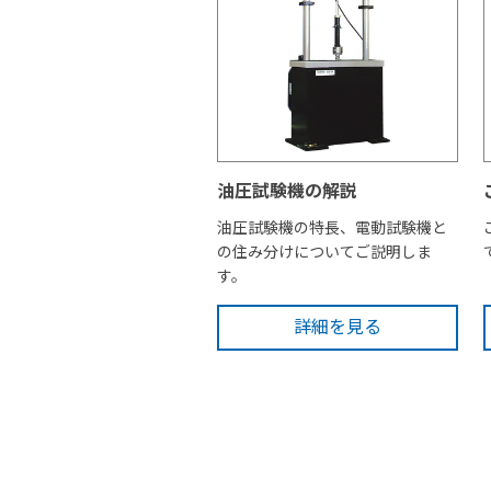
油圧試験機の解説
油圧試験機の特長、電動試験機と
の住み分けについてご説明しま
す。
詳細を見る