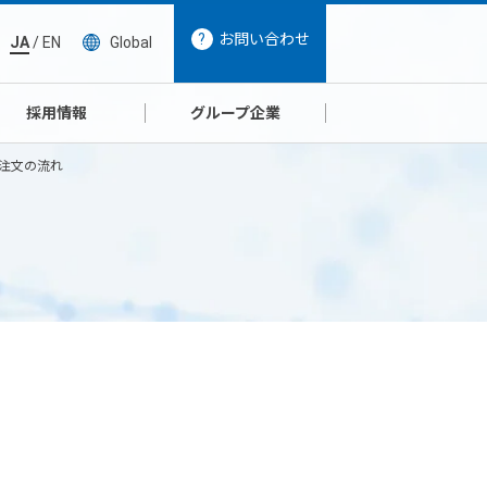
お問い合わせ
JA
/
EN
Global
採用情報
グループ企業
注文の流れ