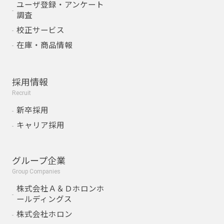
ユーザ登録・アンケート
調査
校正サービス
在庫・商品情報
採用情報
Recruit
新卒採用
キャリア採用
グループ企業
Group Companies
株式会社Ａ＆Ｄホロンホ
ールディングス
株式会社ホロン