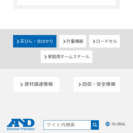
天びん・台はかり
計量機器
ロードセル
家庭用ホームスケール
資材調達情報
回収・安全情報
GLOBAL