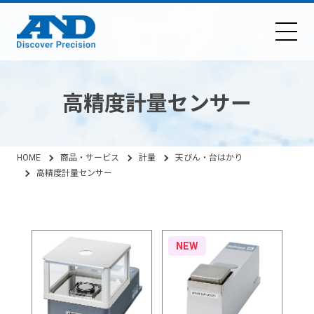
高精度計量センサー
HOME
商品・サービス
計量
天びん・台はかり
高精度計量センサー
NEW