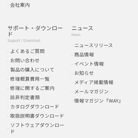
会社案内
サポート・ダウンロー
ニュース
ド
News
Support / Download
ニュースリリース
よくあるご質問
商品情報
お問い合わせ
イベント情報
製品の購入について
お知らせ
修理概算費用一覧
メディア掲載情報
修理に関するご案内
メールマガジン
該非判定書類
情報マガジン『WAY』
カタログダウンロード
取扱説明書ダウンロード
ソフトウェアダウンロー
ド