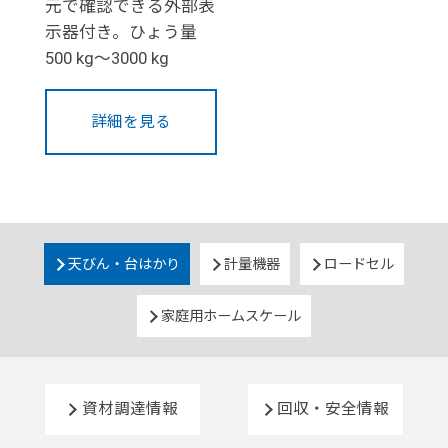
元で確認できる外部表
示器付き。ひょう量
500 kg～3000 kg
詳細を見る
天びん・台はかり
計量機器
ロードセル
家庭用ホームスケール
資材調達情報
回収・安全情報