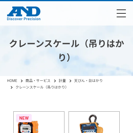
クレーンスケール（吊りはか
り）
HOME
商品・サービス
計量
天びん・台はかり
クレーンスケール（吊りはかり）
NEW