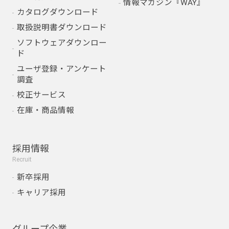
情報マガジン『WAY』
カタログダウンロード
取扱説明書ダウンロード
ソフトウェアダウンロー
ド
ユーザ登録・アンケート
調査
校正サービス
在庫・商品情報
採用情報
Recruit
新卒採用
キャリア採用
グループ企業