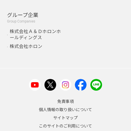
グループ企業
Group Companies
株式会社Ａ＆Ｄホロンホ
ールディングス
株式会社ホロン
免責事項
個人情報の取り扱いについて
サイトマップ
このサイトのご利用について