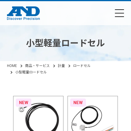
小型軽量ロードセル
HOME
商品・サービス
計量
ロードセル
小型軽量ロードセル
NEW
NEW