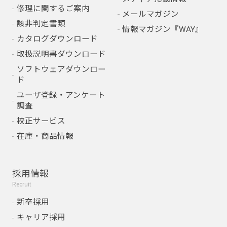
修理に関するご案内
メールマガジン
該非判定書類
情報マガジン『WAY』
カタログダウンロード
取扱説明書ダウンロード
ソフトウェアダウンロー
ド
ユーザ登録・アンケート
調査
校正サービス
在庫・商品情報
採用情報
Recruit
新卒採用
キャリア採用