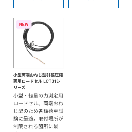
NEW
小型両端おねじ型引張圧縮
両用ロードセル LCT31シ
リーズ
小型・軽量の力測定用
ロードセル。両端おね
じ型のため各種荷重試
験に最適。取付場所が
制限される箇所に最