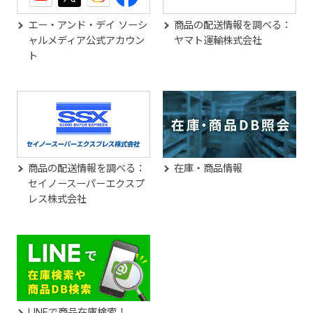
エー・アンド・デイ ソーシ
商品の配送情報を調べる：
ャルメディア公式アカウン
ヤマト運輸株式会社
ト
商品の配送情報を調べる：
在庫・商品情報
セイノースーパーエクスプ
レス株式会社
LINEで商品在庫検索！