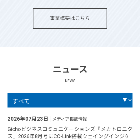
事業概要はこちら
ニュース
NEWS
2026年07月23日
メディア掲載情報
Gichoビジネスコミュニケーションズ『メカトロニク
ス』2026年8月号にCC-Link搭載ウェイングインジケ