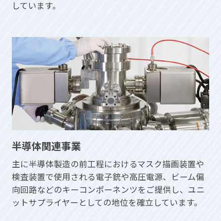
しています。
半導体関連事業
主に半導体製造の前工程におけるマスク描画装置や
検査装置で使用される電子銃や高圧電源、ビーム偏
向回路などのキーコンポーネンツをご提供し、ユニ
ットサプライヤーとしての地位を確立しています。