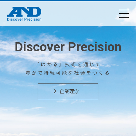
Discover Precision
「はかる」技術を通じて
豊かで持続可能な社会をつくる
企業理念