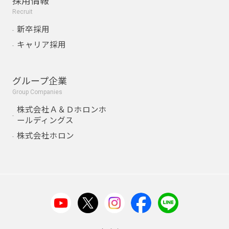
採用情報
Recruit
新卒採用
キャリア採用
グループ企業
Group Companies
株式会社Ａ＆Ｄホロンホ
ールディングス
株式会社ホロン