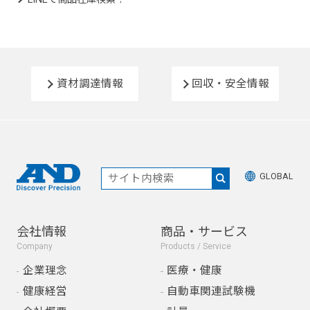
資材調達情報
回収・安全情報
GLOBAL
会社情報
商品・サービス
Company
Products / Service
企業理念
医療・健康
健康経営
自動車関連試験機