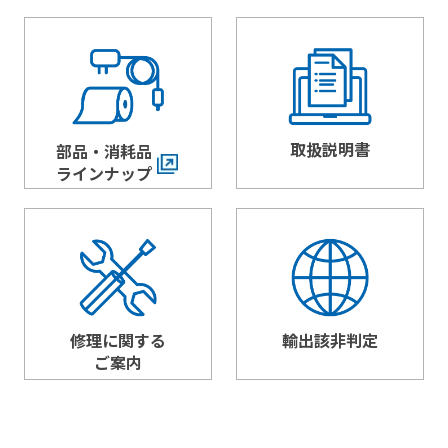
取扱説明書
部品・消耗品
ラインナップ
修理に関する
輸出該非判定
ご案内