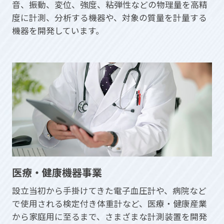
音、振動、変位、強度、粘弾性などの物理量を高精
度に計測、分析する機器や、対象の質量を計量する
機器を開発しています。
医療・健康機器事業
設立当初から手掛けてきた電子血圧計や、病院など
で使用される検定付き体重計など、医療・健康産業
から家庭用に至るまで、さまざまな計測装置を開発