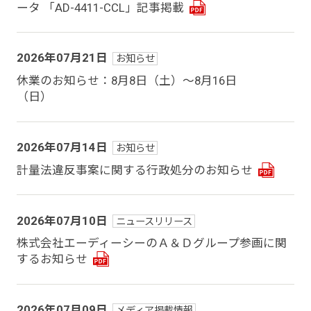
ータ 「AD-4411-CCL」記事掲載
2026年07月21日
お知らせ
休業のお知らせ：8月8日（土）～8月16日
（日）
2026年07月14日
お知らせ
計量法違反事案に関する行政処分のお知らせ
2026年07月10日
ニュースリリース
株式会社エーディーシーのＡ＆Ｄグループ参画に関
するお知らせ
2026年07月09日
メディア掲載情報