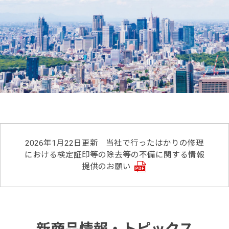
2026年1月22日更新
当社で行ったはかりの修理
における検定証印等の除去等の不備に関する情報
提供のお願い