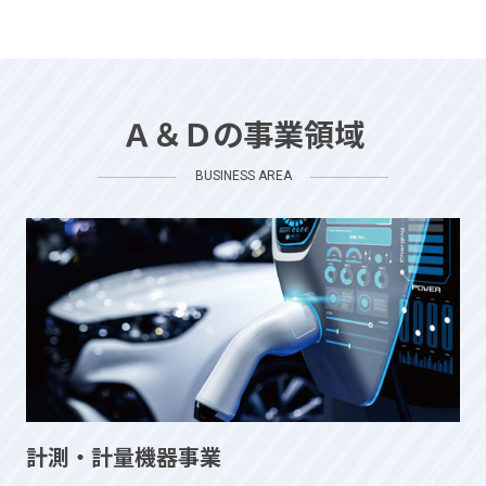
Ａ＆Ｄの事業領域
BUSINESS AREA
計測・計量機器事業