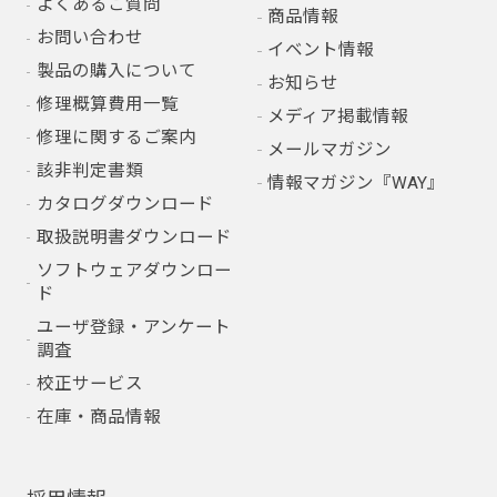
よくあるご質問
商品情報
お問い合わせ
イベント情報
製品の購入について
お知らせ
修理概算費用一覧
メディア掲載情報
修理に関するご案内
メールマガジン
該非判定書類
情報マガジン『WAY』
カタログダウンロード
取扱説明書ダウンロード
ソフトウェアダウンロー
ド
ユーザ登録・アンケート
調査
校正サービス
在庫・商品情報