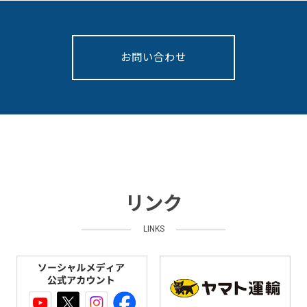
お問い合わせ
リンク
LINKS