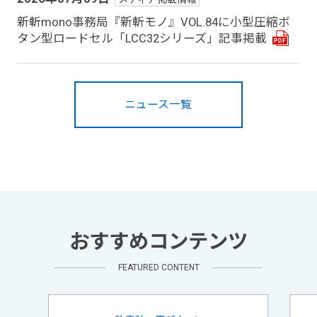
新斬mono事務局『新斬モノ』VOL.84に小型圧縮ボ
タン型ロードセル「LCC32シリーズ」記事掲載
ニュース一覧
おすすめコンテンツ
FEATURED CONTENT