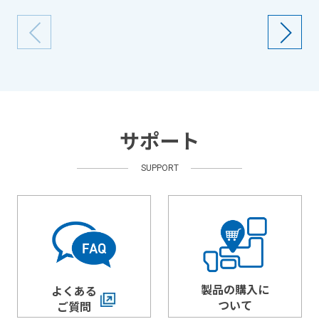
サポート
SUPPORT
製品の購入に
よくある
ついて
ご質問