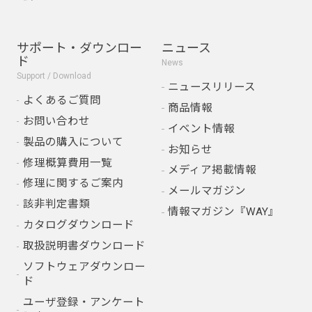
サポート・ダウンロー
ニュース
ド
News
Support / Download
ニュースリリース
よくあるご質問
商品情報
お問い合わせ
イベント情報
製品の購入について
お知らせ
修理概算費用一覧
メディア掲載情報
修理に関するご案内
メールマガジン
該非判定書類
情報マガジン『WAY』
カタログダウンロード
取扱説明書ダウンロード
ソフトウェアダウンロー
ド
ユーザ登録・アンケート