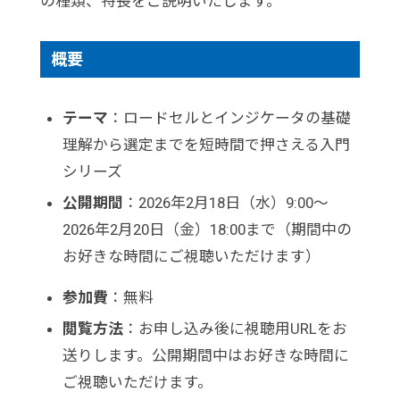
の種類、特長をご説明いたします。
概要
テーマ
：ロードセルとインジケータの基礎
理解から選定までを短時間で押さえる入門
シリーズ
公開期間
：2026年2月18日（水）9:00～
2026年2月20日（金）18:00まで（期間中の
お好きな時間にご視聴いただけます）
参加費
：無料
閲覧方法
：お申し込み後に視聴用URLをお
送りします。公開期間中はお好きな時間に
ご視聴いただけます。