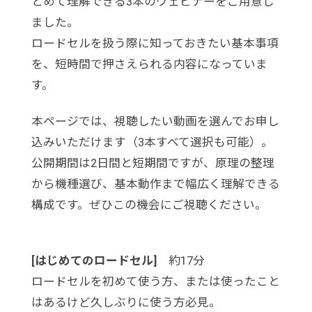
とめて理解できる3本のウェビナーをご用意し
ました。
ロードセルを扱う際に知っておきたい基本事項
を、短時間で押さえられる内容になっていま
す。
本ページでは、視聴したい動画を選んでお申し
込みいただけます（3本すべて選択も可能）。
公開期間は2日間と短期間ですが、原理の整理
から機種選び、基本動作まで幅広く理解できる
構成です。ぜひこの機会にご視聴ください。
[はじめてのロードセル]
約17分
ロードセルを初めて使う方、または使ったこと
はあるけど久しぶりに使う方必見。