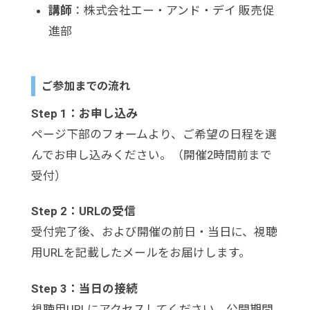
講師
：株式会社エー・アンド・デイ 販売促
進部
ご参加までの流れ
Step 1：お申し込み
ページ下部のフォームより、ご希望の日程を選
んでお申し込みください。（開催2時間前まで
受付）
Step 2：URLの受信
受付完了後、および開催の前日・当日に、視聴
用URLを記載したメールをお届けします。
Step 3：当日の接続
視聴用URLにアクセスしてください。公開期間