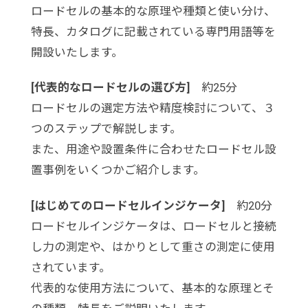
ロードセルの基本的な原理や種類と使い分け、
特長、カタログに記載されている専門用語等を
開設いたします。
[代表的なロードセルの選び方]
約25分
ロードセルの選定方法や精度検討について、３
つのステップで解説します。
また、用途や設置条件に合わせたロードセル設
置事例をいくつかご紹介します。
[はじめてのロードセルインジケータ]
約20分
ロードセルインジケータは、ロードセルと接続
し力の測定や、はかりとして重さの測定に使用
されています。
代表的な使用方法について、基本的な原理とそ