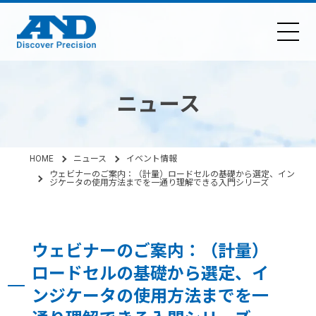
ニュース
HOME
ニュース
イベント情報
ウェビナーのご案内：（計量）ロードセルの基礎から選定、イン
ジケータの使用方法までを一通り理解できる入門シリーズ
ウェビナーのご案内：（計量）
ロードセルの基礎から選定、イ
ンジケータの使用方法までを一