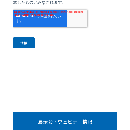
展示会・ウェビナー情報