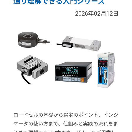
通り理解できる入門シリーズ
2026年02月12日
ロードセルの基礎から選定のポイント、インジ
ケータの使い方まで、仕組みと実践の流れをま