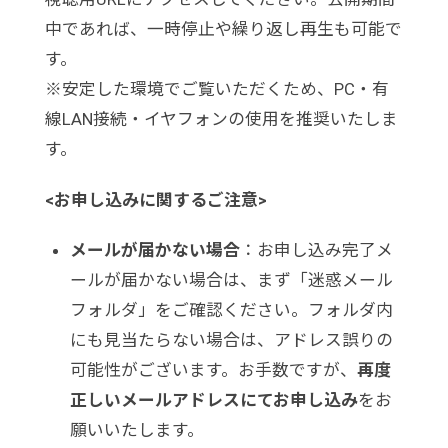
中であれば、一時停止や繰り返し再生も可能で
す。
※安定した環境でご覧いただくため、PC・有
線LAN接続・イヤフォンの使用を推奨いたしま
す。
<お申し込みに関するご注意>
メールが届かない場合
：お申し込み完了メ
ールが届かない場合は、まず「迷惑メール
フォルダ」をご確認ください。フォルダ内
にも見当たらない場合は、アドレス誤りの
可能性がございます。お手数ですが、
再度
正しいメールアドレスにてお申し込み
をお
願いいたします。