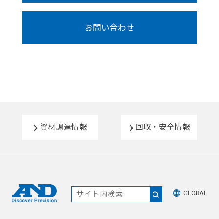
お問い合わせ
資材調達情報
回収・安全情報
GLOBAL