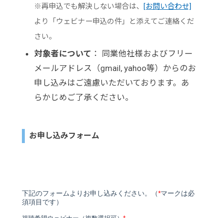
※再申込でも解決しない場合は、
[お問い合わせ]
より「ウェビナー申込の件」と添えてご連絡くだ
さい。
対象者について
： 同業他社様およびフリー
メールアドレス（gmail, yahoo等）からのお
申し込みはご遠慮いただいております。あ
らかじめご了承ください。
お申し込みフォーム