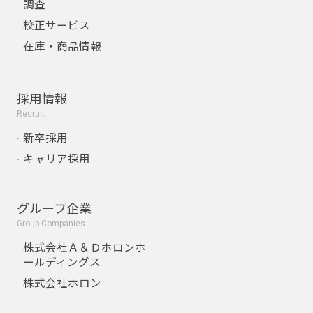
調査
校正サービス
在庫・商品情報
採用情報
Recruit
新卒採用
キャリア採用
グループ企業
Group Companies
株式会社Ａ＆Ｄホロンホ
ールディングス
株式会社ホロン