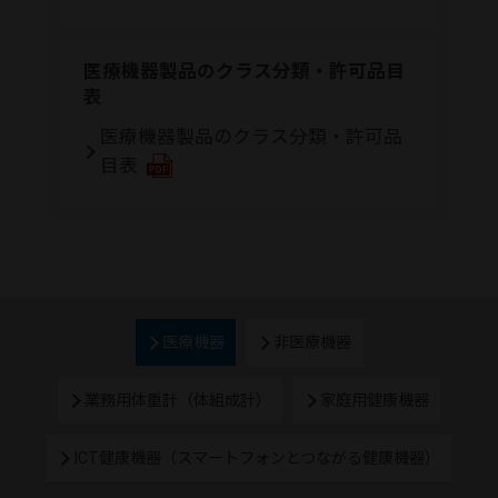
医療機器製品のクラス分類・許可品目
表
医療機器製品のクラス分類・許可品
目表
医療機器
非医療機器
業務用体重計（体組成計）
家庭用健康機器
ICT健康機器（スマートフォンとつながる健康機器）