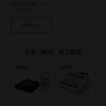
計処理が簡単にプリン
トできます。
詳細を見る
生産（販売）終了商品
生産終了
生産終了