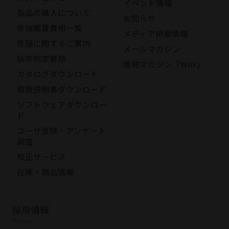
イベント情報
製品の購入について
お知らせ
修理概算費用一覧
メディア掲載情報
修理に関するご案内
メールマガジン
該非判定書類
情報マガジン『WAY』
カタログダウンロード
取扱説明書ダウンロード
ソフトウェアダウンロー
ド
ユーザ登録・アンケート
調査
校正サービス
在庫・商品情報
採用情報
Recruit