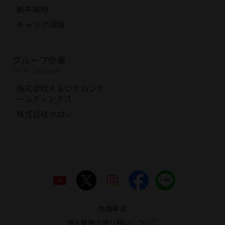
新卒採用
キャリア採用
グループ企業
Group Companies
株式会社Ａ＆Ｄホロンホ
ールディングス
株式会社ホロン
免責事項
個人情報の取り扱いについて