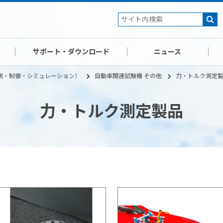
サポート・ダウンロード
ニュース
測・制御・シミュレーション）
自動車関連試験機 その他
力・トルク測定
力・トルク測定製品