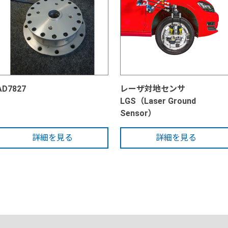
AD7827
レーザ対地センサ
LGS（Laser Ground
Sensor）
詳細を見る
詳細を見る