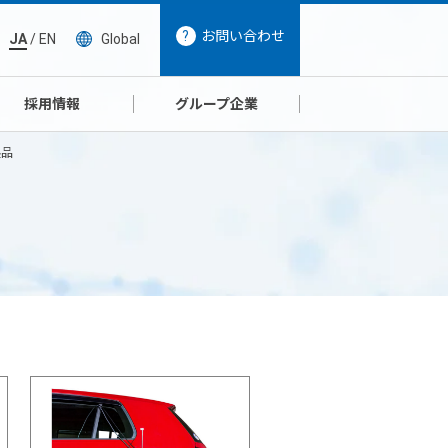
お問い合わせ
JA
/
EN
Global
採用情報
グループ企業
製品