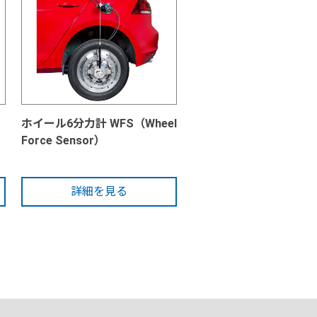
ホイール6分力計 WFS（Wheel
Force Sensor）
詳細を見る