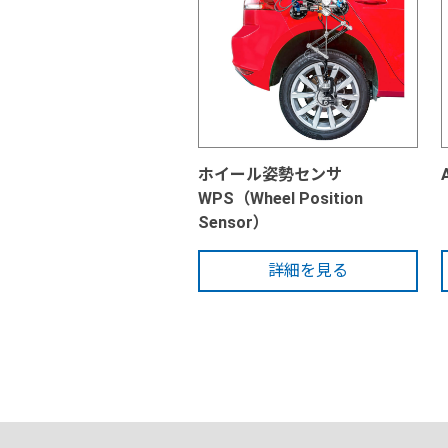
ホイール姿勢センサ
WPS（Wheel Position
Sensor）
詳細を見る