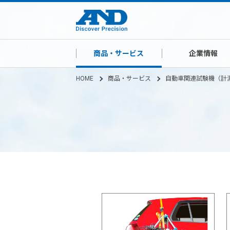
商品・サービス
企業情報
HOME
商品・サービス
自動車関連試験機（計