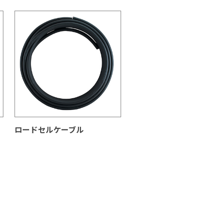
ロードセルケーブル