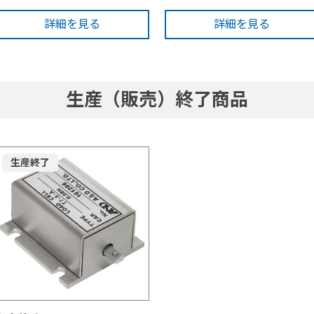
詳細を見る
詳細を見る
生産（販売）終了商品
生産終了