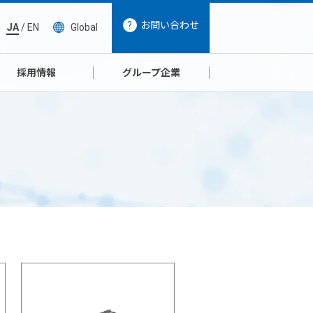
お問い合わせ
JA
/
EN
Global
採用情報
グループ企業