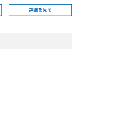
詳細を見る