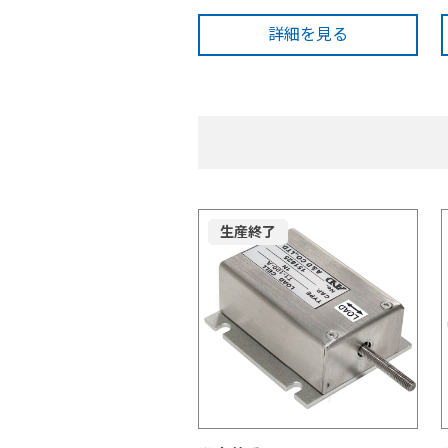
詳細を見る
生産終了