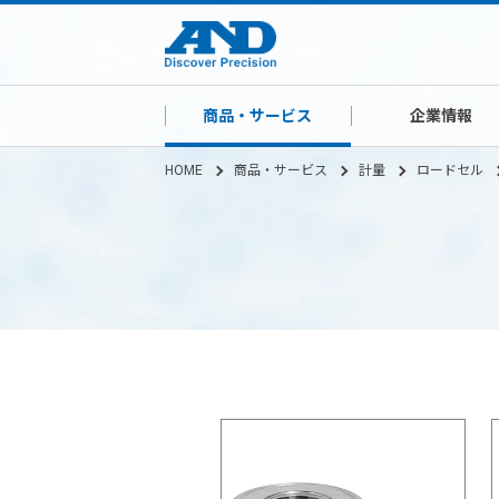
商品・サービス
企業情報
HOME
商品・サービス
計量
ロードセル