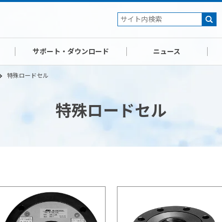
サポート・ダウンロード
ニュース
特殊ロードセル
特殊ロードセル