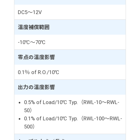
DC5～12V
温度補償範囲
-10℃～70℃
零点の温度影響
0.1％ of R.O./10℃
出力の温度影響
0.5% of Load/10℃ Typ.（RWL-10～RWL-
50）
0.1% of Load/10℃ Typ.（RWL-100～RWL-
500）