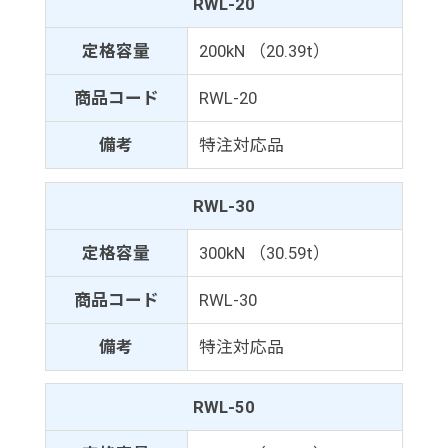
RWL-20
定格容量
200kN （20.39t）
商品コード
RWL-20
備考
特注対応品
RWL-30
定格容量
300kN （30.59t）
商品コード
RWL-30
備考
特注対応品
RWL-50