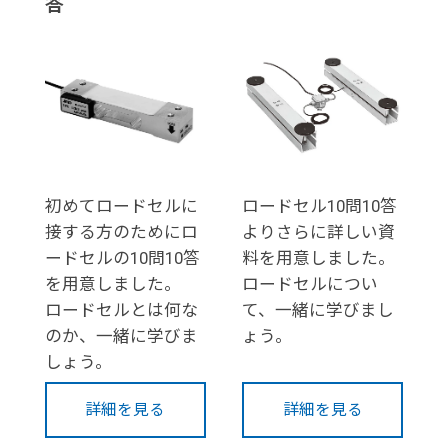
答
初めてロードセルに
ロードセル10問10答
接する方のためにロ
よりさらに詳しい資
ードセルの10問10答
料を用意しました。
を用意しました。
ロードセルについ
ロードセルとは何な
て、一緒に学びまし
のか、一緒に学びま
ょう。
しょう。
詳細を見る
詳細を見る