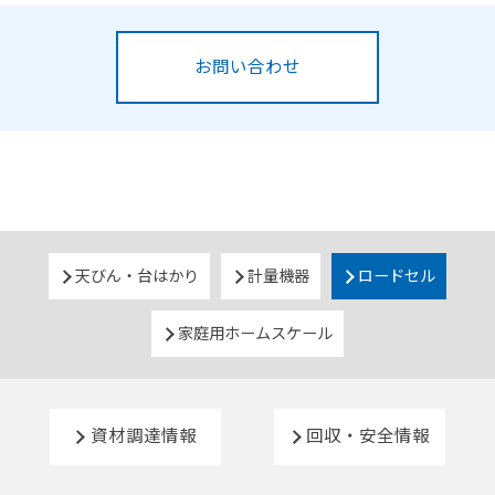
お問い合わせ
天びん・台はかり
計量機器
ロードセル
家庭用ホームスケール
資材調達情報
回収・安全情報