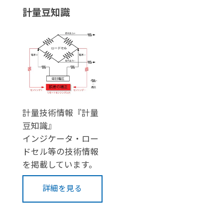
計量豆知識
計量技術情報『計量
豆知識』
インジケータ・ロー
ドセル等の技術情報
を掲載しています。
詳細を見る