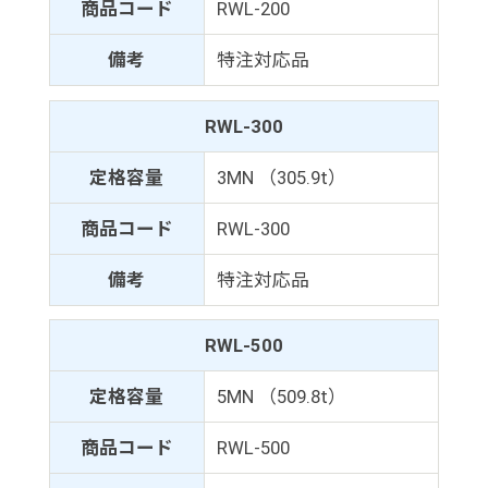
商品コード
RWL-200
備考
特注対応品
RWL-300
定格容量
3MN （305.9t）
商品コード
RWL-300
備考
特注対応品
RWL-500
定格容量
5MN （509.8t）
商品コード
RWL-500