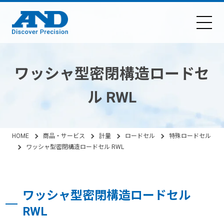
ワッシャ型密閉構造ロードセ
ル RWL
HOME
商品・サービス
計量
ロードセル
特殊ロードセル
ワッシャ型密閉構造ロードセル RWL
ワッシャ型密閉構造ロードセル
RWL