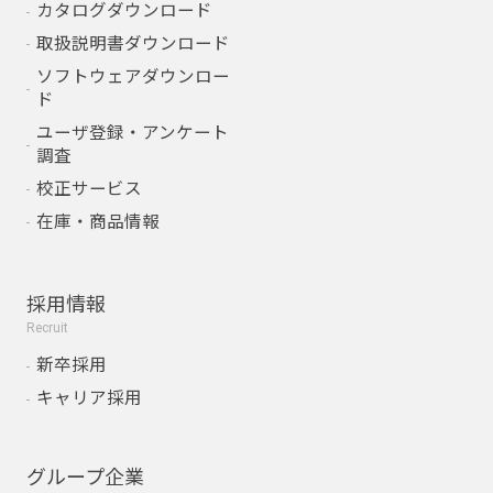
カタログダウンロード
取扱説明書ダウンロード
ソフトウェアダウンロー
ド
ユーザ登録・アンケート
調査
校正サービス
在庫・商品情報
採用情報
Recruit
新卒採用
キャリア採用
グループ企業