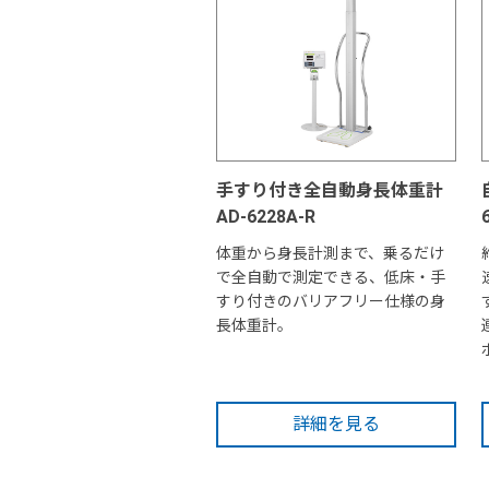
手すり付き全自動身長体重計
AD-6228A-R
体重から身長計測まで、乗るだけ
で全自動で測定できる、低床・手
すり付きのバリアフリー仕様の身
長体重計。
詳細を見る