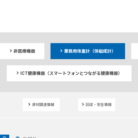
非医療機器
業務用体重計（体組成計）
ICT健康機器（スマートフォンとつながる健康機器）
資材調達情報
回収・安全情報