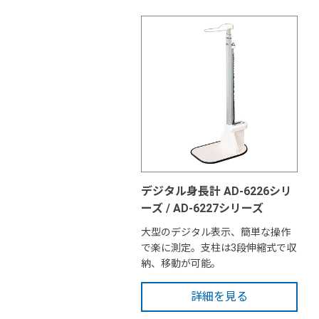
デジタル身長計 AD-6226シリ
ーズ / AD-6227シリーズ
大型のデジタル表示、簡単な操作
で楽に測定。支柱は3段伸縮式で収
納、移動が可能。
詳細を見る