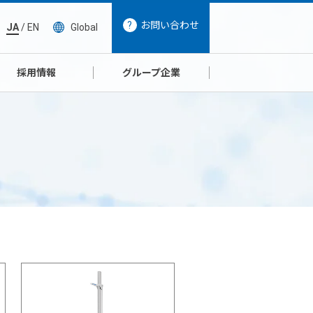
お問い合わせ
JA
/
EN
Global
採用情報
グループ企業