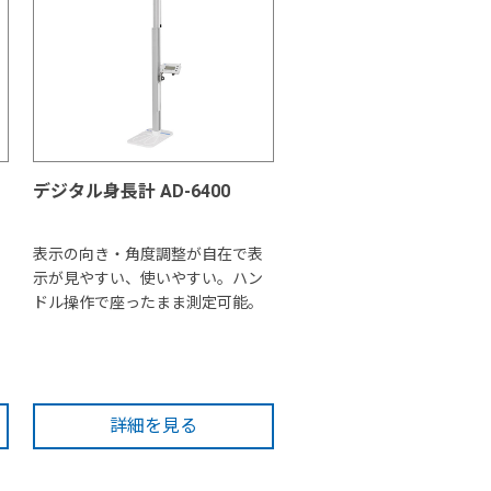
デジタル身長計 AD-6400
表示の向き・角度調整が自在で表
示が見やすい、使いやすい。ハン
ドル操作で座ったまま測定可能。
詳細を見る