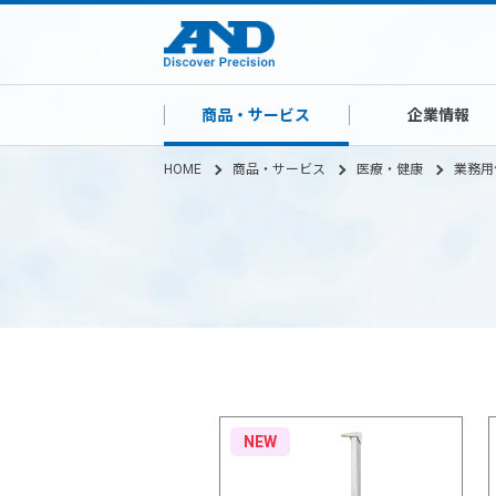
商品・サービス
企業情報
HOME
商品・サービス
医療・健康
業務用
NEW