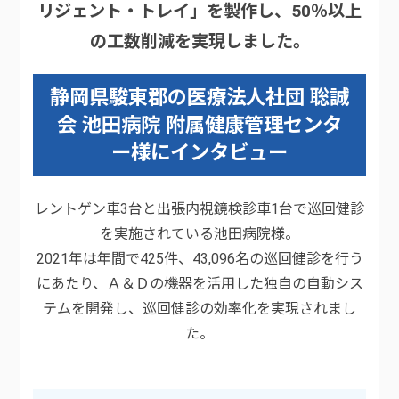
リジェント・トレイ」を製作し、50％以上
の工数削減を実現しました。
静岡県駿東郡の医療法人社団 聡誠
会 池田病院 附属健康管理センタ
ー様にインタビュー
レントゲン車3台と出張内視鏡検診車1台で巡回健診
を実施されている池田病院様。
2021年は年間で425件、43,096名の巡回健診を行う
にあたり、Ａ＆Ｄの機器を活用した独自の自動シス
テムを開発し、巡回健診の効率化を実現されまし
た。