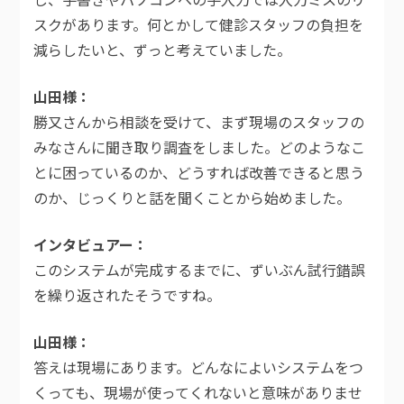
し、手書きやパソコンへの手入力では入力ミスのリ
スクがあります。何とかして健診スタッフの負担を
減らしたいと、ずっと考えていました。
山田様
勝又さんから相談を受けて、まず現場のスタッフの
みなさんに聞き取り調査をしました。どのようなこ
とに困っているのか、どうすれば改善できると思う
のか、じっくりと話を聞くことから始めました。
インタビュアー
このシステムが完成するまでに、ずいぶん試行錯誤
を繰り返されたそうですね。
山田様
答えは現場にあります。どんなによいシステムをつ
くっても、現場が使ってくれないと意味がありませ