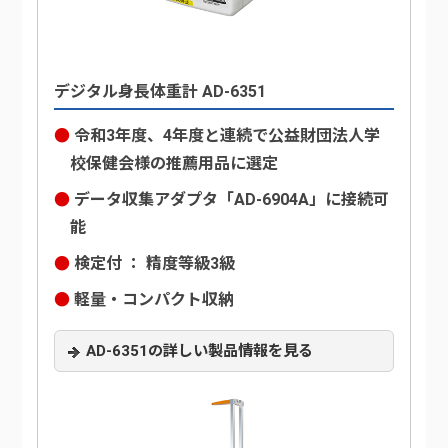
デジタル身長体重計 AD-6351
令和3年度、4年度と連続で公益財団法人学
校保健会様の推薦用品に選定
データ収集アダプタ「AD-6904A」に接続可
能
検定付 ： 精度等級3級
軽量・コンパクト収納
AD-6351の詳しい製品情報を見る