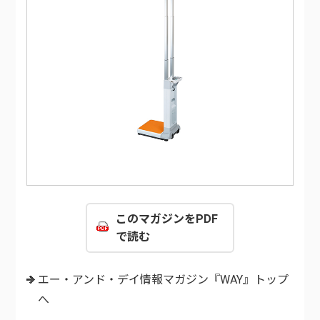
このマガジンをPDF
で読む
エー・アンド・デイ情報マガジン『WAY』トップ
へ