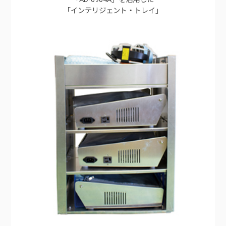
「インテリジェント・トレイ」