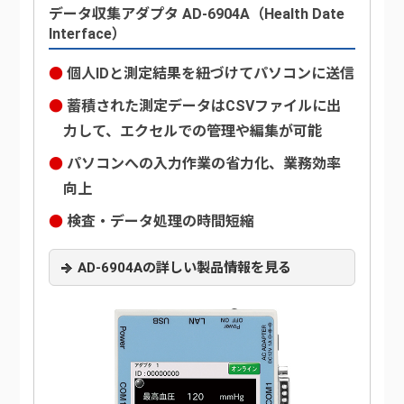
データ収集アダプタ AD-6904A（Health Date
Interface）
個人IDと測定結果を紐づけてパソコンに送信
蓄積された測定データはCSVファイルに出
力して、エクセルでの管理や編集が可能
パソコンへの入力作業の省力化、業務効率
向上
検査・データ処理の時間短縮
AD-6904Aの詳しい製品情報を見る