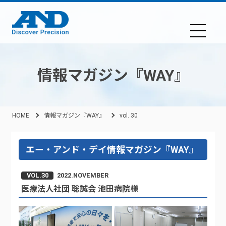
情報マガジン『WAY』
HOME
情報マガジン『WAY』
vol. 30
エー・アンド・デイ情報マガジン『WAY』
VOL.30
2022.NOVEMBER
医療法人社団 聡誠会 池田病院様