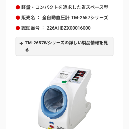
軽量・コンパクトを追求した省スペース型
販売名 ： 全自動血圧計 TM-2657シリーズ
認証番号 ： 226AHBZX00016000
TM-2657Wシリーズの詳しい製品情報を見
る