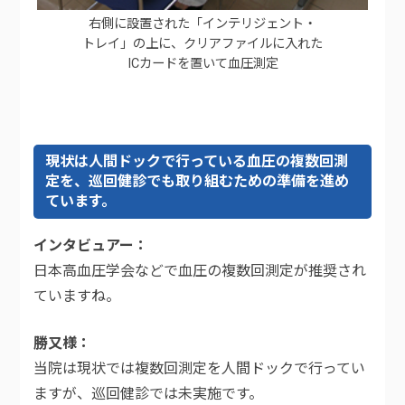
右側に設置された「インテリジェント・
トレイ」の上に、クリアファイルに入れた
ICカードを置いて血圧測定
現状は人間ドックで行っている血圧の複数回測
定を、巡回健診でも取り組むための準備を進め
ています。
インタビュアー
日本高血圧学会などで血圧の複数回測定が推奨され
ていますね。
勝又様
当院は現状では複数回測定を人間ドックで行ってい
ますが、巡回健診では未実施です。