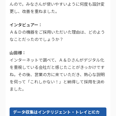
んので。みなさんが使いやすいように何度も設計変
更し、改善を重ねました。
インタビュアー
Ａ＆Ｄの機器をご採用いただいた理由は、どのよう
なことだったのでしょうか？
山田様
インターネットで調べて、Ａ＆Ｄさんがデジタル化
を重視している会社だと感じたことがきっかけです
ね。その後、営業の方に来ていただき、熱心な説明
を伺って「これしかない！」と納得して採用を決め
ました。
データ収集はインテリジェント・トレイとICカ