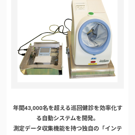
年間43,000名を超える巡回健診を効率化す
る自動システムを開発。
測定データ収集機能を持つ独自の「インテ