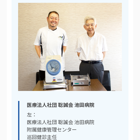
医療法人社団 聡誠会 池田病院
左：
医療法人社団 聡誠会 池田病院
附属健康管理センター
巡回健診主任