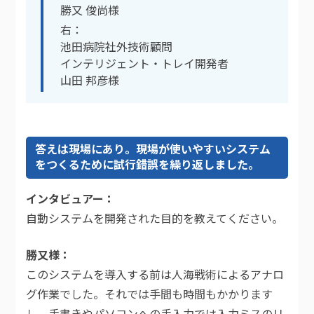
勝又 俊尚様
右：
池田病院社外技術顧問
インテリジェント・トレイ開発者
山田 邦彦様
答えは現場にあり。現場が使いやすいシステム
をつくるために試行錯誤を繰り返しました。
インタビュアー
自動システムを開発された目的を教えてください。
勝又様
このシステムを導入する前は人海戦術によるアナロ
グ作業でした。それでは手間も時間もかかります