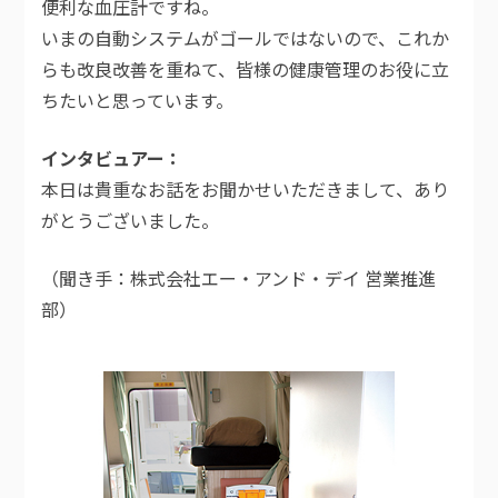
便利な血圧計ですね。
いまの自動システムがゴールではないので、これか
らも改良改善を重ねて、皆様の健康管理のお役に立
ちたいと思っています。
インタビュアー
本日は貴重なお話をお聞かせいただきまして、あり
がとうございました。
（聞き手：株式会社エー・アンド・デイ 営業推進
部）