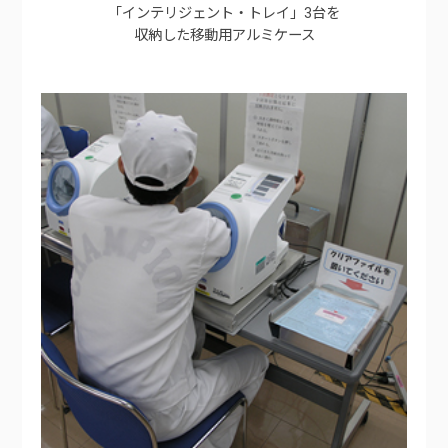
「インテリジェント・トレイ」3台を
収納した移動用アルミケース