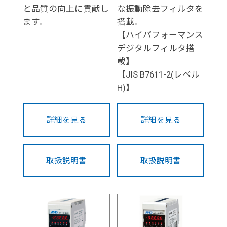
と品質の向上に貢献し
な振動除去フィルタを
ます。
搭載。
【ハイパフォーマンス
デジタルフィルタ搭
載】
【JIS B7611-2(レベル
H)】
詳細を見る
詳細を見る
取扱説明書
取扱説明書