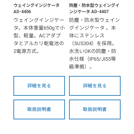
ウェイングインジケータ
防塵・防水型ウェイングイ
AD-4406
ンジケータ AD-4407
ウェイングインジケー
防塵・防水型ウェイン
タ。本体重量650gで小
グインジケータ 。本
型、軽量。ACアダプ
体にステンレス
タとアルカリ乾電池の
（SUS304）を採用。
2電源方式。
水洗いOKの防塵・防
水仕様（IP65/JIS5等
級準拠）。
詳細を見る
詳細を見る
取扱説明書
取扱説明書