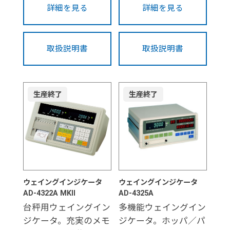
詳細を見る
詳細を見る
取扱説明書
取扱説明書
生産終了
生産終了
ウェイングインジケータ
ウェイングインジケータ
AD-4322A MKII
AD-4325A
台秤用ウェイングイン
多機能ウェイングイン
ジケータ。充実のメモ
ジケータ。ホッパ／パ