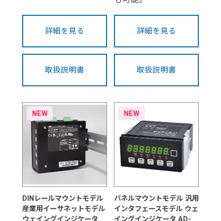
詳細を見る
詳細を見る
取扱説明書
取扱説明書
NEW
NEW
DINレールマウントモデル
パネルマウントモデル 汎用
産業用イーサネットモデル
インタフェースモデル ウェ
ウェイングインジケータ
イングインジケータ AD-