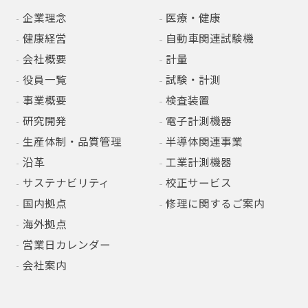
企業理念
医療・健康
健康経営
自動車関連試験機
会社概要
計量
役員一覧
試験・計測
事業概要
検査装置
研究開発
電子計測機器
生産体制・品質管理
半導体関連事業
沿革
工業計測機器
サステナビリティ
校正サービス
国内拠点
修理に関するご案内
海外拠点
営業日カレンダー
会社案内