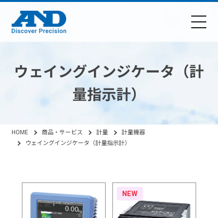
ウェイングインジケータ（計
量指示計）
HOME
商品・サービス
計量
計量機器
ウェイングインジケータ（計量指示計）
NEW