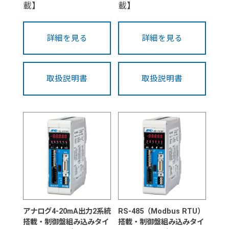
載】
載】
詳細を見る
詳細を見る
取扱説明書
取扱説明書
アナログ4-20mA出力2系統
RS-485（Modbus RTU）
搭載・制御盤組み込みタイ
搭載・制御盤組み込みタイ