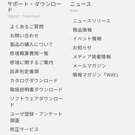
サポート・ダウンロー
ニュース
ド
News
Support / Download
ニュースリリース
よくあるご質問
商品情報
お問い合わせ
イベント情報
製品の購入について
お知らせ
修理概算費用一覧
メディア掲載情報
修理に関するご案内
メールマガジン
該非判定書類
情報マガジン『WAY』
カタログダウンロード
取扱説明書ダウンロード
ソフトウェアダウンロー
ド
ユーザ登録・アンケート
調査
校正サービス