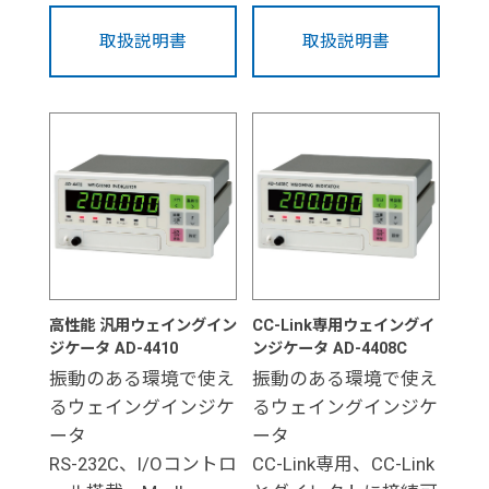
取扱説明書
取扱説明書
高性能 汎用ウェイングイン
CC-Link専用ウェイングイ
ジケータ AD-4410
ンジケータ AD-4408C
振動のある環境で使え
振動のある環境で使え
るウェイングインジケ
るウェイングインジケ
ータ
ータ
RS-232C、I/Oコントロ
CC-Link専用、CC-Link