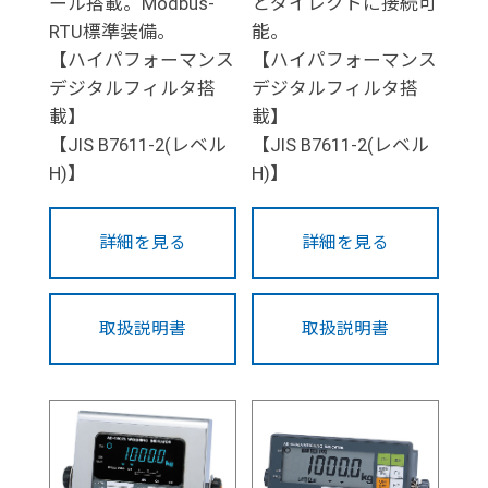
ール搭載。Modbus-
とダイレクトに接続可
RTU標準装備。
能。
【ハイパフォーマンス
【ハイパフォーマンス
デジタルフィルタ搭
デジタルフィルタ搭
載】
載】
【JIS B7611-2(レベル
【JIS B7611-2(レベル
H)】
H)】
詳細を見る
詳細を見る
取扱説明書
取扱説明書