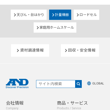
天びん・台はかり
計量機器
ロードセル
家庭用ホームスケール
資材調達情報
回収・安全情報
GLOBAL
会社情報
商品・サービス
Company
Products / Service