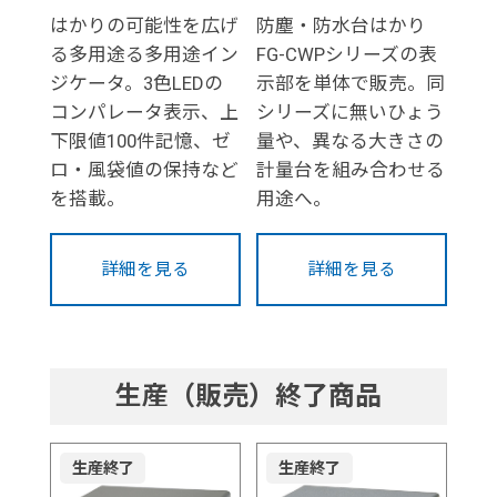
はかりの可能性を広げ
防塵・防水台はかり
る多用途る多用途イン
FG-CWPシリーズの表
ジケータ。3色LEDの
示部を単体で販売。同
コンパレータ表示、上
シリーズに無いひょう
下限値100件記憶、ゼ
量や、異なる大きさの
ロ・風袋値の保持など
計量台を組み合わせる
を搭載。
用途へ。
詳細を見る
詳細を見る
生産（販売）終了商品
生産終了
生産終了