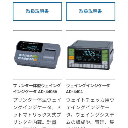
取扱説明書
取扱説明書
プリンタ一体型ウェイング
ウェイングインジケータ
インジケータ AD-4405A
AD-4404
プリンタ一体型ウェイ
ウェイトチェッカ用ウ
ングインジケータ。ド
ェイングインジケー
ットマトリックス式プ
タ。ウェイングシステ
リンタを内蔵。計量
ムの構成や、管理、集