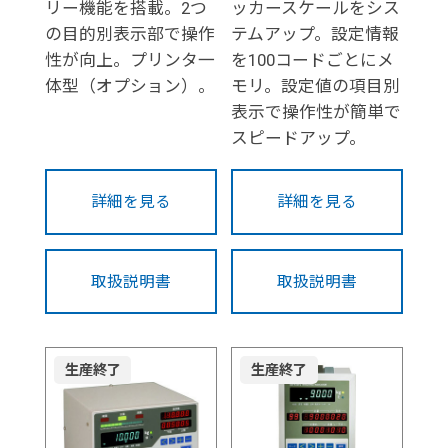
リー機能を搭載。2つ
ッカースケールをシス
の目的別表示部で操作
テムアップ。設定情報
性が向上。プリンタ一
を100コードごとにメ
体型（オプション）。
モリ。設定値の項目別
表示で操作性が簡単で
スピードアップ。
詳細を見る
詳細を見る
取扱説明書
取扱説明書
生産終了
生産終了