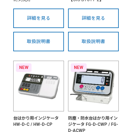
詳細を見る
詳細を見る
取扱説明書
取扱説明書
NEW
NEW
台はかり用インジケータ
防塵・防水台はかり用イン
HW-D-C / HW-D-CP
ジケータ FG-D-CWP / FG-
D-ACWP