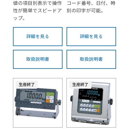
値の項目別表示で操作
コード番号、日付、時
性が簡単でスピードア
刻の印字が可能。
ップ。
詳細を見る
詳細を見る
取扱説明書
取扱説明書
生産終了
生産終了