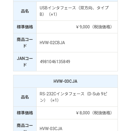
USBインタフェース（双方向、タイプ
品名
B）（※1）
標準価格
￥9,000（税抜価格）
商品コー
HVW-02CBJA
ド
JANコー
4981046135849
ド
HVW-03CJA
RS-232Cインタフェース（D-Sub 9ピ
品名
ン）（※1）
標準価格
￥8,000（税抜価格）
商品コー
HVW-03CJA