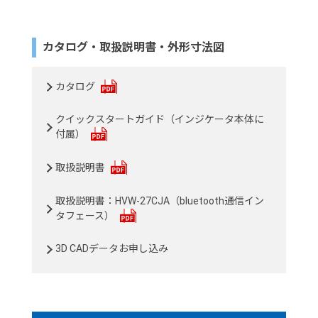
カタログ・取扱説明書・外形寸法図
カタログ
クイックスタートガイド（インジケータ本体に
付属）
取扱説明書
取扱説明書：HVW-27CJA（bluetooth通信イン
タフェース）
3D CADデータお申し込み