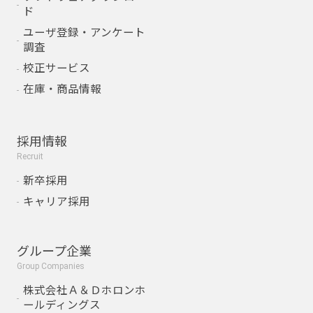
ド
ユーザ登録・アンケート
調査
校正サービス
在庫・商品情報
採用情報
Recruit
新卒採用
キャリア採用
グループ企業
Group Companies
株式会社Ａ＆Ｄホロンホ
ールディングス