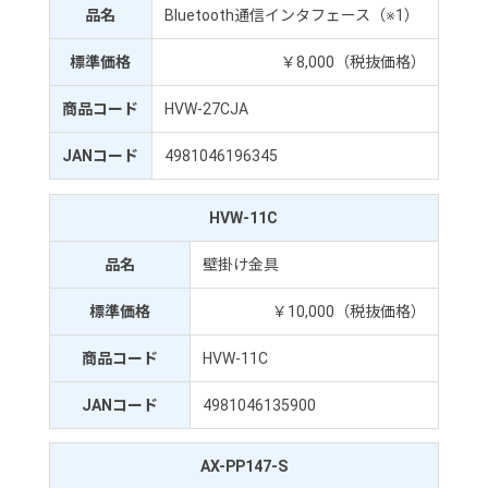
品名
Bluetooth通信インタフェース（※1）
標準価格
￥8,000（税抜価格）
商品コード
HVW-27CJA
JANコード
4981046196345
HVW-11C
品名
壁掛け金具
標準価格
￥10,000（税抜価格）
商品コード
HVW-11C
JANコード
4981046135900
AX-PP147-S