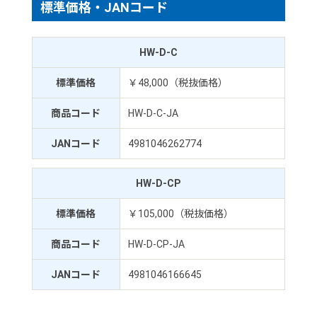
標準価格・JANコード
HW-D-C
標準価格
￥48,000（税抜価格）
商品コード
HW-D-C-JA
JANコード
4981046262774
HW-D-CP
標準価格
￥105,000（税抜価格）
商品コード
HW-D-CP-JA
JANコード
4981046166645