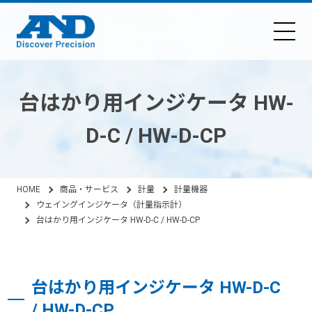
台はかり用インジケータ HW-
D-C / HW-D-CP
HOME
商品・サービス
計量
計量機器
ウェイングインジケータ（計量指示計）
台はかり用インジケータ HW-D-C / HW-D-CP
台はかり用インジケータ HW-D-C
/ HW-D-CP