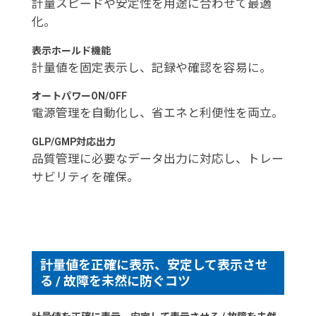
計量スピードや安定性を用途に合わせて最適
化。
表示ホールド機能
計量値を固定表示し、記録や確認を容易に。
オートパワーON/OFF
電源管理を自動化し、省エネと利便性を両立。
GLP/GMP対応出力
品質管理に必要なデータ出力に対応し、トレー
サビリティを確保。
計量値を正確に表示、安定して表示させ
る / 故障を未然に防ぐコツ