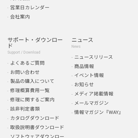
営業日カレンダー
会社案内
サポート・ダウンロー
ニュース
ド
News
Support / Download
ニュースリリース
よくあるご質問
商品情報
お問い合わせ
イベント情報
製品の購入について
お知らせ
修理概算費用一覧
メディア掲載情報
修理に関するご案内
メールマガジン
該非判定書類
情報マガジン『WAY』
カタログダウンロード
取扱説明書ダウンロード
ソフトウェアダウンロー