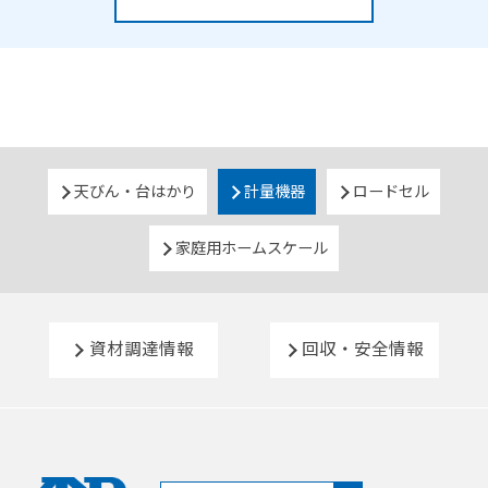
天びん・台はかり
計量機器
ロードセル
家庭用ホームスケール
資材調達情報
回収・安全情報