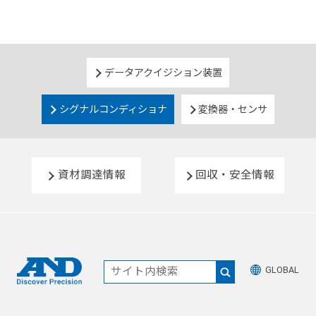
データアクイジション装置
シグナルコンディショナ
変換器・センサ
資材調達情報
回収・安全情報
GLOBAL