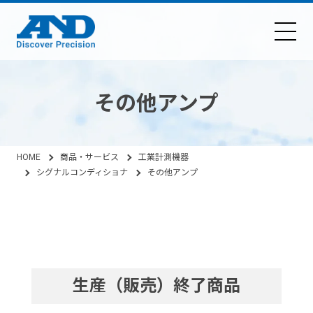
その他アンプ
HOME
商品・サービス
工業計測機器
シグナルコンディショナ
その他アンプ
生産（販売）終了商品