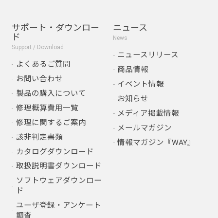
サポート・ダウンロー
ニュース
ド
News
Support / Download
ニュースリリース
よくあるご質問
商品情報
お問い合わせ
イベント情報
製品の購入について
お知らせ
修理概算費用一覧
メディア掲載情報
修理に関するご案内
メールマガジン
該非判定書類
情報マガジン『WAY』
カタログダウンロード
取扱説明書ダウンロード
ソフトウェアダウンロー
ド
ユーザ登録・アンケート
調査