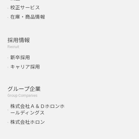
校正サービス
在庫・商品情報
採用情報
Recruit
新卒採用
キャリア採用
グループ企業
Group Companies
株式会社Ａ＆Ｄホロンホ
ールディングス
株式会社ホロン