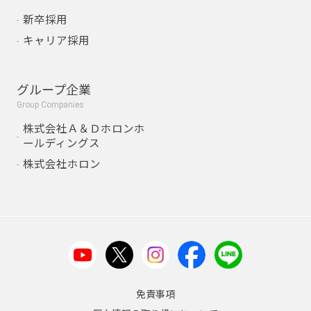
新卒採用
キャリア採用
グループ企業
Group Companies
株式会社Ａ＆Ｄホロンホ
ールディングス
株式会社ホロン
免責事項