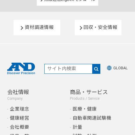
資材調達情報
回収・安全情報
GLOBAL
会社情報
商品・サービス
Company
Products / Service
企業理念
医療・健康
健康経営
自動車関連試験機
会社概要
計量