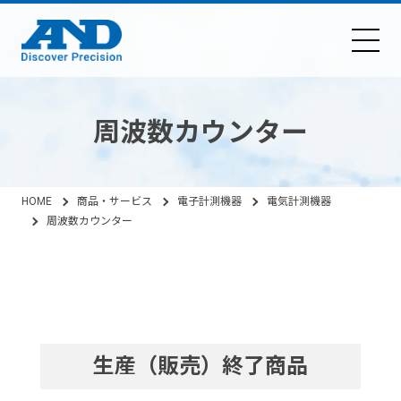
周波数カウンター
HOME
商品・サービス
電子計測機器
電気計測機器
周波数カウンター
生産（販売）終了商品