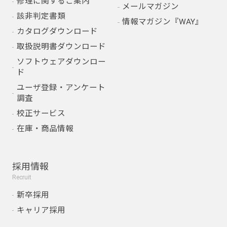
修理に関するご案内
メールマガジン
該非判定書類
情報マガジン『WAY』
カタログダウンロード
取扱説明書ダウンロード
ソフトウェアダウンロー
ド
ユーザ登録・アンケート
調査
校正サービス
在庫・商品情報
採用情報
Recruit
新卒採用
キャリア採用