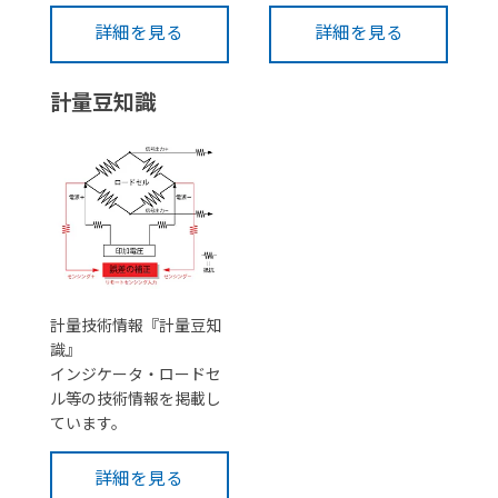
詳細を見る
詳細を見る
計量豆知識
計量技術情報『計量豆知
識』
インジケータ・ロードセ
ル等の技術情報を掲載し
ています。
詳細を見る