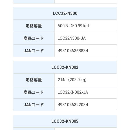
LCC32-N500
定格容量
500 N（50.99 kg）
商品コード
LCC32N500-JA
JANコード
4981046368834
LCC32-KN002
定格容量
2 kN（203.9 kg）
商品コード
LCC32KN002-JA
JANコード
4981046322034
LCC32-KN005