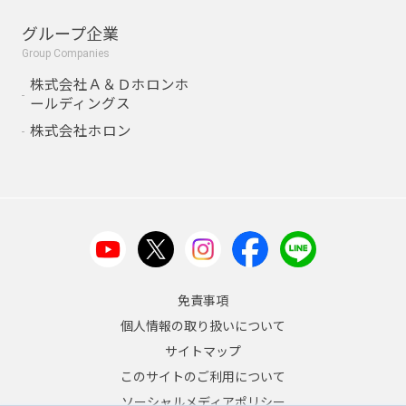
グループ企業
Group Companies
株式会社Ａ＆Ｄホロンホ
ールディングス
株式会社ホロン
免責事項
個人情報の取り扱いについて
サイトマップ
このサイトのご利用について
ソーシャルメディアポリシー