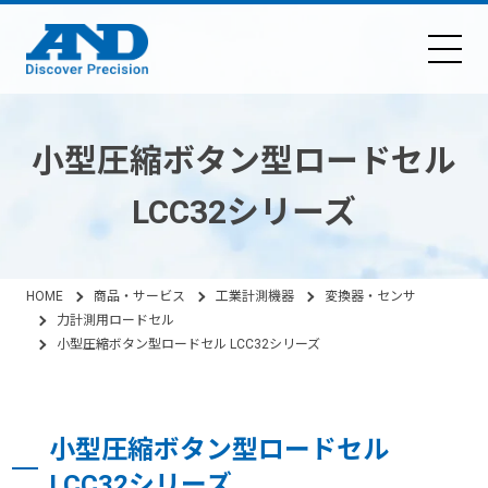
小型圧縮ボタン型ロードセル
LCC32シリーズ
HOME
商品・サービス
工業計測機器
変換器・センサ
力計測用ロードセル
小型圧縮ボタン型ロードセル LCC32シリーズ
小型圧縮ボタン型ロードセル
LCC32シリーズ