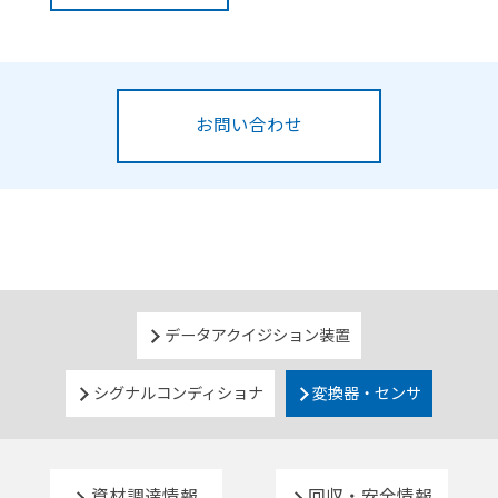
お問い合わせ
データアクイジション装置
シグナルコンディショナ
変換器・センサ
資材調達情報
回収・安全情報