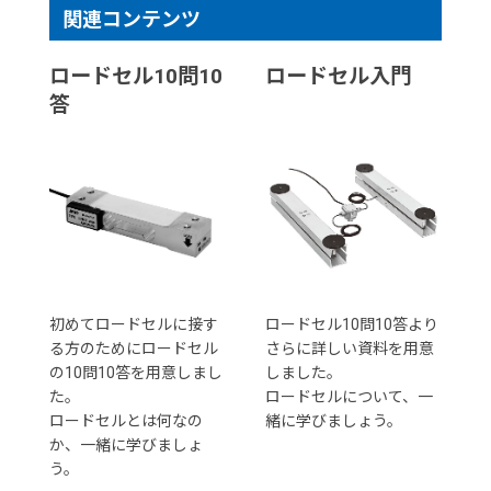
関連コンテンツ
ロードセル10問10
ロードセル入門
答
初めてロードセルに接す
ロードセル10問10答より
る方のためにロードセル
さらに詳しい資料を用意
の10問10答を用意しまし
しました。
た。
ロードセルについて、一
ロードセルとは何なの
緒に学びましょう。
か、一緒に学びましょ
う。