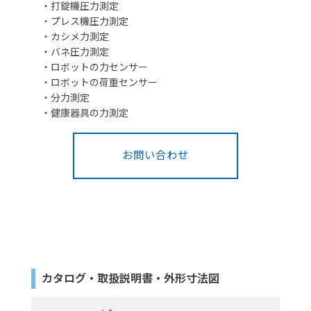
・打錠機圧力測定
・プレス機圧力測定
・カシメ力測定
・バネ圧力測定
・ロボットの力センサー
・ロボットの荷重センサー
・分力測定
・健康器具の力測定
お問い合わせ
カタログ・取扱説明書・外形寸法図