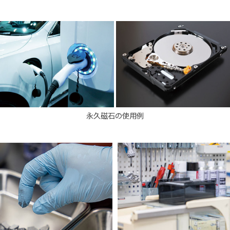
永久磁石の使用例