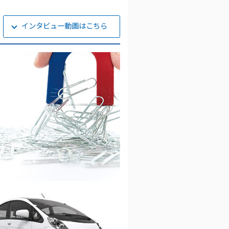
インタビュー動画はこちら