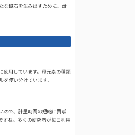
たな磁石を生み出すために、母
に使用しています。母元素の種類
ルを使い分けています。
いので、計量時間の短縮に貢献
ですね。多くの研究者が毎日利用