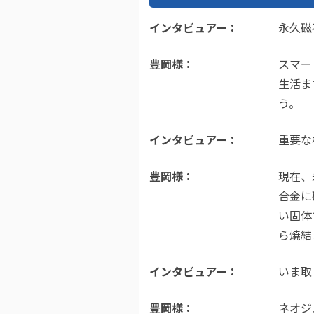
インタビュアー
永久磁
豊岡様
スマー
生活ま
う。
インタビュアー
重要な
豊岡様
現在、
合金に
い固体
ら焼結
インタビュアー
いま取
豊岡様
ネオジ