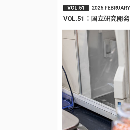
VOL.51
2026.FEBRUAR
VOL.51：国立研究開