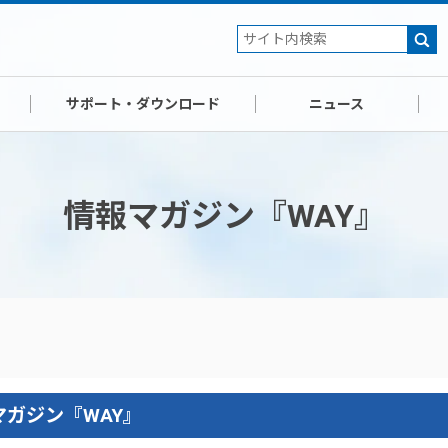
サポート・ダウンロード
ニュース
情報マガジン『WAY』
ガジン『WAY』