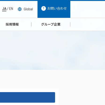
お問い合わせ
JA
/
EN
Global
採用情報
グループ企業