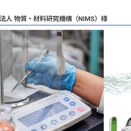
Y
発法人 物質・材料研究機構（NIMS）様