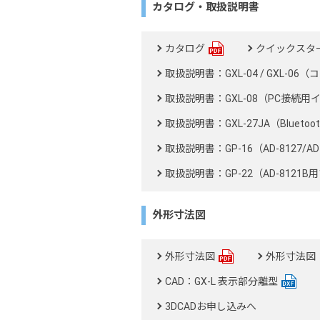
カタログ・取扱説明書
カタログ
クイックスタ
取扱説明書：GXL-04 / GXL-
取扱説明書：GXL-08（PC接続用
取扱説明書：GXL-27JA（Bluet
取扱説明書：GP-16（AD-8127/A
取扱説明書：GP-22（AD-8121
外形寸法図
外形寸法図
外形寸法図：
CAD：GX-L 表示部分離型
3DCADお申し込みへ