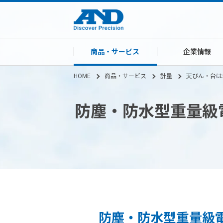
商品・サービス
企業情報
HOME
商品・サービス
計量
天びん・台は
防塵・防水型重量級電子天
防塵・防水型重量級電子天