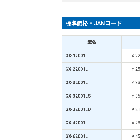
標準価格・JANコード
型名
GX-12001L
￥2
GX-22001L
￥2
GX-32001L
￥3
GX-32001LS
￥3
GX-32001LD
￥2
GX-42001L
￥2
GX-62001L
￥4