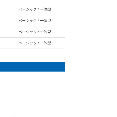
ベーシック / 一体型
ベーシック / 一体型
ベーシック / 一体型
ベーシック / 一体型
ぐ