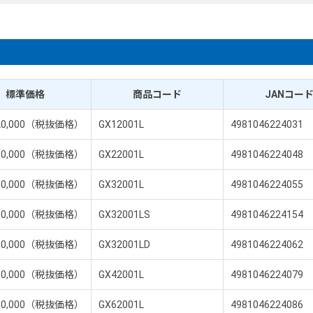
標準価格
商品コード
JANコー
20,000（税抜価格）
GX12001L
4981046224031
50,000（税抜価格）
GX22001L
4981046224048
30,000（税抜価格）
GX32001L
4981046224055
50,000（税抜価格）
GX32001LS
4981046224154
10,000（税抜価格）
GX32001LD
4981046224062
80,000（税抜価格）
GX42001L
4981046224079
50,000（税抜価格）
GX62001L
4981046224086