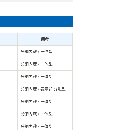
ド
備考
分銅内蔵 / 一体型
分銅内蔵 / 一体型
分銅内蔵 / 一体型
分銅内蔵 / 表示部 分離型
分銅内蔵 / 一体型
分銅内蔵 / 一体型
分銅内蔵 / 一体型