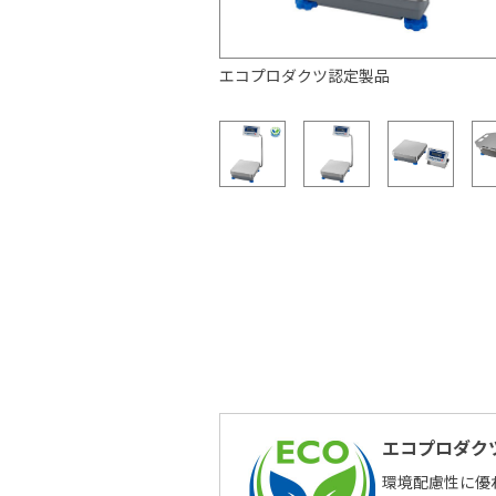
エコプロダクツ認定製品
エコプロダク
環境配慮性に優