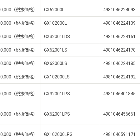
20,000（税抜価格）
GX62000L
4981046224093
00,000（税抜価格）
GX102000L
4981046224109
30,000（税抜価格）
GX32001LDS
4981046224161
70,000（税抜価格）
GX62001LS
4981046224178
40,000（税抜価格）
GX62000LS
4981046224185
20,000（税抜価格）
GX102000LS
4981046224192
50,000（税抜価格）
GX32001LPS
4981046401845
70,000（税抜価格）
GX62001LPS
4981046456661
20,000（税抜価格）
GX102000LPS
4981046591171