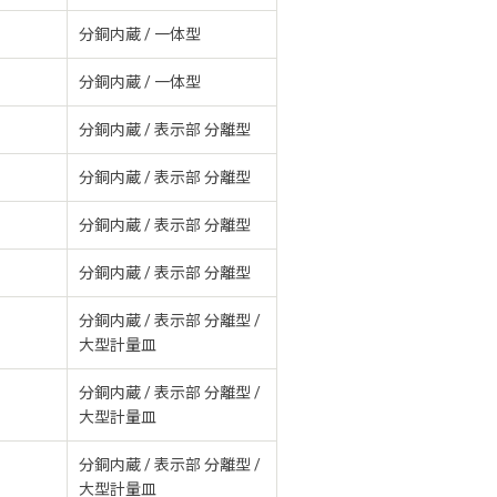
分銅内蔵 / 一体型
分銅内蔵 / 一体型
分銅内蔵 / 表示部 分離型
分銅内蔵 / 表示部 分離型
分銅内蔵 / 表示部 分離型
分銅内蔵 / 表示部 分離型
分銅内蔵 / 表示部 分離型 /
大型計量皿
分銅内蔵 / 表示部 分離型 /
大型計量皿
分銅内蔵 / 表示部 分離型 /
大型計量皿