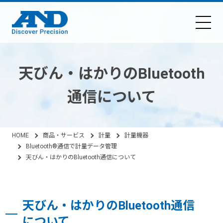
天びん・はかりのBluetooth
通信について
HOME
商品・サービス
計量
計量機器
Bluetooth®通信で計量データ管理
天びん・はかりのBluetooth通信について
天びん・はかりのBluetooth通信
について