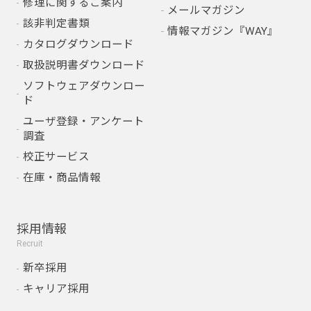
修理に関するご案内
メールマガジン
該非判定書類
情報マガジン『WAY』
カタログダウンロード
取扱説明書ダウンロード
ソフトウェアダウンロー
ド
ユーザ登録・アンケート
調査
校正サービス
在庫・商品情報
採用情報
Recruit
新卒採用
キャリア採用