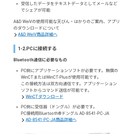
受信したデータをテキストデータとしてメールなど
でシェアが可能
A&D WeiVの使用可能な天びん・はかりのご案内、アプリ
のダウンロードについて
A&D WeiV商品詳細へ
1-2.PCに接続する
Bluetooth通信に必要なもの
PC側にアプリケーションソフトが必要です。無償の
WinCTまたはWinCT-Plusが使用可能です。
この接続方法は双方向通信です。アプリケーション
ソフトからコマンド送信が可能です。
WinCTダウンロード
PC側に受信器（ドングル）が必要です。
PC接続用Bluetooth®ドングル AD-8541-PC-JA
AD-8541-PC-JA商品詳細へ