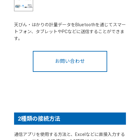
天びん・はかりの計量データをBluetoothを通じてスマー
トフォン、タブレットやPCなどに送信することができま
す。
お問い合わせ
2種類の接続方法
通信アプリを使用する方法と、Excelなどに直接入力する