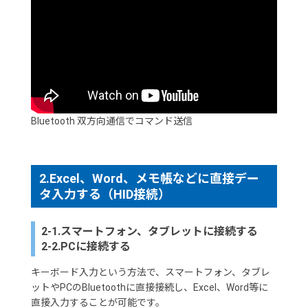
Bluetooth 双方向通信でコマンド送信
2.Excel、Word、メモ帳などに直接デー
タ入力する（HID接続）
2-1.スマートフォン、タブレットに接続する
2-2.PCに接続する
キーボード入力という方法で、スマートフォン、タブレ
ットやPCのBluetoothに直接接続し、Excel、Word等に
直接入力することが可能です。