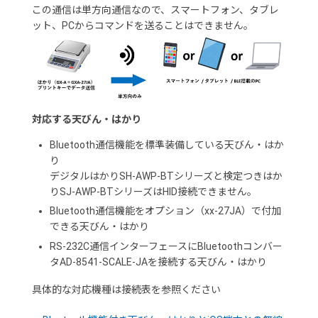
この通信は単方向通信なので、スマートフォン、タブレ
ット、PCからコマンドを送ることはできません。
対応する天びん・はかり
Bluetooth通信機能を標準装備している天びん・はか
り
デジタルはかりSH-AWP-BTシリーズと検定つきはか
りSJ-AWP-BTシリーズはHID接続できません。
Bluetooth通信機能をオプション（xx-27JA）で付加
できる天びん・はかり
RS-232C通信インターフェースにBluetoothコンバー
タAD-8541-SCALE-JAを接続する天びん・はかり
具体的な対応機種は接続表を参照ください