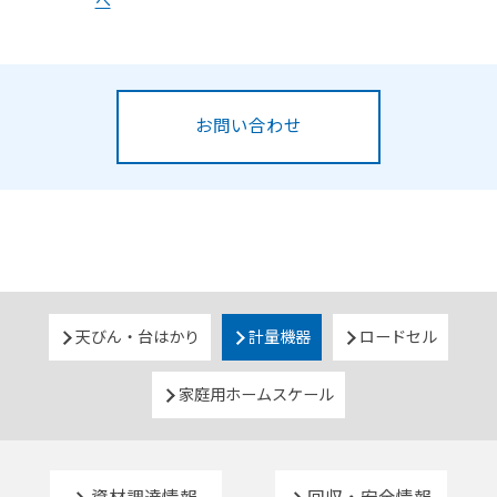
へ
お問い合わせ
天びん・台はかり
計量機器
ロードセル
家庭用ホームスケール