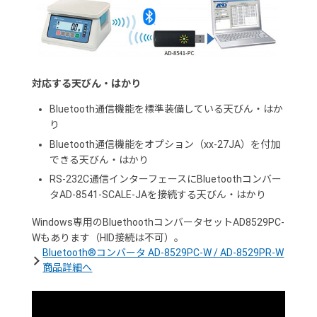
対応する天びん・はかり
Bluetooth通信機能を標準装備している天びん・はか
り
Bluetooth通信機能をオプション（xx-27JA）を付加
できる天びん・はかり
RS-232C通信インターフェースにBluetoothコンバー
タAD-8541-SCALE-JAを接続する天びん・はかり
Windows専用のBluethoothコンバータセットAD8529PC-
Wもあります（HID接続は不可）。
Bluetooth®コンバータ AD-8529PC-W / AD-8529PR-W
商品詳細へ