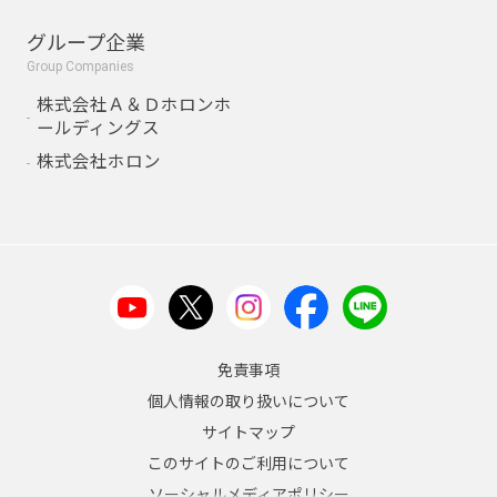
グループ企業
Group Companies
株式会社Ａ＆Ｄホロンホ
ールディングス
株式会社ホロン
免責事項
個人情報の取り扱いについて
サイトマップ
このサイトのご利用について
ソーシャルメディアポリシー