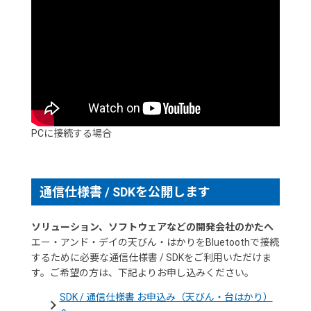
PCに接続する場合
通信仕様書 / SDKを公開します
ソリューション、ソフトウェアなどの開発会社のかたへ
エー・アンド・デイの天びん・はかりをBluetoothで接続
するために必要な通信仕様書 / SDKをご利用いただけま
す。ご希望の方は、下記よりお申し込みください。
SDK / 通信仕様書 お申込み（天びん・台はかり）