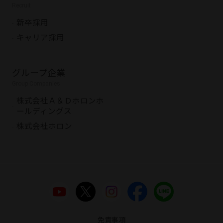
Recruit
新卒採用
キャリア採用
グループ企業
Group Companies
株式会社Ａ＆Ｄホロンホ
ールディングス
株式会社ホロン
免責事項