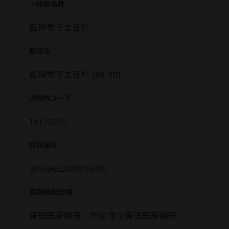
一般的名称
医用電子血圧計
販売名
医用電子血圧計 UM-301
JMDNコード
16173010
認証番号
307AHBZX00013000
医療機器分類
管理医療機器 特定保守管理医療機器