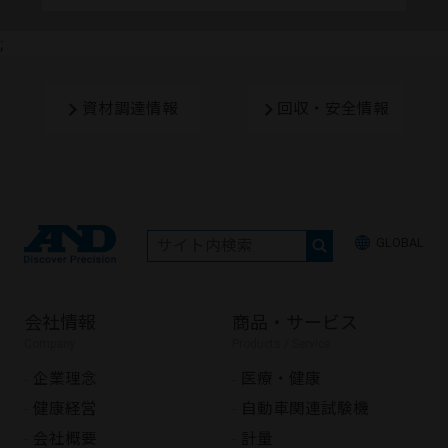
;
資材調達情報
回収・安全情報
GLOBAL
会社情報
商品・サービス
Company
Products / Service
企業理念
医療・健康
健康経営
自動車関連試験機
会社概要
計量