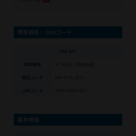
標準価格・JANコード
UM-301
標準価格
￥16,000（税抜価格）
商品コード
UM-301A-JC11
JANコード
4981046581097
基本情報