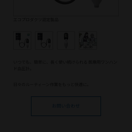
エコプロダクツ認定製品
いつでも、簡単に、長く使い続けられる 医療用ワンハン
ド血圧計。
日々のルーティーン作業をもっと快適に。
お問い合わせ