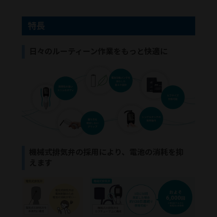
特長
日々のルーティーン作業をもっと快適に
機械式排気弁の採用により、電池の消耗を抑
えます