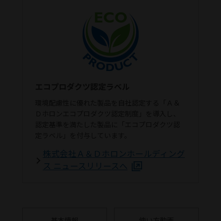
エコプロダクツ認定ラベル
環境配慮性に優れた製品を自社認定する「Ａ＆
Ｄホロンエコプロダクツ認定制度」を導入し、
認定基準を満たした製品に「エコプロダクツ認
定ラベル」を付与しています。
株式会社Ａ＆Ｄホロンホールディング
ス ニュースリリースへ
基本情報
使い方動画