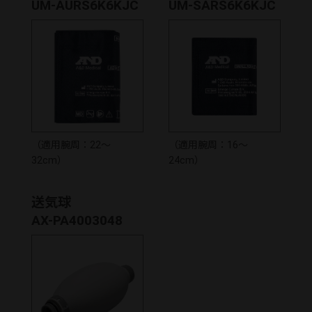
UM-AURS6K6KJC
UM-SARS6K6KJC
（適用腕周：22～
（適用腕周：16～
32cm）
24cm）
送気球
AX-PA4003048