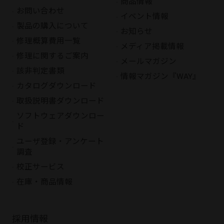
商品情報
お問い合わせ
イベント情報
製品の購入について
お知らせ
修理概算費用一覧
メディア掲載情報
修理に関するご案内
メールマガジン
該非判定書類
情報マガジン『WAY』
カタログダウンロード
取扱説明書ダウンロード
ソフトウェアダウンロー
ド
ユーザ登録・アンケート
調査
校正サービス
在庫・商品情報
採用情報