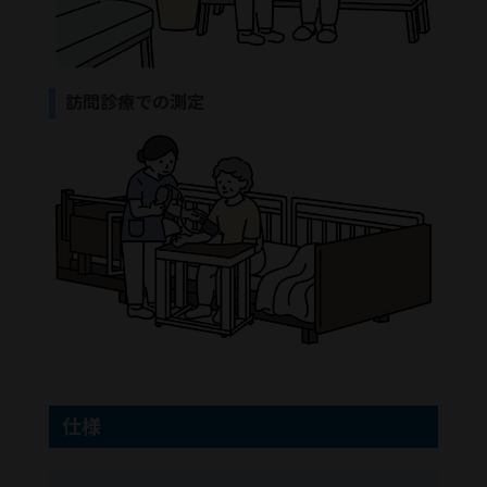
訪問診療での測定
仕様