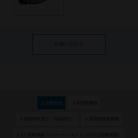
お問い合わせ
医療機器
非医療機器
業務用体重計（体組成計）
家庭用健康機器
ICT健康機器（スマートフォンとつながる健康機器）