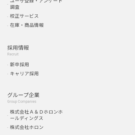
ユーザ登録・アンケート
調査
校正サービス
在庫・商品情報
採用情報
Recruit
新卒採用
キャリア採用
グループ企業
Group Companies
株式会社Ａ＆Ｄホロンホ
ールディングス
株式会社ホロン