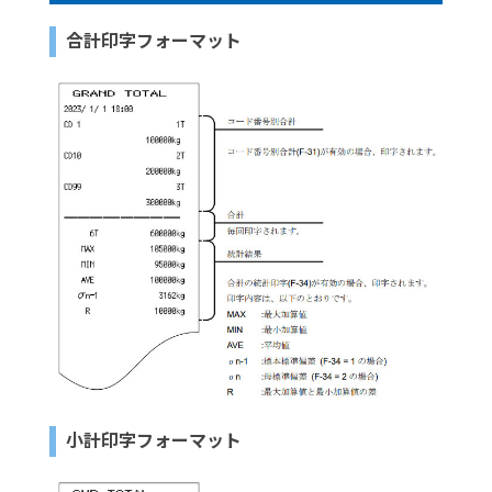
合計印字フォーマット
小計印字フォーマット