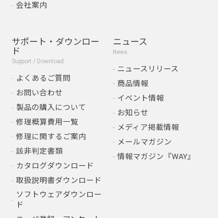
会社案内
サポート・ダウンロー
ニュース
ド
News
Support / Download
ニュースリリース
よくあるご質問
商品情報
お問い合わせ
イベント情報
製品の購入について
お知らせ
修理概算費用一覧
メディア掲載情報
修理に関するご案内
メールマガジン
該非判定書類
情報マガジン『WAY』
カタログダウンロード
取扱説明書ダウンロード
ソフトウェアダウンロー
ド