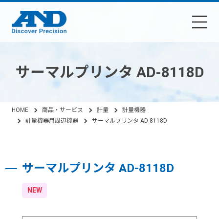
サーマルプリンタ AD-8118D
HOME
商品・サービス
計量
計量機器
計量機器用周辺機器
サーマルプリンタ AD-8118D
サーマルプリンタ AD-8118D
NEW