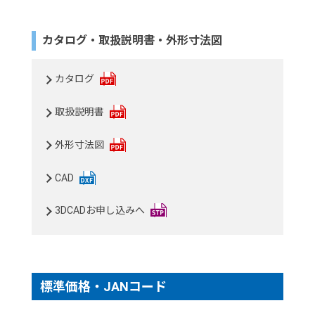
カタログ・取扱説明書・外形寸法図
カタログ
取扱説明書
外形寸法図
CAD
3DCADお申し込みへ
標準価格・JANコード