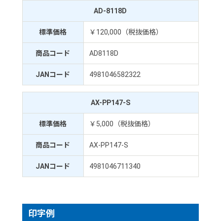
AD-8118D
標準価格
￥120,000（税抜価格）
商品コード
AD8118D
JANコード
4981046582322
AX-PP147-S
標準価格
￥5,000（税抜価格）
商品コード
AX-PP147-S
JANコード
4981046711340
印字例