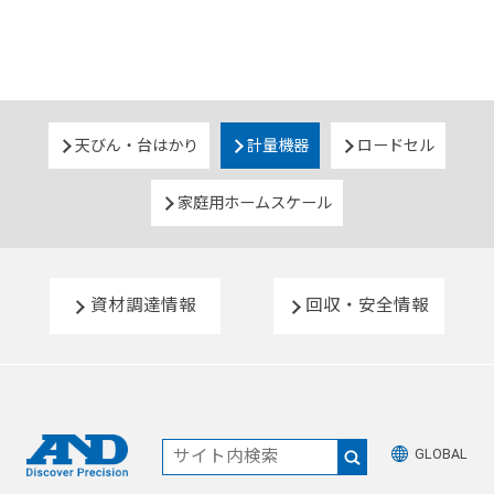
天びん・台はかり
計量機器
ロードセル
家庭用ホームスケール
資材調達情報
回収・安全情報
GLOBAL