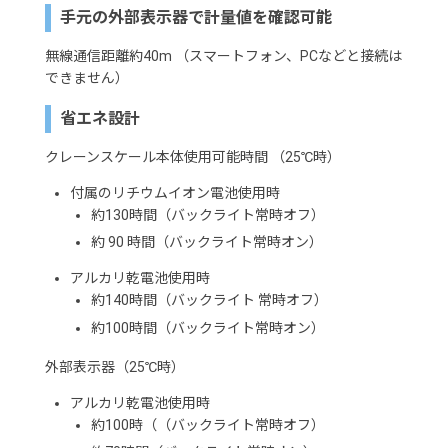
手元の外部表示器で計量値を確認可能
無線通信距離約40m （スマートフォン、PCなどと接続は
できません）
省エネ設計
クレーンスケール本体使用可能時間 （25℃時）
付属のリチウムイオン電池使用時
約130時間（バックライト常時オフ）
約 90 時間（バックライト常時オン）
アルカリ乾電池使用時
約140時間（バックライト 常時オフ）
約100時間（バックライト常時オン）
外部表示器（25℃時）
アルカリ乾電池使用時
約100時（（バックライト常時オフ）