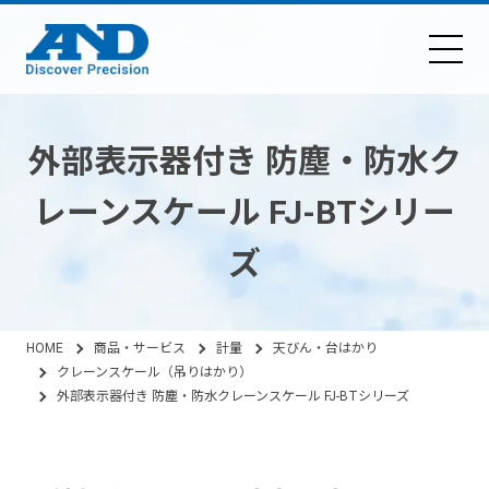
外部表示器付き 防塵・防水ク
レーンスケール FJ-BTシリー
ズ
HOME
商品・サービス
計量
天びん・台はかり
クレーンスケール（吊りはかり）
外部表示器付き 防塵・防水クレーンスケール FJ-BTシリーズ