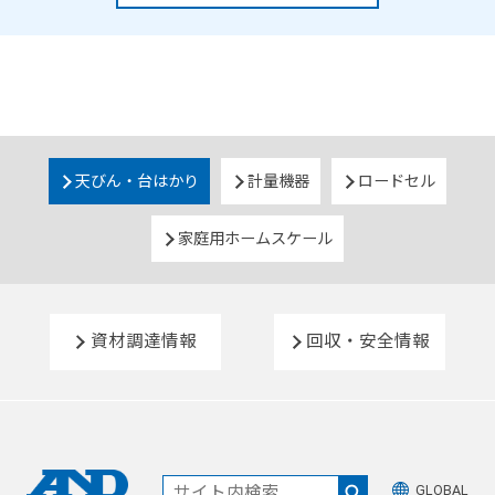
天びん・台はかり
計量機器
ロードセル
家庭用ホームスケール
資材調達情報
回収・安全情報
GLOBAL