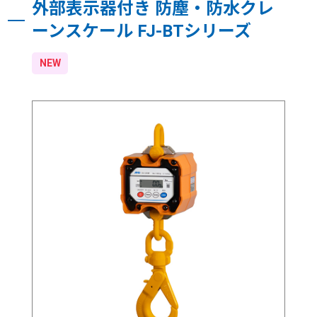
外部表示器付き 防塵・防水クレ
ーンスケール FJ-BTシリーズ
NEW