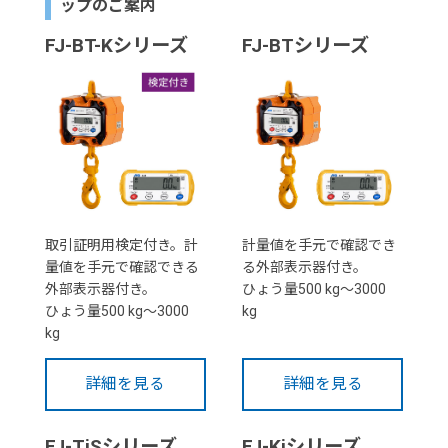
ップのご案内
FJ-BT-Kシリーズ
FJ-BTシリーズ
取引証明用検定付き。計
計量値を手元で確認でき
量値を手元で確認できる
る外部表示器付き。
外部表示器付き。
ひょう量500 kg～3000
ひょう量500 kg～3000
kg
kg
詳細を見る
詳細を見る
FJ-TiSシリーズ
FJ-Kiシリーズ