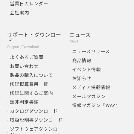
営業日カレンダー
会社案内
サポート・ダウンロー
ニュース
ド
News
Support / Download
ニュースリリース
よくあるご質問
商品情報
お問い合わせ
イベント情報
製品の購入について
お知らせ
修理概算費用一覧
メディア掲載情報
修理に関するご案内
メールマガジン
該非判定書類
情報マガジン『WAY』
カタログダウンロード
取扱説明書ダウンロード
ソフトウェアダウンロー