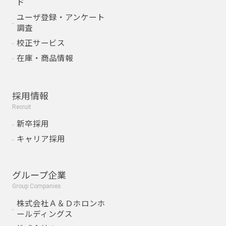
ド
ユーザ登録・アンケート
調査
校正サービス
在庫・商品情報
採用情報
Recruit
新卒採用
キャリア採用
グループ企業
Group Companies
株式会社Ａ＆Ｄホロンホ
ールディングス