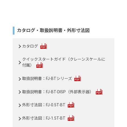
カタログ・取扱説明書・外形寸法図
カタログ
クイックスタートガイド（クレーンスケールに
付属）
取扱説明書：FJ-BTシリーズ
取扱説明書：FJ-BT-DISP（外部表示器）
外形寸法図：FJ-0.5T-BT
外形寸法図：FJ-1.5T-BT