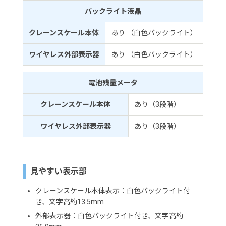
バックライト液晶
クレーンスケール本体
あり （白色バックライト）
ワイヤレス外部表示器
あり （白色バックライト）
電池残量メータ
クレーンスケール本体
あり（3段階）
ワイヤレス外部表示器
あり（3段階）
見やすい表示部
クレーンスケール本体表示：白色バックライト付
き、文字高約13.5mm
外部表示器：白色バックライト付き、文字高約