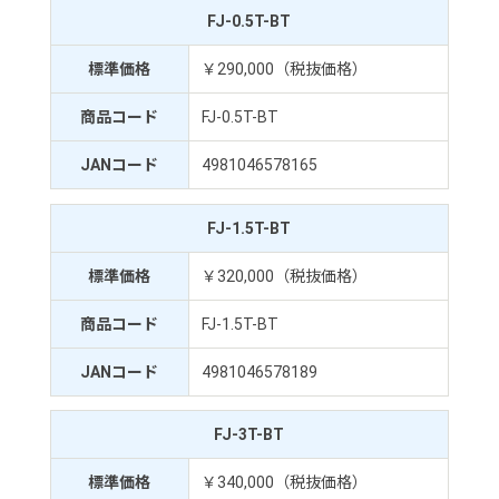
FJ-0.5T-BT
標準価格
￥290,000（税抜価格）
商品コード
FJ-0.5T-BT
JANコード
4981046578165
FJ-1.5T-BT
標準価格
￥320,000（税抜価格）
商品コード
FJ-1.5T-BT
JANコード
4981046578189
FJ-3T-BT
標準価格
￥340,000（税抜価格）