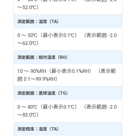
～52.0℃）
測定範囲：温度（TA）
0 ～ 50℃（最小表示0.1℃） （表示範囲 -2.0
～62.0℃）
測定範囲：相対湿度（RH）
10 ～ 90%RH（最小表示0.1%RH） （表示範
囲 0.1～99.9%RH）
測定範囲：黒球温度（TG）
0 ～ 80℃（最小表示0.1℃） （表示範囲 -2.0
～82.0℃）
測定精度：温度（TA）