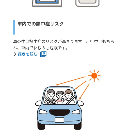
車内での熱中症リスク
車の中は熱中症のリスクが高まります。走行中はもちろ
ん、車内で休むのも危険です。…
続きを読む