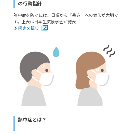
の行動指針
熱中症を防ぐには、日頃から「暑さ」への備えが大切で
す。上表は日本生気象学会が発表…
続きを読む
熱中症とは？