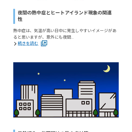
夜間の熱中症とヒートアイランド現象の関連
性
熱中症は、気温が高い日中に発生しやすいイメージがあ
ると思いますが、意外にも夜間…
続きを読む