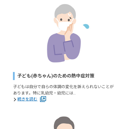
子ども(赤ちゃん)のための熱中症対策
子どもは自分で自らの体調の変化を訴えられないことが
あります。特に乳幼児・幼児には…
続きを読む