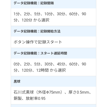
データ記録機能：記録間隔
1分、2分、5分、10分、30分、60分、90
分、120分 から選択
データ記録機能：記録開始方法
ボタン操作で記録スタート
データ記録機能：スタート遅延時間
0分、2分、5分、30分、45分、60分、90
分、120分、12時間 から選択
黒球
石川式黒球（外径Φ75mm）、厚さ0.5mm、
銅製、放射率0.95