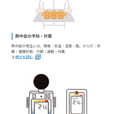
熱中症の予防・対策
熱中症の発生には、環境：気温・湿度・風、からだ：年
齢・健康状態、行動：運動・作業…
続きを読む