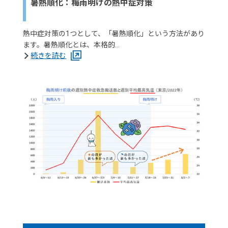
暑熱順化：梅雨明けの熱中症対策
熱中症対策の1つとして、「暑熱順化」という方法があり
ます。暑熱順化とは、本格的…
続きを読む