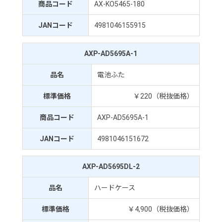
商品コード
AX-KO5465-180
JANコード
4981046155915
AXP-AD5695A-1
品名
電池ふた
標準価格
￥220（税抜価格）
商品コード
AXP-AD5695A-1
JANコード
4981046151672
AXP-AD5695DL-2
品名
ハードケース
標準価格
￥4,900（税抜価格）