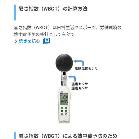
暑さ指数（WBGT）の計算方法
暑さ指数（WBGT）は日常生活やスポーツ、労働環境の
熱中症予防の指針として有効で…
続きを読む
暑さ指数（WBGT）による熱中症予防のため