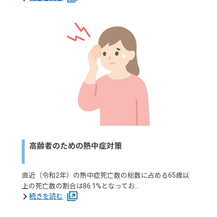
高齢者のための熱中症対策
直近（令和2年）の熱中症死亡数の総数に占める65歳以
上の死亡数の割合は86.1%となってお…
続きを読む