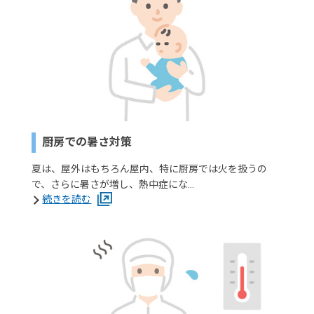
厨房での暑さ対策
夏は、屋外はもちろん屋内、特に厨房では火を扱うの
で、さらに暑さが増し、熱中症にな…
続きを読む