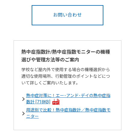
お問い合わせ
熱中症指数計/熱中症指数モニターの機種
選びや管理方法等のご案内
学校など屋内外で使用する場合の機種選択から
適切な使用場所、行動管理のポイントなどにつ
いて詳しくご案内いたします。
熱中症対策に！エー･アンド･デイの熱中症指
数計
[718KB]
用途別で比較！熱中症指数計／熱中症指数モ
ニター