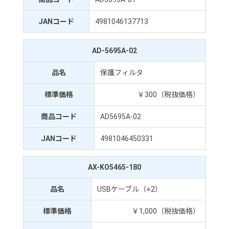
JANコード
4981046137713
AD-5695A-02
品名
保護フィルタ
標準価格
￥300（税抜価格）
商品コード
AD5695A-02
JANコード
4981046450331
AX-KO5465-180
品名
USBケーブル（※2）
標準価格
￥1,000（税抜価格）