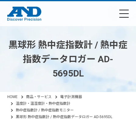
黒球形 熱中症指数計 / 熱中症
指数データロガー AD-
5695DL
HOME
商品・サービス
電子計測機器
温度計・温湿度計・熱中症指数計
熱中症指数計 / 熱中症指数モニター
黒球形 熱中症指数計 / 熱中症指数データロガー AD-5695DL