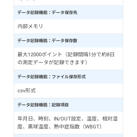
データ記録機能：データ保存先
内部メモリ
データ記録機能：データ保存数
最大12000ポイント（記録間隔1分で約8日
の測定データが記録できます）
データ記録機能：ファイル保存形式
csv形式
データ記録機能：記録項目
年月日、時刻、IN/OUT設定、温度、相対湿
度、黒球温度、熱中症指数（WBGT）