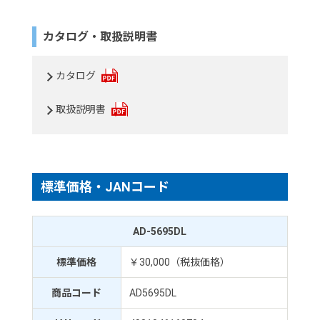
カタログ・取扱説明書
カタログ
取扱説明書
標準価格・JANコード
AD-5695DL
標準価格
￥30,000（税抜価格）
商品コード
AD5695DL