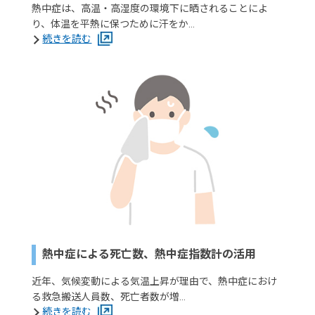
熱中症は、高温・高湿度の環境下に晒されることによ
り、体温を平熱に保つために汗をか…
続きを読む
熱中症による死亡数、熱中症指数計の活用
近年、気候変動による気温上昇が理由で、熱中症におけ
る救急搬送人員数、死亡者数が増…
続きを読む