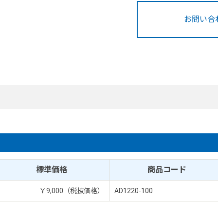
お問い合
標準価格
商品コード
￥9,000（税抜価格）
AD1220-100