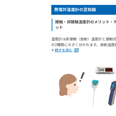
熱電対温度計の豆知識
接触・非接触温度計のメリット・
ット
温度計は非接触（放射）温度計と接触
の2種類に大きく分かれます。放射温度
続きを読む