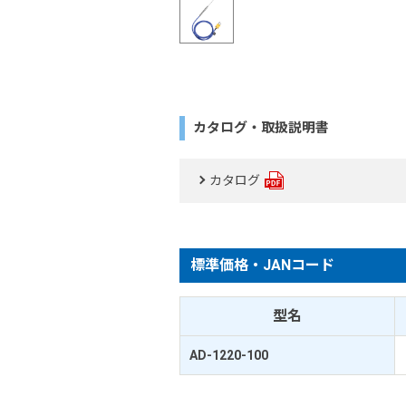
カタログ・取扱説明書
カタログ
標準価格・JANコード
型名
AD-1220-100