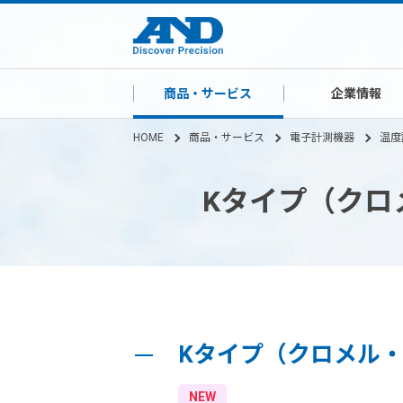
商品・サービス
企業情報
HOME
商品・サービス
電子計測機器
温度
Kタイプ（クロメ
Kタイプ（クロメル・ア
NEW