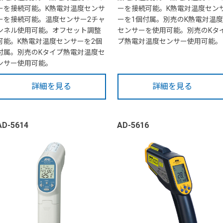
ーを接続可能。K熱電対温度センサ
ーを接続可能。K熱電対温度セン
ーを接続可能。温度センサー2チャ
ーを1個付属。別売のK熱電対温度
ンネル使用可能。オフセット調整
センサーを使用可能。別売のKタ
可能。K熱電対温度センサーを2個
プ熱電対温度センサー使用可能。
付属。別売のKタイプ熱電対温度セ
ンサー使用可能。
詳細を見る
詳細を見る
AD-5614
AD-5616