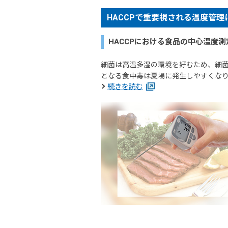
HACCPで重要視される温度管理
HACCPにおける食品の中心温度測
細菌は高温多湿の環境を好むため、細
となる食中毒は夏場に発生しやすくなり
続きを読む