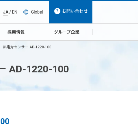
お問い合わせ
JA
/
EN
Global
採用情報
グループ企業
電対センサー AD-1220-100
-1220-100
00