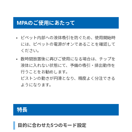
MPAのご使用にあたって
ピペット内部への液体吸引を防ぐため、使用開始時
には、ピペットの電源がオンであることを確認して
ください。
数時間放置後に再びご使用になる場合は、チップを
液体に入れない状態にて、予備の吸引・排出動作を
行うことをお勧めします。
ピストンの動きが円滑となり、精度よく分注できる
ようになります。
特長
目的に合わせた5つのモード設定