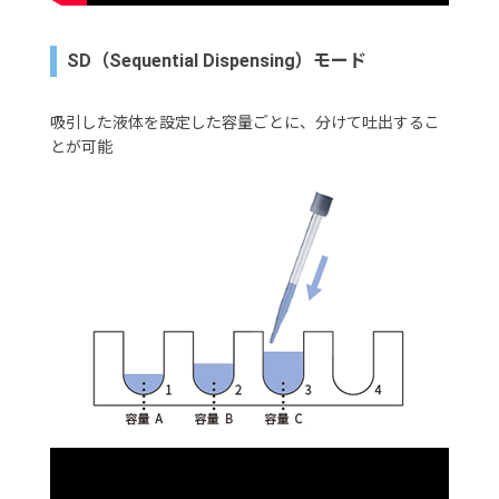
SD（Sequential Dispensing）モード
吸引した液体を設定した容量ごとに、分けて吐出するこ
とが可能