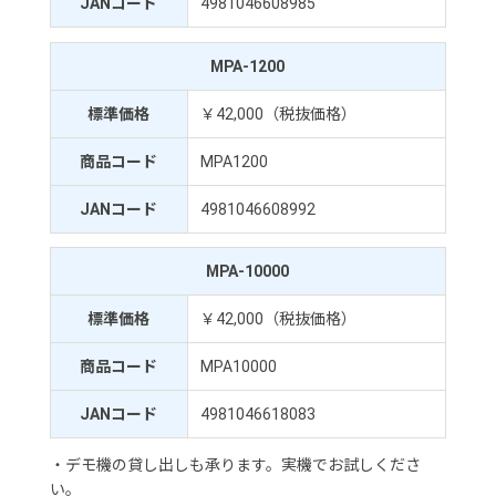
JANコード
4981046608985
MPA-1200
標準価格
￥42,000（税抜価格）
商品コード
MPA1200
JANコード
4981046608992
MPA-10000
標準価格
￥42,000（税抜価格）
商品コード
MPA10000
JANコード
4981046618083
・デモ機の貸し出しも承ります。実機でお試しくださ
い。