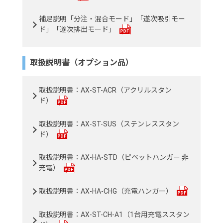
補足説明「分注・混合モード」「遂次吸引モー
ド」「遂次排出モード」
取扱説明書（オプション品）
取扱説明書：AX-ST-ACR（アクリルスタン
ド）
取扱説明書：AX-ST-SUS（ステンレススタン
ド）
取扱説明書：AX-HA-STD（ピペットハンガー 非
充電）
取扱説明書：AX-HA-CHG（充電ハンガー）
取扱説明書：AX-ST-CH-A1（1台用充電ススタン