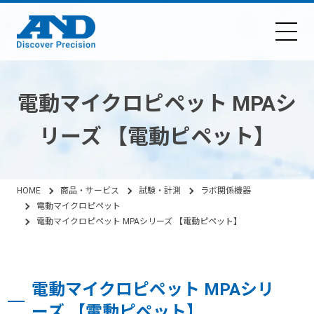
電動マイクロピペット MPAシ
リーズ 【電動ピペット】
HOME
商品・サービス
試験・計測
ラボ関係機器
電動マイクロピペット
電動マイクロピペット MPAシリーズ 【電動ピペット】
電動マイクロピペット MPAシリ
ーズ 【電動ピペット】