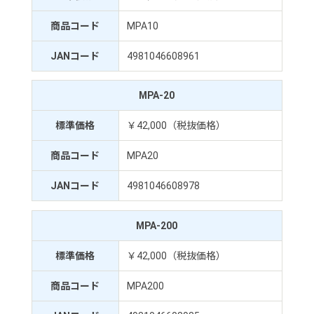
商品コード
MPA10
JANコード
4981046608961
MPA-20
標準価格
￥42,000（税抜価格）
商品コード
MPA20
JANコード
4981046608978
MPA-200
標準価格
￥42,000（税抜価格）
商品コード
MPA200