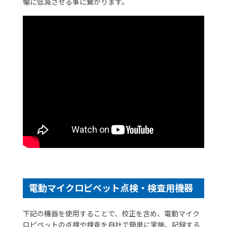
幅に低減させる事に繋がります。
電動マイクロピペット点検・検査用機器
下記の機器を使用することで、校正を含め、電動マイク
ロピペットの点検や検査を自社で簡単に実施、記録する