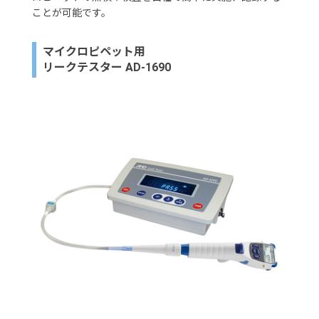
ことが可能です。
マイクロピペット用
リークテスター AD-1690