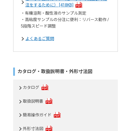
注をするために）
[418KB]
・有機溶剤・酸性液のサンプル測定
・高粘度サンプルの分注に便利：リバース動作 /
5段階スピード調整
よくあるご質問
カタログ・取扱説明書・外形寸法図
カタログ
取扱説明書
簡易操作ガイド
外形寸法図