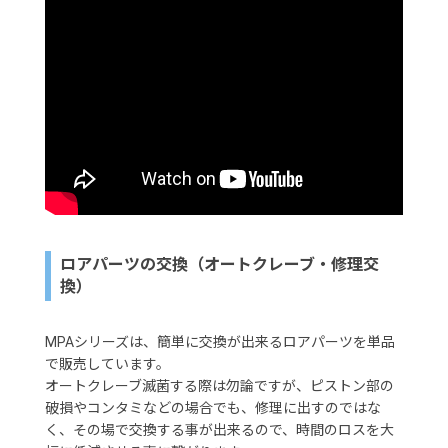
ロアパーツの交換（オートクレーブ・修理交
換）
MPAシリーズは、簡単に交換が出来るロアパーツを単品
で販売しています。
オートクレーブ滅菌する際は勿論ですが、ピストン部の
破損やコンタミなどの場合でも、修理に出すのではな
く、その場で交換する事が出来るので、時間のロスを大