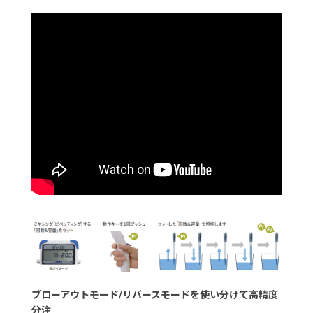
ブローアウトモード/リバースモードを使い分けて高精度
分注