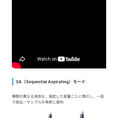
SA（Sequential Aspirating）モード
種類の異なる液体を、設定した容量ごとに吸引し、一括
で排出／サンプルの希釈に便利