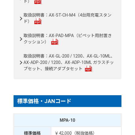
ド）
取扱説明書：AX-ST-CH-M4（4台用充電スタン
ド）
取扱説明書：AX-PAD-MPA（ピペット用肘置き
クッション）
取扱説明書：AX-GL-200 / 1200、AX-GL-10ML、
AX-ADP-200 / 1200、AX-ADP-10ML ガラスチッ
プセット、接続アダプタセット
標準価格・JANコード
MPA-10
標準価格
￥42,000（税抜価格）