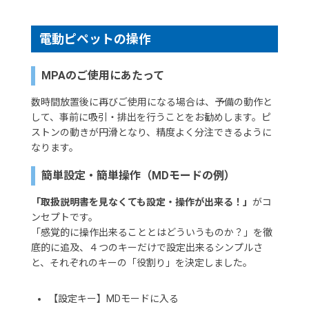
電動ピペットの操作
MPAのご使用にあたって
数時間放置後に再びご使用になる場合は、予備の動作と
して、事前に吸引・排出を行うことをお勧めします。ピ
ストンの動きが円滑となり、精度よく分注できるように
なります。
簡単設定・簡単操作（MDモードの例）
「取扱説明書を見なくても設定・操作が出来る！」
がコ
ンセプトです。
「感覚的に操作出来ることとはどういうものか？」を徹
底的に追及、４つのキーだけで設定出来るシンプルさ
と、それぞれのキーの「役割り」を決定しました。
【設定キー】MDモードに入る