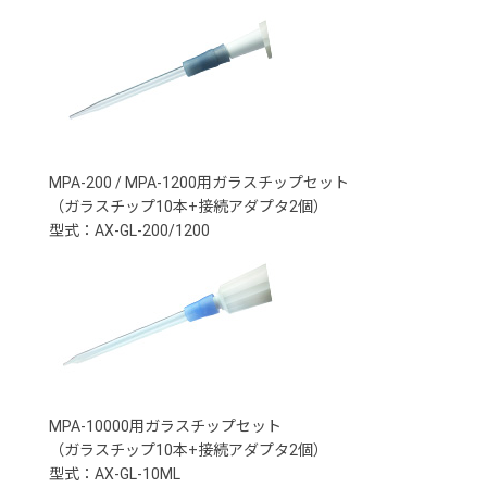
MPA-200 / MPA-1200用ガラスチップセット
（ガラスチップ10本+接続アダプタ2個）
型式：AX-GL-200/1200
MPA-10000用ガラスチップセット
（ガラスチップ10本+接続アダプタ2個）
型式：AX-GL-10ML