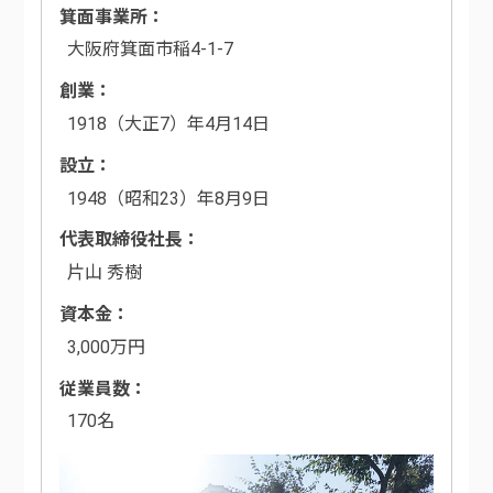
箕面事業所
大阪府箕面市稲4-1-7
創業
1918（大正7）年4月14日
設立
1948（昭和23）年8月9日
代表取締役社長
片山 秀樹
資本金
3,000万円
従業員数
170名