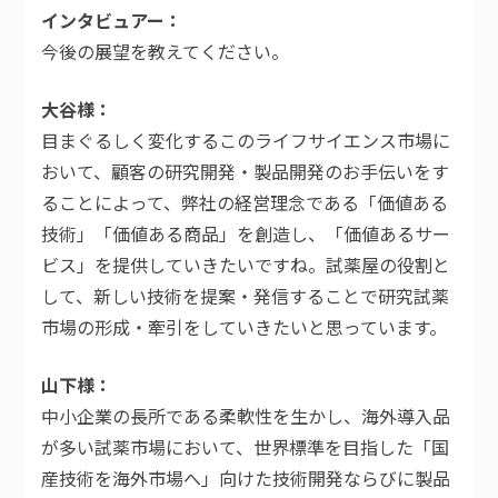
インタビュアー
今後の展望を教えてください。
大谷様
目まぐるしく変化するこのライフサイエンス市場に
おいて、顧客の研究開発・製品開発のお手伝いをす
ることによって、弊社の経営理念である「価値ある
技術」「価値ある商品」を創造し、「価値あるサー
ビス」を提供していきたいですね。試薬屋の役割と
して、新しい技術を提案・発信することで研究試薬
市場の形成・牽引をしていきたいと思っています。
山下様
中小企業の長所である柔軟性を生かし、海外導入品
が多い試薬市場において、世界標準を目指した「国
産技術を海外市場へ」向けた技術開発ならびに製品