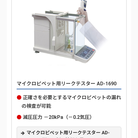
マイクロピペット用リークテスター AD-1690
正確さを必要とするマイクロピペットの漏れ
の検査が可能
減圧圧力 －20kPa（－0.2気圧）
マイクロピペット用リークテスター AD-