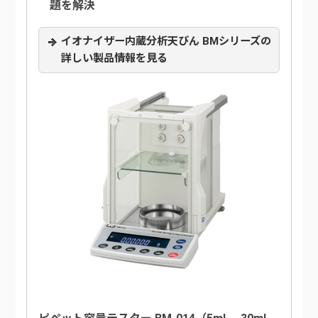
題を解決
イオナイザー内蔵分析天びん BMシリーズの
詳しい製品情報を見る