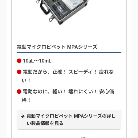
電動マイクロピペット MPAシリーズ
10μL～10mL
電動だから、正確！ スピーディ！ 疲れな
い！
電動なのに、軽い！ 壊れにくい！ 安心価
格！
電動マイクロピペット MPAシリーズの詳し
い製品情報を見る