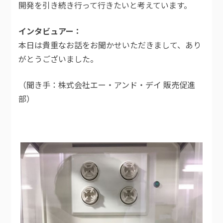
開発を引き続き行って行きたいと考えています。
インタビュアー
本日は貴重なお話をお聞かせいただきまして、あり
がとうございました。
（聞き手：株式会社エー・アンド・デイ 販売促進
部）