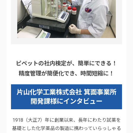
ピペットの社内検定が、簡単にできる！
精度管理が簡便化でき、時間短縮に！
片山化学工業株式会社 箕面事業所
開発課様にインタビュー
1918（大正7）年に創業以来、長年にわたり試薬を
基礎とした化学薬品の製造に携わっていらっしゃる