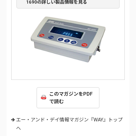
1690の詳しい製品情報を見る
このマガジンをPDF
で読む
エー・アンド・デイ情報マガジン『WAY』トップ
へ