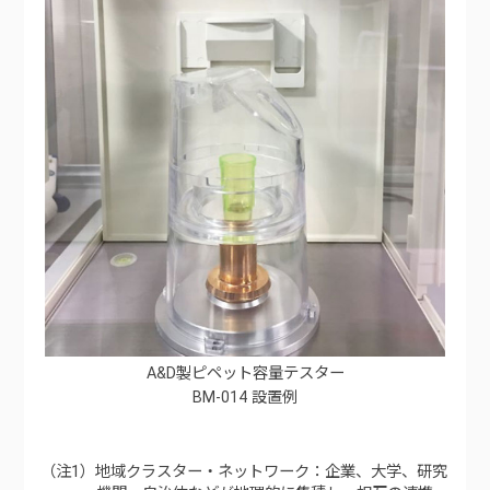
A&D製ピペット容量テスター
BM-014 設置例
（注1）地域クラスター・ネットワーク：企業、大学、研究