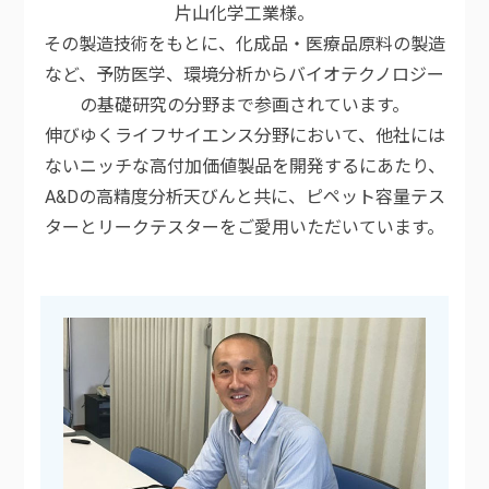
片山化学工業様。
その製造技術をもとに、化成品・医療品原料の製造
など、予防医学、環境分析からバイオテクノロジー
の基礎研究の分野まで参画されています。
伸びゆくライフサイエンス分野において、他社には
ないニッチな高付加価値製品を開発するにあたり、
A&Dの高精度分析天びんと共に、ピペット容量テス
ターとリークテスターをご愛用いただいています。