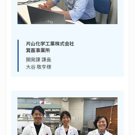
片山化学工業株式会社
箕面事業所
開発課 課長
大谷 敬亨様