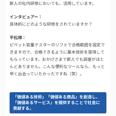
新人の社内研修においても、活用しています。
インタビュアー
具体的にどのような研修をされていますか？
平松様
ピペット容量テスターのソフトで合格範囲を設定で
きますので、合格できるように基本技術を習得して
もらっています。おかげさまで新人でも誤差がほと
んどありません。こんな便利なツールなら、もっと
早く出会っていたかったですね（笑）。
「価値ある技術」「価値ある商品」を創造し、
「価値あるサービス」を提供することで社会に
貢献する。