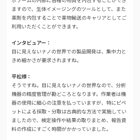
ポソームの内部に各種の物質を内包することができ
ますので、生体イメージングのツールとして、また
薬剤を内包することで薬物輸送のキャリアとしてご
利用いただくことができます。
インタビュアー
目に見えないナノの世界での製品開発は、集中力と
きめ細かさが要求されますね。
平松様
そうですね。目に見えないナノの世界なので、分析
機器の精度管理が勘どころとなります。作業者は機
器の使用に細心の注意を払っていますが、特にピペ
ットによる採取・分取は古典的な方法で実施してい
ましたので、検定操作や結果の取りまとめ、報告資
料の作成にすごく時間がかかっていました。