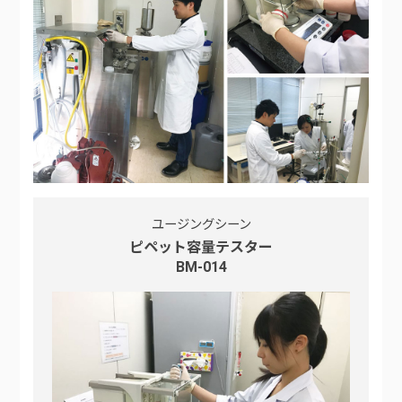
ユージングシーン
ピペット容量テスター
BM-014