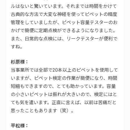
ルはないと驚いています。それまでは時間をかけて
古典的な方法で大変な神経を使ってピペットの精度
管理をしていましたが、ピペット容量テスターのお
かげで簡便に定期点検ができるようになりました。
また、日常的な点検には、リークテスターが便利で
すね。
杉原様
当事業所では全部で20本以上のピペットを使用して
いますが、ピペット検定の作業が簡便になり、時間
短縮もできますので、とても助かっています。容量
の小さいピペットは振れが大きいので、検定にはと
ても気を遣います。正直に言えば、以前は苦痛だと
思ったこともあります（笑）。
平松様