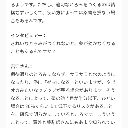
るようです。ただし、適切なとろみをつくるのは結
構むずかしくて、使い方によっては薬効を損なう場
合もあるんです。
インタビュアー
きれいなとろみがつくれないと、薬が効かなくなる
こともあるんですか？
吉江さん
期待通りのとろみにならず、サラサラと水のように
なったり、俗に「ダマになる」といいますが、タピ
オカみたいなツブツブが残る場合があります。そう
なることによって、薬の効き目が半分以下、ひどい
場合は 20％くらいまで低下するリスクがあること
を、研究で明らかにしているところです。こういう
ことって、意外と薬剤師さんにもあまり知られてい