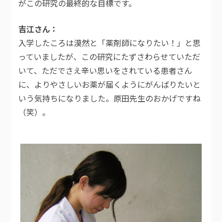
がこの研究の最終的な目標です。
吉江さん
入学したころは漠然と「薬剤師になりたい！」と思
っていましたが、この研究にたずさわらせていただ
いて、ただでさえ辛い思いをされている患者さん
に、よりやさしいお薬が届くようにがんばりたいと
いう気持ちになりました。原田先生のおかげですね
（笑）。