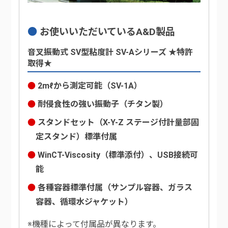
お使いいただいているA&D製品
音叉振動式 SV型粘度計 SV-Aシリーズ ★特許
取得★
2mℓから測定可能（SV-1A）
耐侵食性の強い振動子（チタン製）
スタンドセット（X-Y-Z ステージ付計量部固
定スタンド）標準付属
WinCT-Viscosity（標準添付）、USB接続可
能
各種容器標準付属（サンプル容器、ガラス
容器、循環水ジャケット）
※機種によって付属品が異なります。