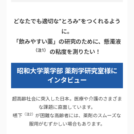
どなたでも適切な“とろみ”をつくれるよう
に。
「飲みやすい薬」の研究のために、懸濁液
（注1）
の粘度を測りたい！
昭和大学薬学部 薬剤学研究室様に
インタビュー
超高齢社会に突入した日本。医療や介護のさまざま
な課題に直面しています。
（注2）
嚥下
が困難な高齢者には、薬剤のスムーズな
服用がむずかしい場合もあります。