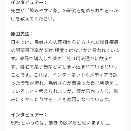
インタビュアー
先生が「飲みやすい薬」の研究を始められたきっか
けを教えてください。
原田先生
日本では、患者さんの医師から処方された慢性疾患
の服薬遵守率が 50％程度ではないかと言われていま
す。薬局で購入した薬の半分は用法通りに飲まれ
ず、自宅で菓子缶などにしまい込まれているという
ことです。これは、インターネットやメディアで誤
った情報が流れ、患者さんが間違った自己判断をし
ていることも考えられますが、薬が苦かったり、飲
みにくかったりすることも原因になっています。
インタビュアー
50％というのは、驚きの数字だと思いますが…。