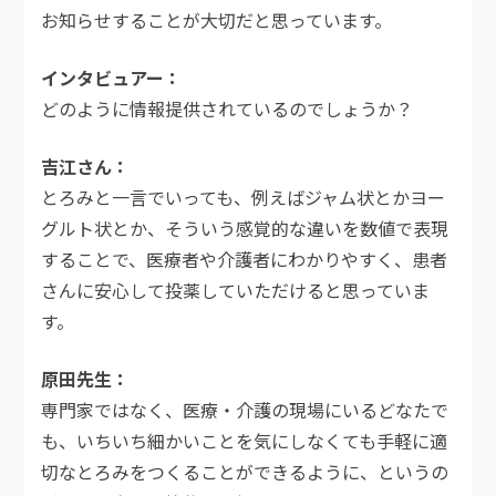
お知らせすることが大切だと思っています。
インタビュアー
どのように情報提供されているのでしょうか？
吉江さん
とろみと一言でいっても、例えばジャム状とかヨー
グルト状とか、そういう感覚的な違いを数値で表現
することで、医療者や介護者にわかりやすく、患者
さんに安心して投薬していただけると思っていま
す。
原田先生
専門家ではなく、医療・介護の現場にいるどなたで
も、いちいち細かいことを気にしなくても手軽に適
切なとろみをつくることができるように、というの