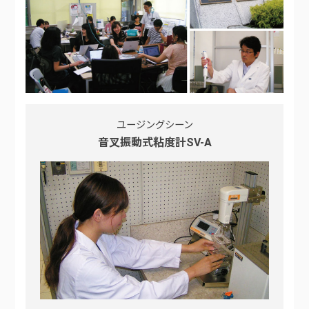
ユージングシーン
音叉振動式粘度計SV-A