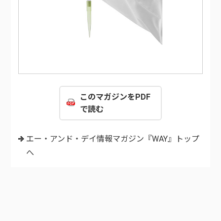
このマガジンをPDF
で読む
エー・アンド・デイ情報マガジン『WAY』トップ
へ