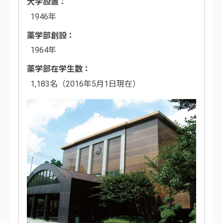
大学設置
1946年
薬学部創設
1964年
薬学部在学生数
1,183名（2016年5月1日現在）