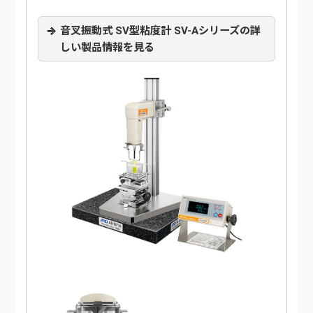
音叉振動式 SV型粘度計 SV-Aシリーズの詳
しい製品情報を見る