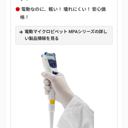
電動なのに、軽い！ 壊れにくい！ 安心価
格！
電動マイクロピペット MPAシリーズの詳し
い製品情報を見る