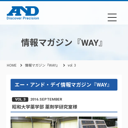
情報マガジン『WAY』
HOME
情報マガジン『WAY』
vol. 3
エー・アンド・デイ情報マガジン『WAY』
VOL.3
2016.SEPTEMBER
昭和大学薬学部 薬剤学研究室様