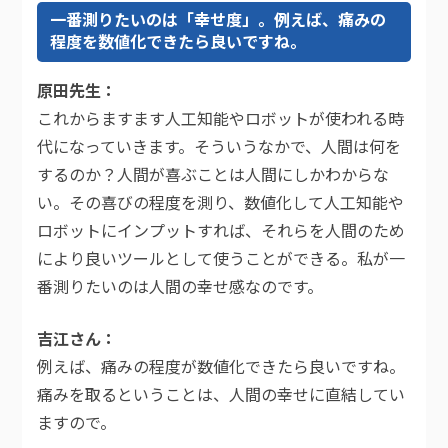
一番測りたいのは「幸せ度」。例えば、痛みの
程度を数値化できたら良いですね。
原田先生
これからますます人工知能やロボットが使われる時
代になっていきます。そういうなかで、人間は何を
するのか？人間が喜ぶことは人間にしかわからな
い。その喜びの程度を測り、数値化して人工知能や
ロボットにインプットすれば、それらを人間のため
により良いツールとして使うことができる。私が一
番測りたいのは人間の幸せ感なのです。
吉江さん
例えば、痛みの程度が数値化できたら良いですね。
痛みを取るということは、人間の幸せに直結してい
ますので。