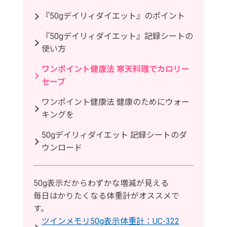
『50gデイリィダイエット』のポイント
『50gデイリィダイエット』記録シートの
使い方
ワンポイント健康法 寒天料理でカロリー
セーブ
ワンポイント健康法 健康のためにウォー
キングを
50gデイリィダイエット 記録シートのダ
ウンロード
50g表示だからわずかな増減が見える
毎日はかりたくなる体重計がオススメで
す。
ツインメモリ50g表示体重計：UC-322