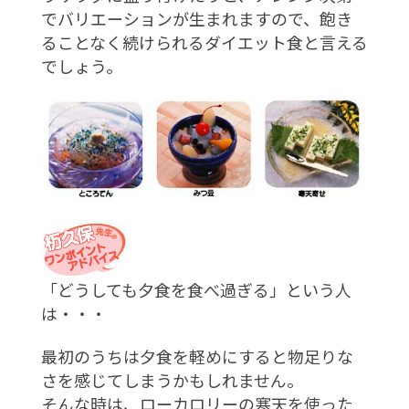
でバリエーションが生まれますので、飽き
ることなく続けられるダイエット食と言える
でしょう。
「どうしても夕食を食べ過ぎる」という人
は・・・
最初のうちは夕食を軽めにすると物足りな
さを感じてしまうかもしれません。
そんな時は、ローカロリーの寒天を使った