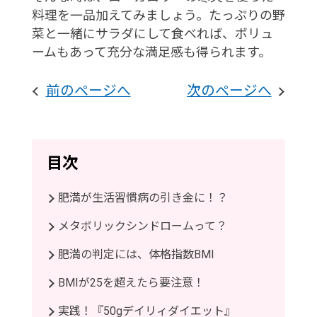
料理を一品加えてみましょう。たっぷりの野
菜と一緒にサラダにして食べれば、ボリュ
ームもあって充分な満足感も得られます。
前のページへ
次のページへ
目次
肥満が生活習慣病の引き金に！？
メタボリックシンドロームって？
肥満の判定には、体格指数BMI
BMIが25を超えたら要注意！
実践！『50gデイリィダイエット』