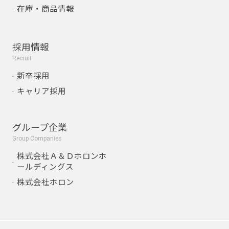
在庫・商品情報
採用情報
Recruit
新卒採用
キャリア採用
グループ企業
Group Companies
株式会社Ａ＆Ｄホロンホ
ールディングス
株式会社ホロン