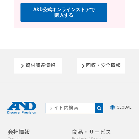
資材調達情報
回収・安全情報
GLOBAL
会社情報
商品・サービス
Company
Products / Service