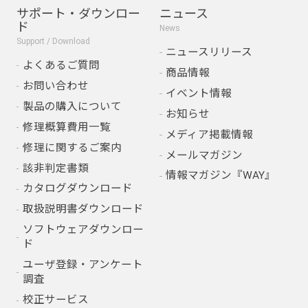
サポート・ダウンロー
ニュース
ド
News
Support / Download
ニュースリリース
よくあるご質問
商品情報
お問い合わせ
イベント情報
製品の購入について
お知らせ
修理概算費用一覧
メディア掲載情報
修理に関するご案内
メールマガジン
該非判定書類
情報マガジン『WAY』
カタログダウンロード
取扱説明書ダウンロード
ソフトウェアダウンロー
ド
ユーザ登録・アンケート
調査
校正サービス