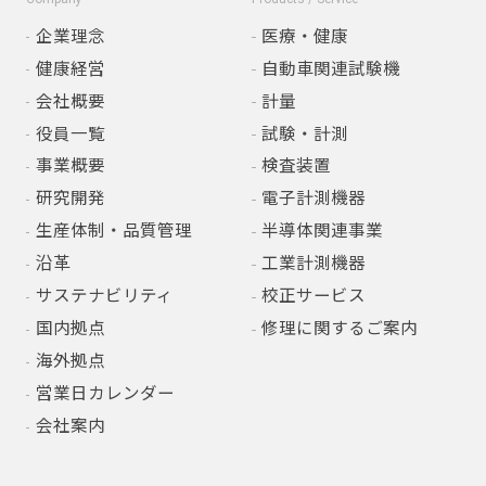
企業理念
医療・健康
健康経営
自動車関連試験機
会社概要
計量
役員一覧
試験・計測
事業概要
検査装置
研究開発
電子計測機器
生産体制・品質管理
半導体関連事業
沿革
工業計測機器
サステナビリティ
校正サービス
国内拠点
修理に関するご案内
海外拠点
営業日カレンダー
会社案内