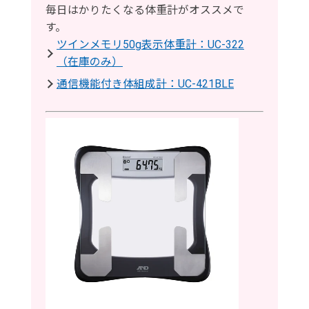
毎日はかりたくなる体重計がオススメで
す。
ツインメモリ50g表示体重計：UC-322
（在庫のみ）
通信機能付き体組成計：UC-421BLE