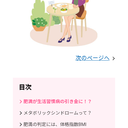
次のページへ
目次
肥満が生活習慣病の引き金に！？
メタボリックシンドロームって？
肥満の判定には、体格指数BMI