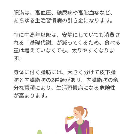
肥満は、高血圧、糖尿病や高脂血症など、
あらゆる生活習慣病の引き金になります。
特に中高年以降は、安静にしていても消費さ
れる「基礎代謝」が減ってくるため、食べる
量は増えていなくても、太りやすくなりま
す。
身体に付く脂肪には、大きく分けて皮下脂
肪と内臓脂肪の2種類があり、内臓脂肪の余
分な蓄積により、生活習慣病になる危険性
が高まります。