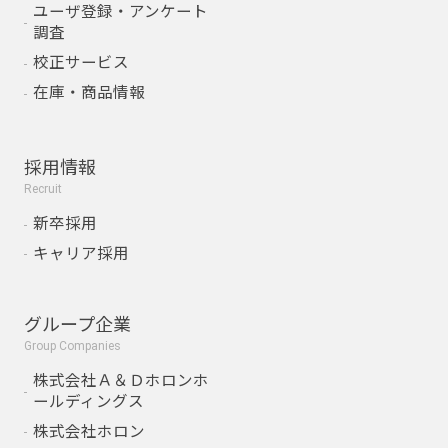
ユーザ登録・アンケート
調査
校正サービス
在庫・商品情報
採用情報
Recruit
新卒採用
キャリア採用
グループ企業
Group Companies
株式会社Ａ＆Ｄホロンホ
ールディングス
株式会社ホロン