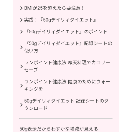
BMIが25を超えたら要注意！
実践！『50gデイリィダイエット』
『50gデイリィダイエット』のポイント
『50gデイリィダイエット』記録シートの
使い方
ワンポイント健康法 寒天料理でカロリー
セーブ
ワンポイント健康法 健康のためにウォー
キングを
50gデイリィダイエット 記録シートのダ
ウンロード
50g表示だからわずかな増減が見える