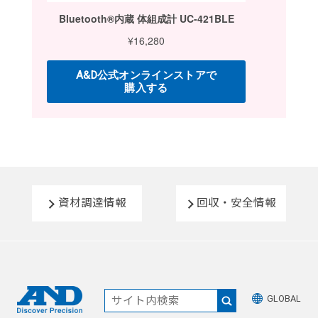
資材調達情報
回収・安全情報
GLOBAL