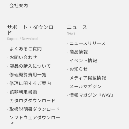
会社案内
サポート・ダウンロー
ニュース
ド
News
Support / Download
ニュースリリース
よくあるご質問
商品情報
お問い合わせ
イベント情報
製品の購入について
お知らせ
修理概算費用一覧
メディア掲載情報
修理に関するご案内
メールマガジン
該非判定書類
情報マガジン『WAY』
カタログダウンロード
取扱説明書ダウンロード
ソフトウェアダウンロー
ド