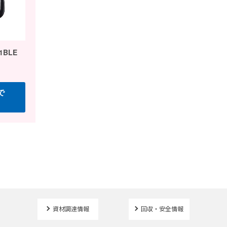
資材調達情報
回収・安全情報