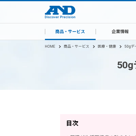
商品・サービス
企業情報
HOME
商品・サービス
医療・健康
50g
50
目次