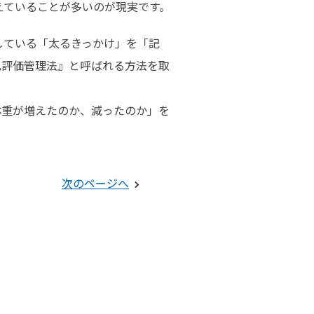
えていることが多いのが現実です。
している「太るきっかけ」を「記
己評価管理法』と呼ばれる方法を取
体重が増えたのか、減ったのか」を
次のページへ