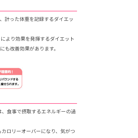
回、計った体重を記録するダイエッ
とにより効果を発揮するダイエット
にも改善効果があります。
は、食事で摂取するエネルギーの過
もカロリーオーバーになり、気がつ