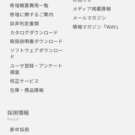
修理概算費用一覧
メディア掲載情報
修理に関するご案内
メールマガジン
該非判定書類
情報マガジン『WAY』
カタログダウンロード
取扱説明書ダウンロード
ソフトウェアダウンロー
ド
ユーザ登録・アンケート
調査
校正サービス
在庫・商品情報
採用情報
Recruit
新卒採用