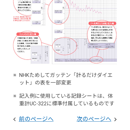
※
NHKためしてガッテン「計るだけダイエ
ット」の表を一部変更
※
記入例に使用している記録シートは、体
重計UC-322に標準付属しているものです
前のページへ
次のページへ