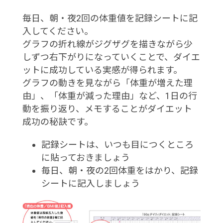
毎日、朝・夜2回の体重値を記録シートに記
入してください。
グラフの折れ線がジグザグを描きながら少
しずつ右下がりになっていくことで、ダイエ
ットに成功している実感が得られます。
グラフの動きを見ながら「体重が増えた理
由」、「体重が減った理由」など、1日の行
動を振り返り、メモすることがダイエット
成功の秘訣です。
記録シートは、いつも目につくところ
に貼っておきましょう
毎日、朝・夜の2回体重をはかり、記録
シートに記入しましょう