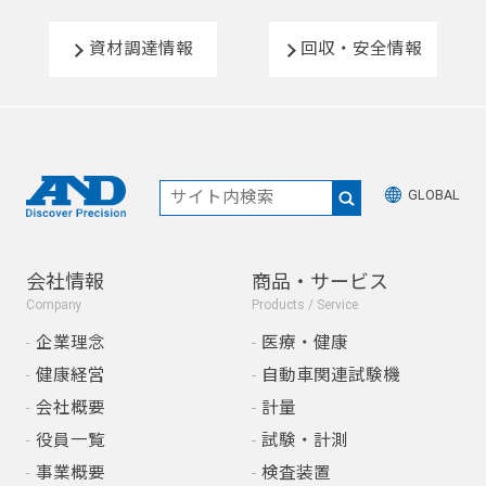
資材調達情報
回収・安全情報
GLOBAL
会社情報
商品・サービス
Company
Products / Service
企業理念
医療・健康
健康経営
自動車関連試験機
会社概要
計量
役員一覧
試験・計測
事業概要
検査装置