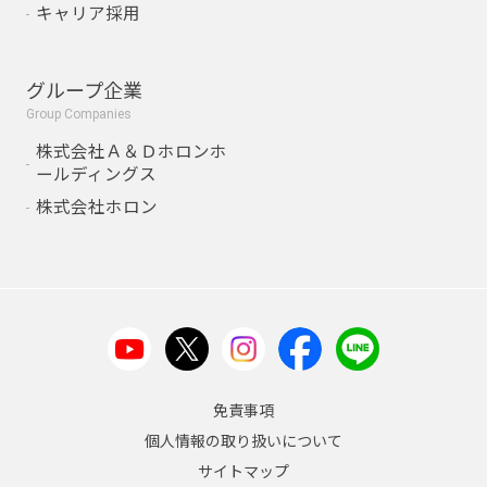
キャリア採用
グループ企業
Group Companies
株式会社Ａ＆Ｄホロンホ
ールディングス
株式会社ホロン
免責事項
個人情報の取り扱いについて
サイトマップ