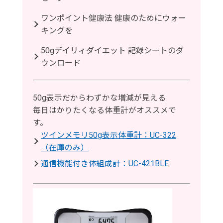
ワンポイント健康法 健康のためにウォー
キングを
50gデイリィダイエット 記録シートのダ
ウンロード
50g表示だからわずかな増減が見える
毎日はかりたくなる体重計がオススメで
す。
ツインメモリ50g表示体重計：UC-322
（在庫のみ）
通信機能付き体組成計：UC-421BLE