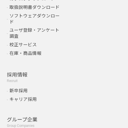
取扱説明書ダウンロード
ソフトウェアダウンロー
ド
ユーザ登録・アンケート
調査
校正サービス
在庫・商品情報
採用情報
Recruit
新卒採用
キャリア採用
グループ企業
Group Companies