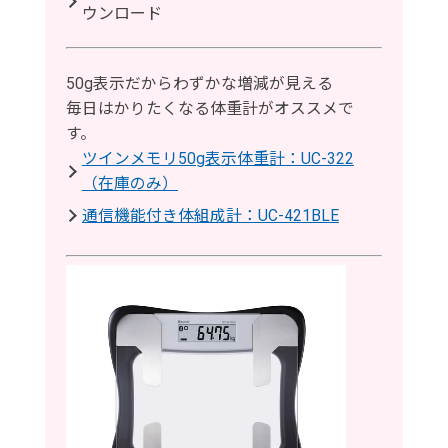
ウンロード
50g表示だからわずかな増減が見える
毎日はかりたくなる体重計がオススメで
す。
ツインメモリ50g表示体重計：UC-322
（在庫のみ）
通信機能付き体組成計：UC-421BLE