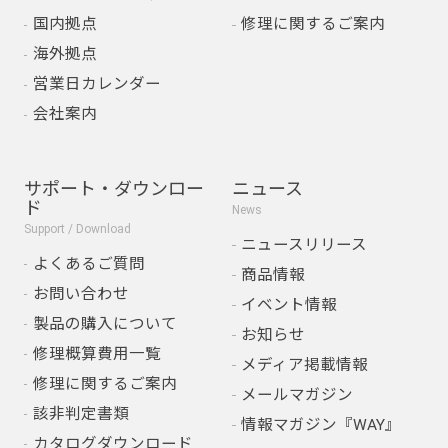
国内拠点
修理に関するご案内
海外拠点
営業日カレンダー
会社案内
サポート・ダウンロー
ニュース
ド
News
Support / Download
ニュースリリース
よくあるご質問
商品情報
お問い合わせ
イベント情報
製品の購入について
お知らせ
修理概算費用一覧
メディア掲載情報
修理に関するご案内
メールマガジン
該非判定書類
情報マガジン『WAY』
カタログダウンロード