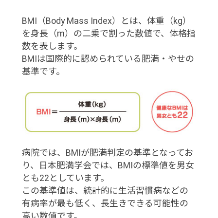
BMI（Body Mass Index）とは、体重（kg）
を身長（m）の二乗で割った数値で、体格指
数を表します。
BMIは国際的に認められている肥満・やせの
基準です。
病院では、BMIが肥満判定の基準となってお
り、日本肥満学会では、BMIの標準値を男女
とも22としています。
この基準値は、統計的に生活習慣病などの
有病率が最も低く、長生きできる可能性の
高い数値です。