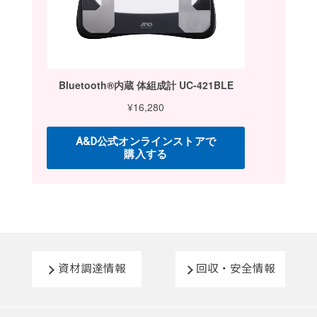
資材調達情報
回収・安全情報