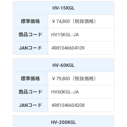
HV-15KGL
標準価格
￥74,800（税抜価格）
商品コード
HV15KGL-JA
JANコード
4981046604109
HV-60KGL
標準価格
￥79,800（税抜価格）
商品コード
HV60KGL-JA
JANコード
4981046604208
HV-200KGL