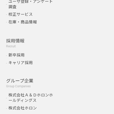
ユーザ登録・アンケート
調査
校正サービス
在庫・商品情報
採用情報
Recruit
新卒採用
キャリア採用
グループ企業
Group Companies
株式会社Ａ＆Ｄホロンホ
ールディングス
株式会社ホロン