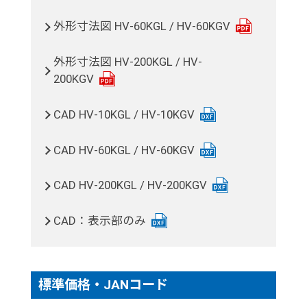
外形寸法図 HV-60KGL / HV-60KGV
外形寸法図 HV-200KGL / HV-
200KGV
CAD HV-10KGL / HV-10KGV
CAD HV-60KGL / HV-60KGV
CAD HV-200KGL / HV-200KGV
CAD：表示部のみ
標準価格・JANコード