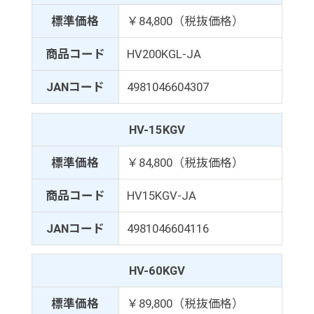
標準価格
￥84,800（税抜価格）
商品コード
HV200KGL-JA
JANコード
4981046604307
HV-15KGV
標準価格
￥84,800（税抜価格）
商品コード
HV15KGV-JA
JANコード
4981046604116
HV-60KGV
標準価格
￥89,800（税抜価格）