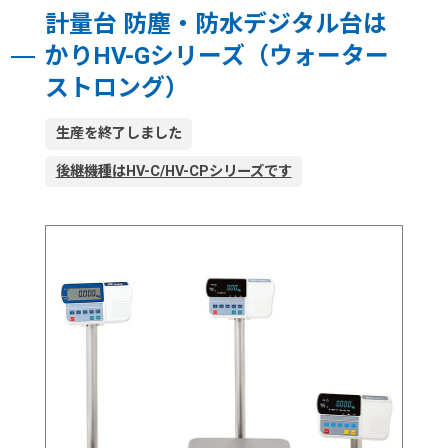
計量台 防塵・防水デジタル台は
かりHV-Gシリーズ（ウォーター
ストロング）
生産を終了しました
後継機種はHV-C/HV-CPシリーズです