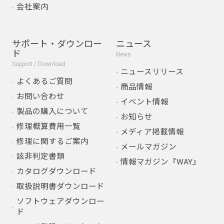
会社案内
サポート・ダウンロー
ニュース
ド
News
Support / Download
ニュースリリース
よくあるご質問
商品情報
お問い合わせ
イベント情報
製品の購入について
お知らせ
修理概算費用一覧
メディア掲載情報
修理に関するご案内
メールマガジン
該非判定書類
情報マガジン『WAY』
カタログダウンロード
取扱説明書ダウンロード
ソフトウェアダウンロー
ド