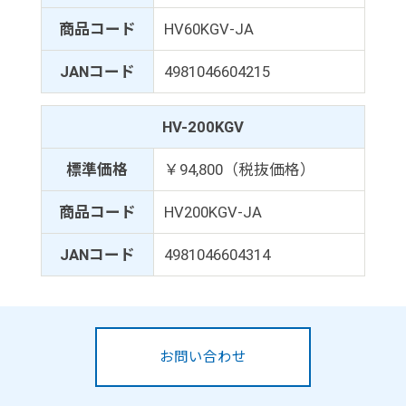
商品コード
HV60KGV-JA
JANコード
4981046604215
HV-200KGV
標準価格
￥94,800（税抜価格）
商品コード
HV200KGV-JA
JANコード
4981046604314
お問い合わせ