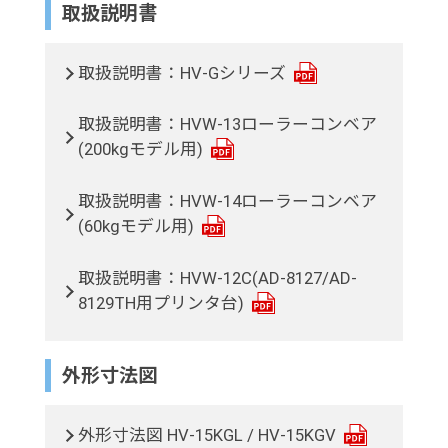
取扱説明書
取扱説明書：HV-Gシリーズ
取扱説明書：HVW-13ローラーコンベア
(200kgモデル用)
取扱説明書：HVW-14ローラーコンベア
(60kgモデル用)
取扱説明書：HVW-12C(AD-8127/AD-
8129TH用プリンタ台)
外形寸法図
外形寸法図 HV-15KGL / HV-15KGV