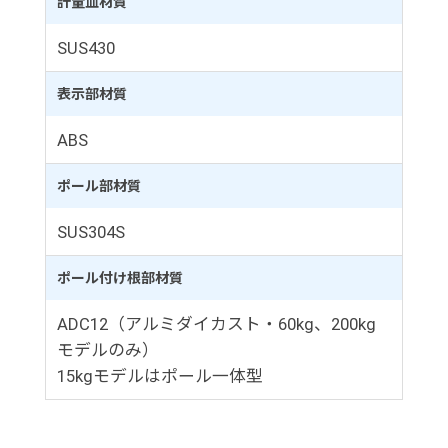
計量皿材質
SUS430
表示部材質
ABS
ポール部材質
SUS304S
ポール付け根部材質
ADC12（アルミダイカスト・60kg、200kg
モデルのみ）
15kgモデルはポール一体型