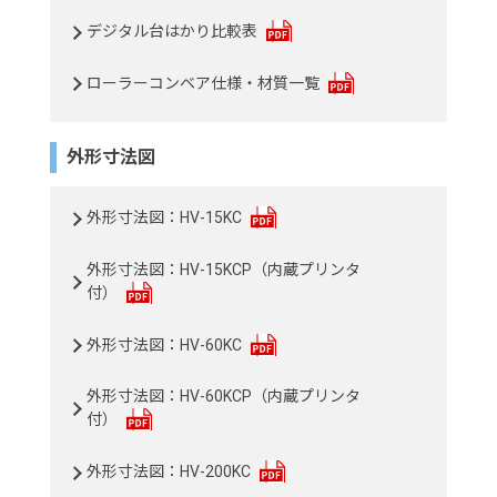
デジタル台はかり比較表
ローラーコンベア仕様・材質一覧
外形寸法図
外形寸法図：HV-15KC
外形寸法図：HV-15KCP（内蔵プリンタ
付）
外形寸法図：HV-60KC
外形寸法図：HV-60KCP（内蔵プリンタ
付）
外形寸法図：HV-200KC