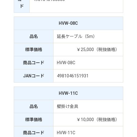
ド
HVW-08C
品名
延長ケーブル（5m）
標準価格
￥25,000（税抜価格）
商品コード
HVW-08C
JANコード
4981046151931
HVW-11C
品名
壁掛け金具
標準価格
￥10,000（税抜価格）
商品コード
HVW-11C