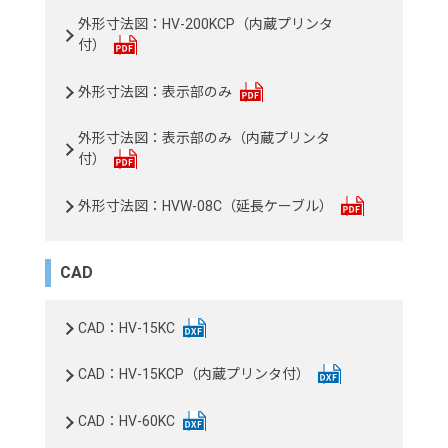
外形寸法図：HV-200KCP（内蔵プリンタ
付）
外形寸法図：表示部のみ
外形寸法図：表示部のみ（内蔵プリンタ
付）
外形寸法図：HVW-08C（延長ケーブル）
CAD
CAD：HV-15KC
CAD：HV-15KCP（内蔵プリンタ付）
CAD：HV-60KC