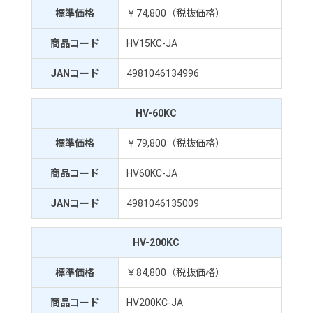
標準価格
￥74,800（税抜価格）
商品コード
HV15KC-JA
JANコード
4981046134996
HV-60KC
標準価格
￥79,800（税抜価格）
商品コード
HV60KC-JA
JANコード
4981046135009
HV-200KC
標準価格
￥84,800（税抜価格）
商品コード
HV200KC-JA