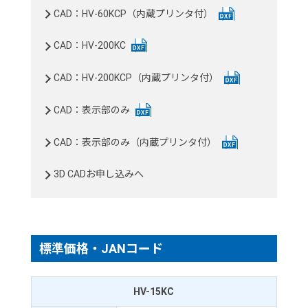
CAD：HV-60KCP（内蔵プリンタ付）
CAD：HV-200KC
CAD：HV-200KCP（内蔵プリンタ付）
CAD：表示部のみ
CAD：表示部のみ（内蔵プリンタ付）
3D CADお申し込みへ
標準価格・JANコード
HV-15KC