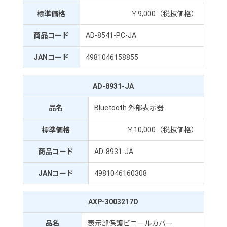
標準価格
￥9,000（税抜価格）
商品コード
AD-8541-PC-JA
JANコード
4981046158855
AD-8931-JA
品名
Bluetooth 外部表示器
標準価格
￥10,000（税抜価格）
商品コード
AD-8931-JA
JANコード
4981046160308
AXP-3003217D
品名
表示部保護ビニールカバー