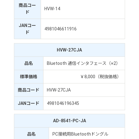
商品コー
HVW-14
ド
JANコー
4981046611916
ド
HVW-27CJA
品名
Bluetooth 通信インタフェース（※2）
標準価格
￥8,000（税抜価格）
商品コード
HVW-27CJA
JANコード
4981046196345
AD-8541-PC-JA
品名
PC接続用Bluetoothドングル