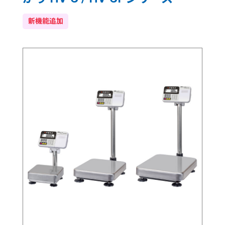
新機能追加