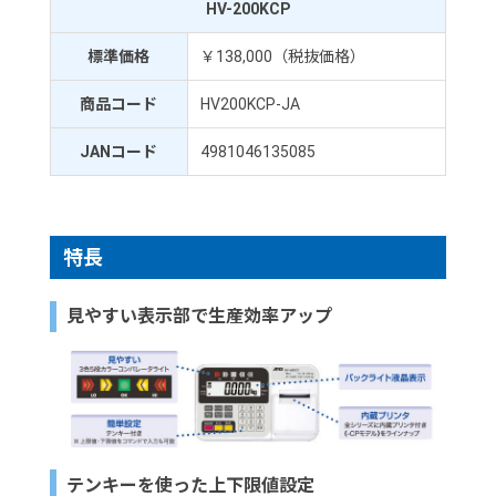
HV-200KCP
標準価格
￥138,000（税抜価格）
商品コード
HV200KCP-JA
JANコード
4981046135085
特長
見やすい表示部で生産効率アップ
テンキーを使った上下限値設定