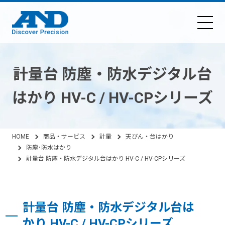
計量台 防塵・防水デジタル台
はかり HV-C / HV-CPシリーズ
HOME
商品・サービス
計量
天びん・台はかり
防塵･防水はかり
計量台 防塵・防水デジタル台はかり HV-C / HV-CPシリーズ
計量台 防塵・防水デジタル台は
かり HV-C / HV-CPシリーズ