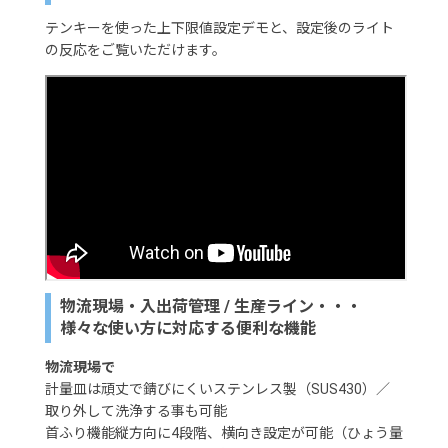
テンキーを使った上下限値設定デモと、設定後のライト
の反応をご覧いただけます。
物流現場・入出荷管理 / 生産ライン・・・
様々な使い方に対応する便利な機能
物流現場で
計量皿は頑丈で錆びにくいステンレス製（SUS430）／
取り外して洗浄する事も可能
首ふり機能縦方向に4段階、横向き設定が可能（ひょう量