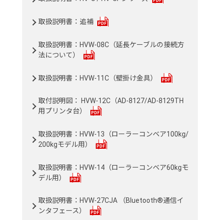
取扱説明書：追補
取扱説明書：HVW-08C（延長ケーブルの接続方
法について）
取扱説明書：HVW-11C（壁掛け金具）
取付説明図： HVW-12C（AD-8127/AD-8129TH
用プリンタ台）
取扱説明書：HVW-13（ローラーコンベア100kg/
200kgモデル用）
取扱説明書：HVW-14（ローラーコンベア60kgモ
デル用）
取扱説明書：HVW-27CJA （Bluetooth®通信イ
ンタフェース）