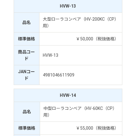
HVW-13
大型ローラコンベア（HV-200KC（CP）
品名
用）
標準価格
￥50,000（税抜価格）
商品コー
HVW-13
ド
JANコー
4981046611909
ド
HVW-14
中型ローラコンベア（HV-60KC（CP）
品名
用）
標準価格
￥55,000（税抜価格）