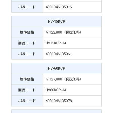
JANコード
4981046135016
HV-15KCP
標準価格
￥122,800（税抜価格）
商品コード
HV15KCP-JA
JANコード
4981046135061
HV-60KCP
標準価格
￥127,800（税抜価格）
商品コード
HV60KCP-JA
JANコード
4981046135078