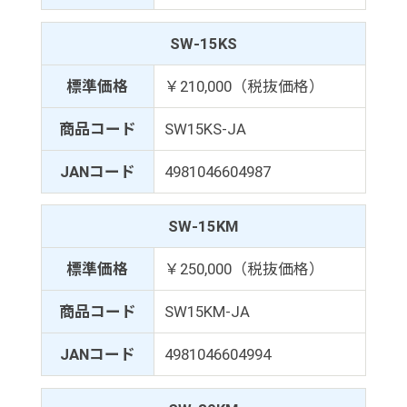
SW-15KS
標準価格
￥210,000（税抜価格）
商品コード
SW15KS-JA
JANコード
4981046604987
SW-15KM
標準価格
￥250,000（税抜価格）
商品コード
SW15KM-JA
JANコード
4981046604994