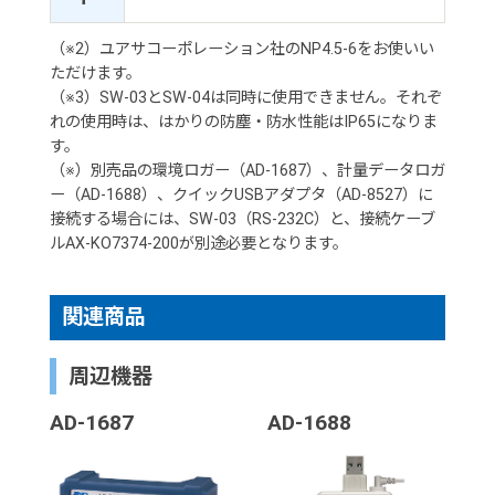
（※2）ユアサコーポレーション社のNP4.5-6をお使いい
ただけます。
（※3）SW-03とSW-04は同時に使用できません。それぞ
れの使用時は、はかりの防塵・防水性能はIP65になりま
す。
（※）別売品の環境ロガー（AD-1687）、計量データロガ
ー（AD-1688）、クイックUSBアダプタ（AD-8527）に
接続する場合には、SW-03（RS-232C）と、接続ケーブ
ルAX-KO7374-200が別途必要となります。
関連商品
周辺機器
AD-1687
AD-1688