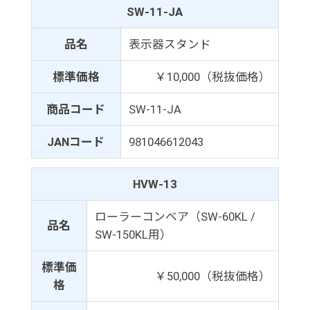
SW-11-JA
品名
表示器スタンド
標準価格
￥10,000（税抜価格）
商品コード
SW-11-JA
JANコード
981046612043
HVW-13
ローラーコンベア（SW-60KL /
品名
SW-150KL用）
標準価
￥50,000（税抜価格）
格