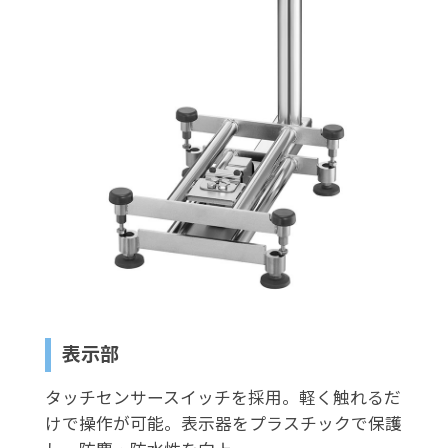
表示部
タッチセンサースイッチを採用。軽く触れるだ
けで操作が可能。表示器をプラスチックで保護