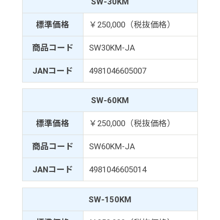
SW-30KM
標準価格
￥250,000（税抜価格）
商品コード
SW30KM-JA
JANコード
4981046605007
SW-60KM
標準価格
￥250,000（税抜価格）
商品コード
SW60KM-JA
JANコード
4981046605014
SW-150KM