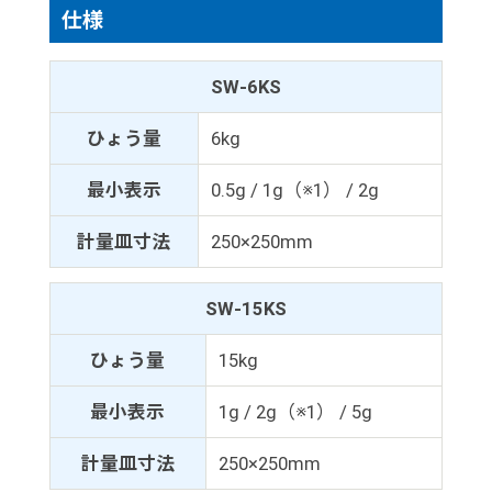
仕様
SW-6KS
ひょう量
6kg
最小表示
0.5g / 1g（※1） / 2g
計量皿寸法
250×250mm
SW-15KS
ひょう量
15kg
最小表示
1g / 2g（※1） / 5g
計量皿寸法
250×250mm