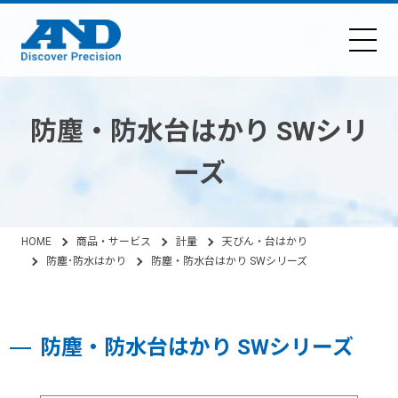
防塵・防水台はかり SWシリ
ーズ
HOME
商品・サービス
計量
天びん・台はかり
防塵･防水はかり
防塵・防水台はかり SWシリーズ
防塵・防水台はかり SWシリーズ