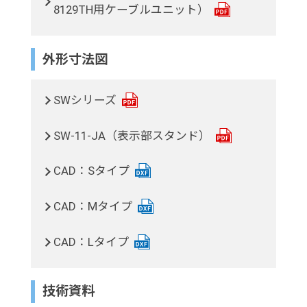
8129TH用ケーブルユニット）
外形寸法図
SWシリーズ
SW-11-JA（表示部スタンド）
CAD：Sタイプ
CAD：Mタイプ
CAD：Lタイプ
技術資料