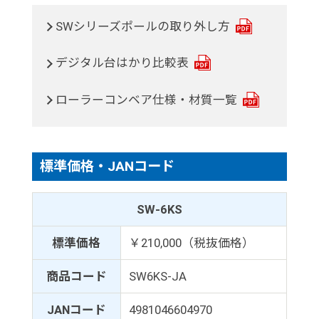
SWシリーズポールの取り外し方
デジタル台はかり比較表
ローラーコンベア仕様・材質一覧
標準価格・JANコード
SW-6KS
標準価格
￥210,000（税抜価格）
商品コード
SW6KS-JA
JANコード
4981046604970