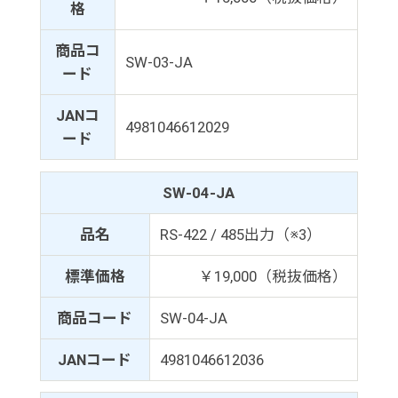
格
商品コ
SW-03-JA
ード
JANコ
4981046612029
ード
SW-04-JA
品名
RS-422 / 485出力（※3）
標準価格
￥19,000（税抜価格）
商品コード
SW-04-JA
JANコード
4981046612036