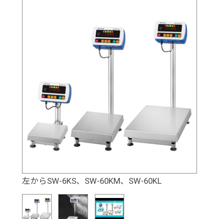
左からSW-6KS、SW-60KM、SW-60KL