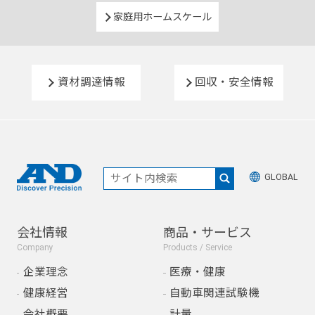
家庭用ホームスケール
資材調達情報
回収・安全情報
GLOBAL
会社情報
商品・サービス
Company
Products / Service
企業理念
医療・健康
健康経営
自動車関連試験機
会社概要
計量