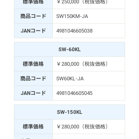
標準価格
￥250,000（税抜価格）
商品コード
SW150KM-JA
JANコード
4981046605038
SW-60KL
標準価格
￥280,000（税抜価格）
商品コード
SW60KL-JA
JANコード
4981046605045
SW-150KL
標準価格
￥280,000（税抜価格）