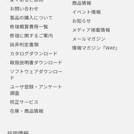
よくあるご質問
商品情報
お問い合わせ
イベント情報
製品の購入について
お知らせ
修理概算費用一覧
メディア掲載情報
修理に関するご案内
メールマガジン
該非判定書類
情報マガジン『WAY』
カタログダウンロード
取扱説明書ダウンロード
ソフトウェアダウンロー
ド
ユーザ登録・アンケート
調査
校正サービス
在庫・商品情報
採用情報