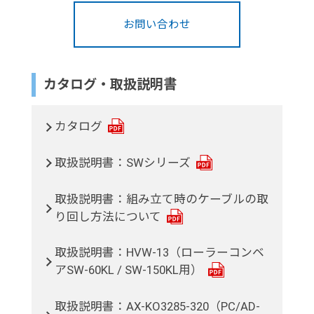
お問い合わせ
カタログ・取扱説明書
カタログ
取扱説明書：SWシリーズ
取扱説明書：組み立て時のケーブルの取
り回し方法について
取扱説明書：HVW-13（ローラーコンベ
アSW-60KL / SW-150KL用）
取扱説明書：AX-KO3285-320（PC/AD-