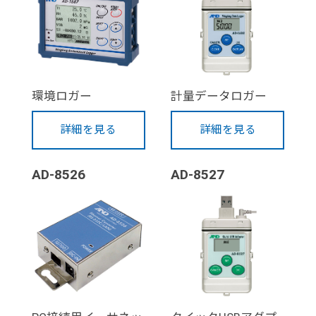
環境ロガー
計量データロガー
詳細を見る
詳細を見る
AD-8526
AD-8527