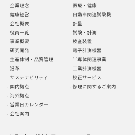
企業理念
医療・健康
健康経営
自動車関連試験機
会社概要
計量
役員一覧
試験・計測
事業概要
検査装置
研究開発
電子計測機器
生産体制・品質管理
半導体関連事業
沿革
工業計測機器
サステナビリティ
校正サービス
国内拠点
修理に関するご案内
海外拠点
営業日カレンダー
会社案内