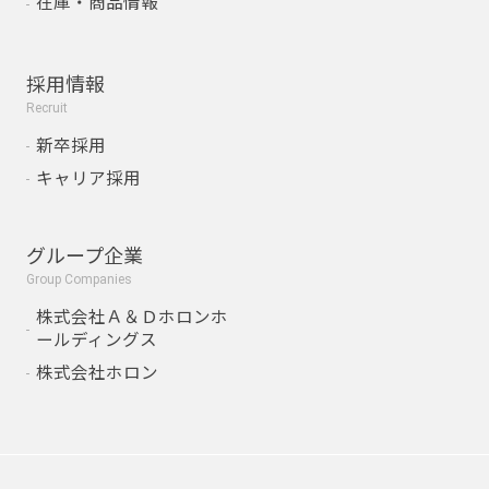
在庫・商品情報
採用情報
Recruit
新卒採用
キャリア採用
グループ企業
Group Companies
株式会社Ａ＆Ｄホロンホ
ールディングス
株式会社ホロン