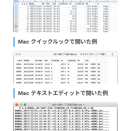
Mac クイックルックで開いた例
Mac テキストエディットで開いた例