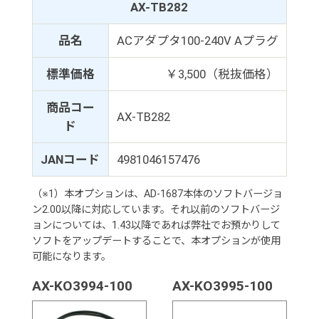
AX-TB282
品名
ACアダプタ100-240V Aプラグ
標準価格
￥3,500（税抜価格）
商品コー
AX-TB282
ド
JANコード
4981046157476
（※1）本オプションは、AD-1687本体のソフトバージョ
ン2.00以降に対応しています。それ以前のソフトバージ
ョンについては、1.43以降であれば弊社でお預かりして
ソフトをアップデートすることで、本オプションが使用
可能になります。
AX-KO3994-100
AX-KO3995-100