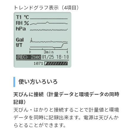
トレンドグラフ表示（4項目）
使い方いろいろ
天びんに接続（計量データと環境データの同時
記録）
天びん・はかりと接続することで計量値と環境
データを同時に記録出来ます。電源は天びんか
らとることができます。