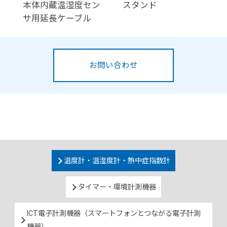
本体内蔵温湿度セン
スタンド
サ用延長ケーブル
お問い合わせ
温度計・温湿度計・熱中症指数計
タイマー・環境計測機器
ICT電子計測機器（スマートフォンとつながる電子計測
機器）