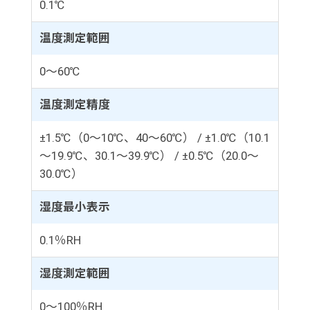
0.1℃
温度測定範囲
0～60℃
温度測定精度
±1.5℃（0～10℃、40～60℃） / ±1.0℃（10.1
～19.9℃、30.1～39.9℃） / ±0.5℃（20.0～
30.0℃）
湿度最小表示
0.1％RH
湿度測定範囲
0～100％RH