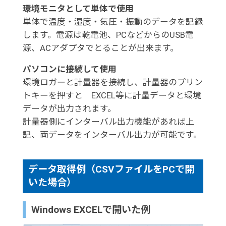
環境モニタとして単体で使用
単体で温度・湿度・気圧・振動のデータを記録
します。電源は乾電池、PCなどからのUSB電
源、ACアダプタでとることが出来ます。
パソコンに接続して使用
環境ロガーと計量器を接続し、計量器のプリン
トキーを押すと EXCEL等に計量データと環境
データが出力されます。
計量器側にインターバル出力機能があれば上
記、両データをインターバル出力が可能です。
データ取得例（CSVファイルをPCで開
いた場合）
Windows EXCELで開いた例