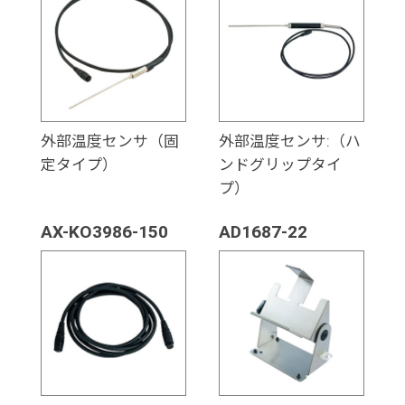
外部温度センサ（固
外部温度センサ:（ハ
定タイプ）
ンドグリップタイ
プ）
AX-KO3986-150
AD1687-22