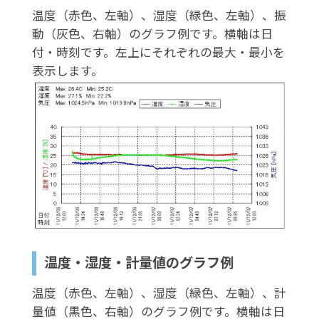
温度（赤色、左軸）、湿度（緑色、左軸）、振
動（灰色、右軸）のグラフ例です。横軸は日
付・時刻です。左上にそれぞれの最大・最小を
表示します。
温度・湿度・計量値のグラフ例
温度（赤色、左軸）、湿度（緑色、左軸）、計
量値（黒色、右軸）のグラフ例です。横軸は日