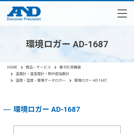
環境ロガー AD-1687
HOME
商品・サービス
電子計測機器
温度計・温湿度計・熱中症指数計
温度・湿度・環境データロガー
環境ロガー AD-1687
環境ロガー AD-1687