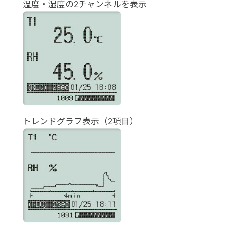
温度・湿度の2チャンネルを表示
トレンドグラフ表示（2項目）