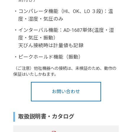
・
コンパレータ機能（HI、OK、LO ３段)：温
度・湿度・気圧のみ
・
インターバル機能：AD-1687単体(温度・湿
度・気圧・振動）
天びん接続時は計量値も記録
・
ピークホールド機能（振動）
（ご注意）他社機器への接続は、未検証のため、動作の
保証はいたしかねます。
お問い合わせ
取扱説明書・カタログ