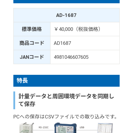
AD-1687
標準価格
￥40,000（税抜価格）
商品コード
AD1687
JANコード
4981046607605
特長
計量データと周囲環境データを同期し
て保存
PCへの保存はCSVファイルでの取り込みです。