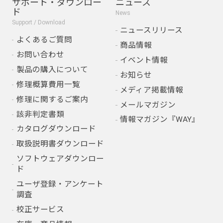
サポート・ダウンロー
ニュース
ド
News
Support / Download
ニュースリリース
よくあるご質問
商品情報
お問い合わせ
イベント情報
製品の購入について
お知らせ
修理概算費用一覧
メディア掲載情報
修理に関するご案内
メールマガジン
該非判定書類
情報マガジン『WAY』
カタログダウンロード
取扱説明書ダウンロード
ソフトウェアダウンロー
ド
ユーザ登録・アンケート
調査
校正サービス