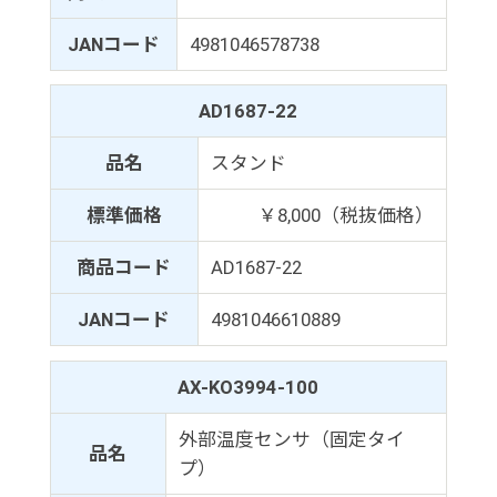
JANコード
4981046578738
AD1687-22
品名
スタンド
標準価格
￥8,000（税抜価格）
商品コード
AD1687-22
JANコード
4981046610889
AX-KO3994-100
外部温度センサ（固定タイ
品名
プ）