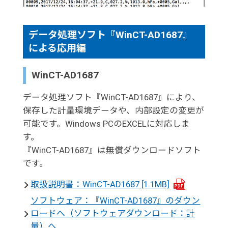
データ処理ソフト『WinCT-AD1687』
による応用編
WinCT-AD1687
データ処理ソフト『WinCT-AD1687』により、
保存した計量環境データや、内部設定の変更が
可能です。Windows PCのEXCELに対応しま
す。
『WinCT-AD1687』は無償ダウンロードソフト
です。
取扱説明書：WinCT-AD1687
[1.1MB]
ソフトウェア：『WinCT-AD1687』のダウン
ロードへ（ソフトウェアダウンロード：計
量）へ