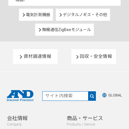
電気計測機器
デジタルノギス・その他
無線通信ZigBeeモジュール
資材調達情報
回収・安全情報
GLOBAL
会社情報
商品・サービス
Company
Products / Service