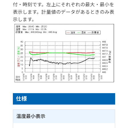
付・時刻です。左上にそれぞれの最大・最小を
表示します。計量値のデータがあるときのみ表
示します。
仕様
温度最小表示