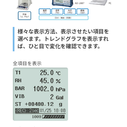
様々な表示方法、表示させたい項目を
選べます。トレンドグラフを表示すれ
ば、ひと目で変化を確認できます。
全項目を表示