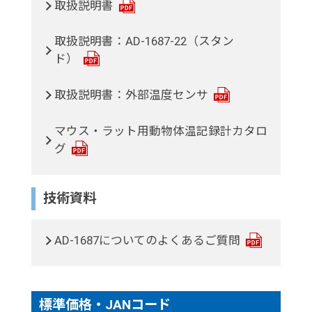
取扱説明書
取扱説明書：AD-1687-22（スタン
ド）
取扱説明書：外部温度センサ
マウス・ラット用動物体温記録計カタロ
グ
技術資料
AD-1687についてのよくあるご質問
標準価格・JANコード